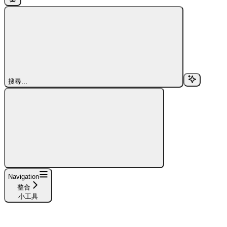
搜尋...
Navigation
整合
小工具