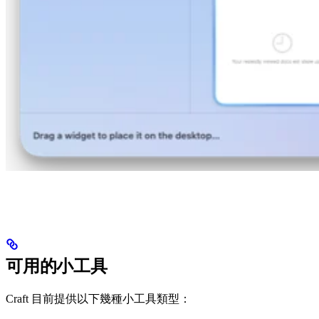
可用的小工具
Craft 目前提供以下幾種小工具類型：