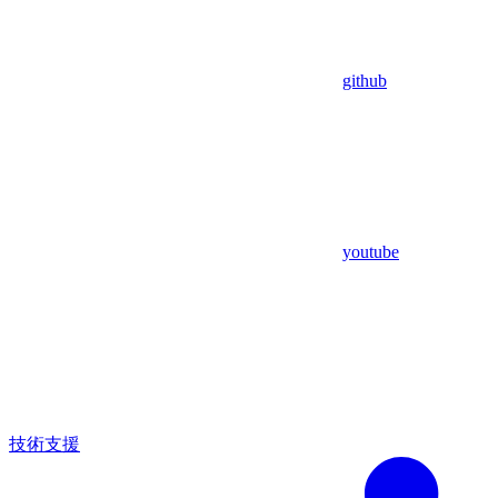
github
youtube
技術支援