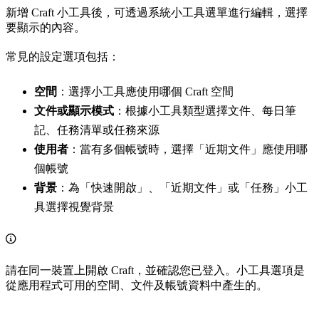
新增 Craft 小工具後，可透過系統小工具選單進行編輯，選擇
要顯示的內容。
常見的設定選項包括：
空間
：選擇小工具應使用哪個 Craft 空間
文件或顯示模式
：根據小工具類型選擇文件、每日筆
記、任務清單或任務來源
使用者
：當有多個帳號時，選擇「近期文件」應使用哪
個帳號
背景
：為「快速開啟」、「近期文件」或「任務」小工
具選擇視覺背景
請在同一裝置上開啟 Craft，並確認您已登入。小工具選項是
從應用程式可用的空間、文件及帳號資料中產生的。