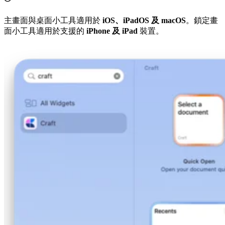
主畫面與桌面小工具適用於
iOS、iPadOS 及 macOS
。鎖定畫
面小工具適用於支援的
iPhone 及 iPad
裝置。