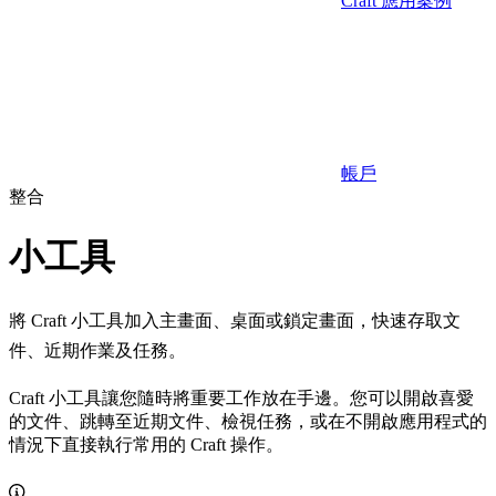
Craft 應用案例
帳戶
整合
小工具
將 Craft 小工具加入主畫面、桌面或鎖定畫面，快速存取文
件、近期作業及任務。
Craft 小工具讓您隨時將重要工作放在手邊。您可以開啟喜愛
的文件、跳轉至近期文件、檢視任務，或在不開啟應用程式的
情況下直接執行常用的 Craft 操作。