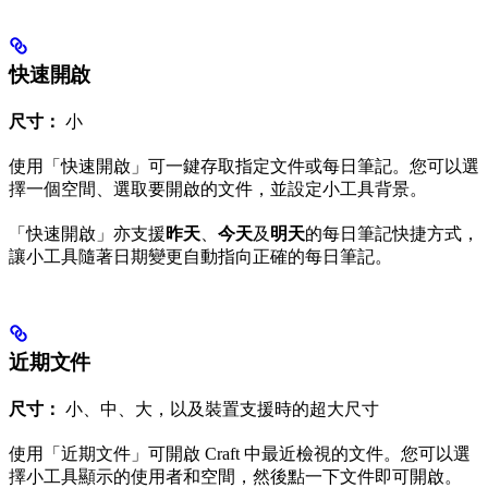
快速開啟
尺寸：
小
使用「快速開啟」可一鍵存取指定文件或每日筆記。您可以選
擇一個空間、選取要開啟的文件，並設定小工具背景。
「快速開啟」亦支援
昨天
、
今天
及
明天
的每日筆記快捷方式，
讓小工具隨著日期變更自動指向正確的每日筆記。
近期文件
尺寸：
小、中、大，以及裝置支援時的超大尺寸
使用「近期文件」可開啟 Craft 中最近檢視的文件。您可以選
擇小工具顯示的使用者和空間，然後點一下文件即可開啟。