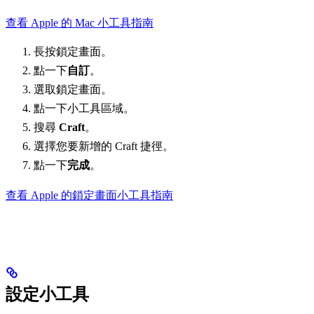
查看 Apple 的 Mac 小工具指南
長按鎖定畫面。
點一下
自訂
。
選取鎖定畫面。
點一下小工具區域。
搜尋
Craft
。
選擇您要新增的 Craft 捷徑。
點一下
完成
。
查看 Apple 的鎖定畫面小工具指南
設定小工具