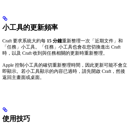
小工具的更新頻率
Craft 要求系統大約每
15 分鐘
重新整理一次「近期文件」和
「任務」小工具。「任務」小工具也會在您切換進出 Craft
時，以及 Craft 收到與任務相關的更新時重新整理。
Apple 控制小工具的確切重新整理時間，因此更新可能不會立
即顯示。若小工具顯示的內容已過時，請先開啟 Craft，然後
返回主畫面或桌面。
使用技巧