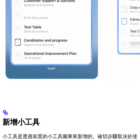
新增小工具
小工具是透過裝置的小工具圖庫來新增的。確切步驟取決於使