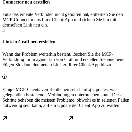
Connector neu erstellen
Falls das erneute Verbinden nicht geholfen hat, entfernen Sie den
MCP-Connector aus Ihrer Client-App und richten Sie ihn mit
demselben Link neu ein.
3
Link in Craft neu erstellen
Wenn das Problem weiterhin besteht, löschen Sie die MCP-
Verbindung im Imagine-Tab von Craft und erstellen Sie eine neue.
Fügen Sie dann den neuen Link zu Ihrer Client-App hinzu.
Einige MCP-Clients veröffentlichen sehr häufig Updates, was
gelegentlich bestehende Verbindungen unterbrechen kann. Diese
Schritte beheben die meisten Probleme, obwohl es in seltenen Fällen
notwendig sein kann, auf ein Update der Client-App zu warten.