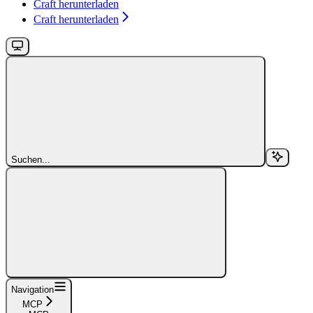
Craft herunterladen
Craft herunterladen
Suchen...
Navigation
MCP