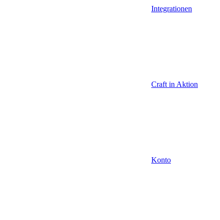
Integrationen
Craft in Aktion
Konto