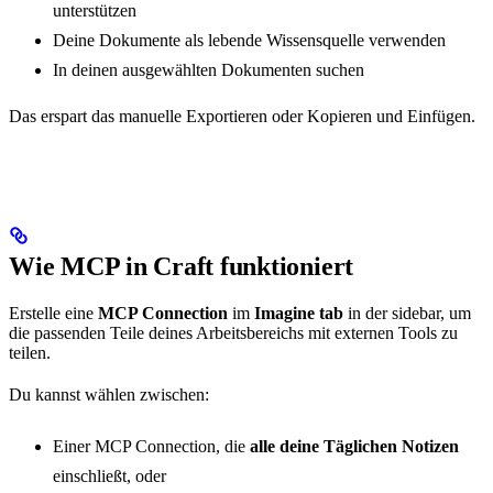
unterstützen
Deine Dokumente als lebende Wissensquelle verwenden
In deinen ausgewählten Dokumenten suchen
Das erspart das manuelle Exportieren oder Kopieren und Einfügen.
Wie MCP in Craft funktioniert
Erstelle eine
MCP Connection
im
Imagine tab
in der sidebar, um
die passenden Teile deines Arbeitsbereichs mit externen Tools zu
teilen.
Du kannst wählen zwischen:
Einer MCP Connection, die
alle deine Täglichen Notizen
einschließt, oder