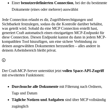
Einer
benutzerdefinierten Connection
, bei der du bestimmte
Dokumente (eines oder mehrere) auswählst
Jede Connection erlaubt es dir, Zugriffsberechtigungen und
Sichtbarkeit festzulegen, sodass du die Kontrolle darüber behältst,
was geteilt wird. Sobald du eine MCP Connection erstellt hast,
generiert Craft automatisch einen einzigartigen MCP-Endpunkt für
diese Connection. Diesen Endpunkt kannst du dann in jedem MCP-
kompatiblen Tool hinzufügen, um eine sichere Verbindung zu
deinen ausgewählten Dokumenten herzustellen – alles andere in
deinem Arbeitsbereich bleibt privat.
Der Craft-MCP-Server unterstützt jetzt
vollen Space-API-Zugriff
mit erweiterten Funktionen:
Durchsuche alle Dokumente
mit Filterung nach Ordnern,
Tags und Datum
Tägliche Notizen und Aufgaben
sind über MCP vollständig
zugänglich