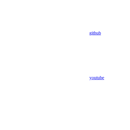
github
youtube