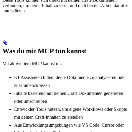
Diese Tools können sich direkt mit deinen Craft-Dokumenten
verbinden, um deren Inhalt zu lesen und dich bei der Arbeit damit zu
unterstützen.
Was du mit MCP tun kannst
Mit aktiviertem MCP kannst du:
KI-Assistenten bitten, deine Dokumente zu analysieren oder
zusammenzufassen
Inhalte basierend auf deinen Craft-Dokumenten generieren
oder umschreiben
Entwickler-Tools nutzen, um eigene Workflows oder Skripte
mit deinen Craft-Inhalten zu erstellen
Aus Entwicklungsumgebungen wie VS Code, Cursor oder