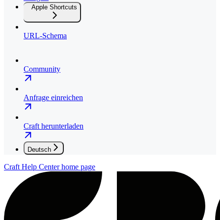
Apple Shortcuts
URL-Schema
Community
Anfrage einreichen
Craft herunterladen
Deutsch
Craft Help Center
home page