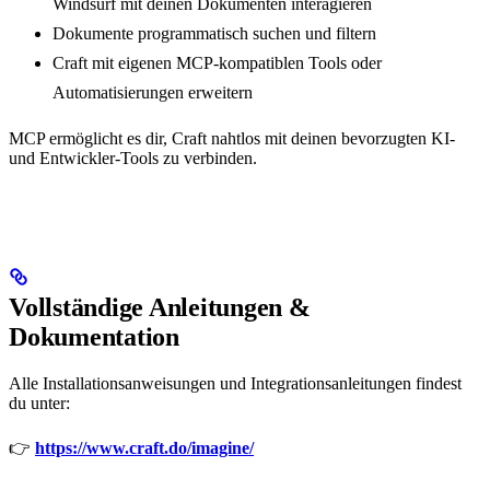
Windsurf mit deinen Dokumenten interagieren
Dokumente programmatisch suchen und filtern
Craft mit eigenen MCP-kompatiblen Tools oder
Automatisierungen erweitern
MCP ermöglicht es dir, Craft nahtlos mit deinen bevorzugten KI-
und Entwickler-Tools zu verbinden.
Vollständige Anleitungen &
Dokumentation
Alle Installationsanweisungen und Integrationsanleitungen findest
du unter:
👉
https://www.craft.do/imagine/