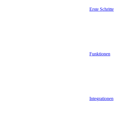
Erste Schritte
Funktionen
Integrationen