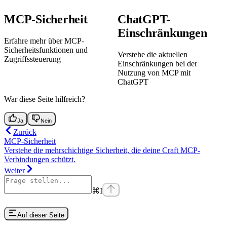
MCP-Sicherheit
ChatGPT-
Einschränkungen
Erfahre mehr über MCP-
Sicherheitsfunktionen und
Verstehe die aktuellen
Zugriffssteuerung
Einschränkungen bei der
Nutzung von MCP mit
ChatGPT
War diese Seite hilfreich?
Ja
Nein
Zurück
MCP-Sicherheit
Verstehe die mehrschichtige Sicherheit, die deine Craft MCP-
Verbindungen schützt.
Weiter
⌘
I
Auf dieser Seite