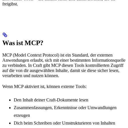
freigibst.
Was ist MCP?
MCP (Model Context Protocol) ist ein Standard, der externen
Anwendungen erlaubt, sich mit einer bestimmten Informationsquelle
zu verbinden. In Craft gibt MCP diesen Tools kontrollierten Zugriff
auf die von dir ausgewählten Inhalte, damit sie diese sicher lesen,
verarbeiten und nutzen können.
Wenn MCP aktiviert ist, können externe Tools:
Den Inhalt deiner Craft-Dokumente lesen
Zusammenfassungen, Erkenntnisse oder Umwandlungen
erzeugen
Dich beim Schreiben oder Umstrukturieren von Inhalten