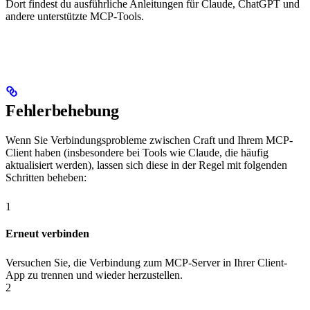
Dort findest du ausführliche Anleitungen für Claude, ChatGPT und
andere unterstützte MCP-Tools.
Fehlerbehebung
Wenn Sie Verbindungsprobleme zwischen Craft und Ihrem MCP-
Client haben (insbesondere bei Tools wie Claude, die häufig
aktualisiert werden), lassen sich diese in der Regel mit folgenden
Schritten beheben:
1
Erneut verbinden
Versuchen Sie, die Verbindung zum MCP-Server in Ihrer Client-
App zu trennen und wieder herzustellen.
2