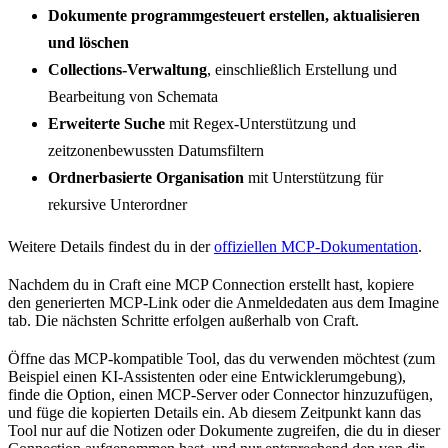
Dokumente programmgesteuert erstellen, aktualisieren
und löschen
Collections-Verwaltung
, einschließlich Erstellung und
Bearbeitung von Schemata
Erweiterte Suche
mit Regex-Unterstützung und
zeitzonenbewussten Datumsfiltern
Ordnerbasierte Organisation
mit Unterstützung für
rekursive Unterordner
Weitere Details findest du in der
offiziellen MCP-Dokumentation
.
Nachdem du in Craft eine MCP Connection erstellt hast, kopiere
den generierten MCP-Link oder die Anmeldedaten aus dem Imagine
tab. Die nächsten Schritte erfolgen außerhalb von Craft.
Öffne das MCP-kompatible Tool, das du verwenden möchtest (zum
Beispiel einen KI-Assistenten oder eine Entwicklerumgebung),
finde die Option, einen MCP-Server oder Connector hinzuzufügen,
und füge die kopierten Details ein. Ab diesem Zeitpunkt kann das
Tool nur auf die Notizen oder Dokumente zugreifen, die du in dieser