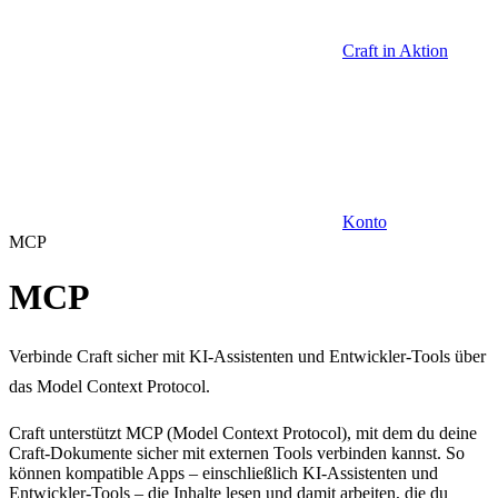
Craft in Aktion
Konto
MCP
MCP
Verbinde Craft sicher mit KI-Assistenten und Entwickler-Tools über
das Model Context Protocol.
Craft unterstützt MCP (Model Context Protocol), mit dem du deine
Craft-Dokumente sicher mit externen Tools verbinden kannst. So
können kompatible Apps – einschließlich KI-Assistenten und
Entwickler-Tools – die Inhalte lesen und damit arbeiten, die du