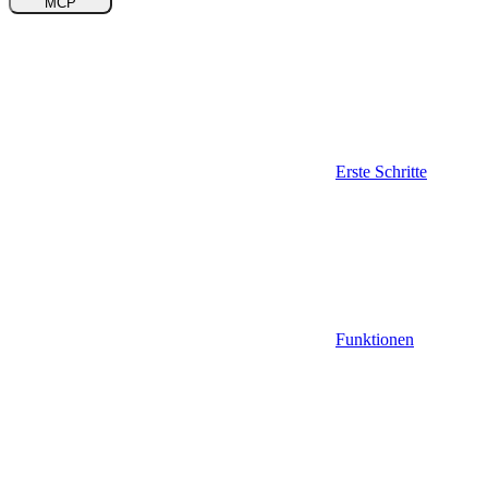
MCP
Erste Schritte
Funktionen