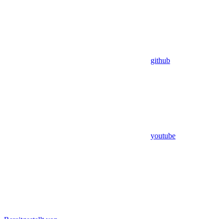
github
youtube