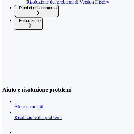
Risoluzione dei problemi di Version History
Piani di abbonamento
Fatturazione
Aiuto e risoluzione problemi
Aiuto e contatti
Risoluzione dei problemi