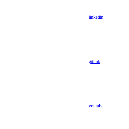
linkedin
github
youtube