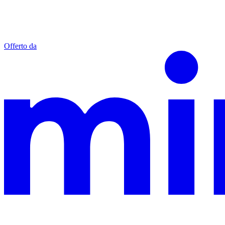
Offerto da