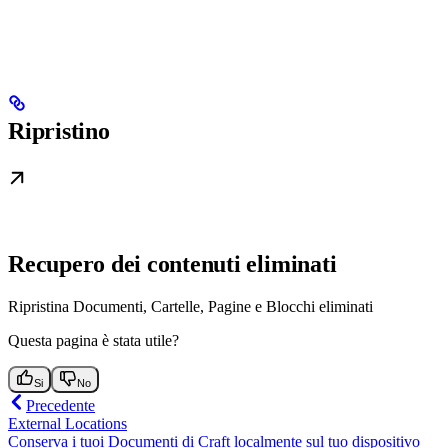
Ripristino
Recupero dei contenuti eliminati
Ripristina Documenti, Cartelle, Pagine e Blocchi eliminati
Questa pagina è stata utile?
Si
No
Precedente
External Locations
Conserva i tuoi Documenti di Craft localmente sul tuo dispositivo