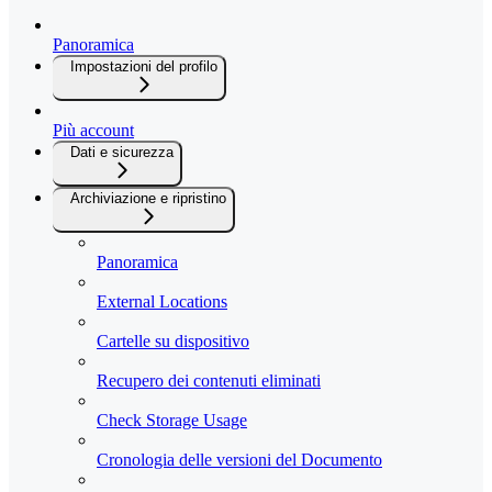
Panoramica
Impostazioni del profilo
Più account
Dati e sicurezza
Archiviazione e ripristino
Panoramica
External Locations
Cartelle su dispositivo
Recupero dei contenuti eliminati
Check Storage Usage
Cronologia delle versioni del Documento