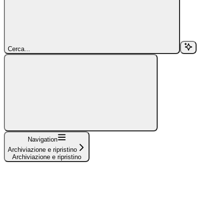
Cerca...
Navigation
Archiviazione e ripristino
Archiviazione e ripristino