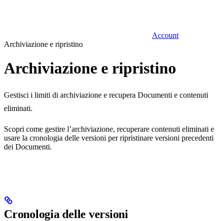
Account
Archiviazione e ripristino
Archiviazione e ripristino
Gestisci i limiti di archiviazione e recupera Documenti e contenuti
eliminati.
Scopri come gestire l’archiviazione, recuperare contenuti eliminati e
usare la cronologia delle versioni per ripristinare versioni precedenti
dei Documenti.
Cronologia delle versioni