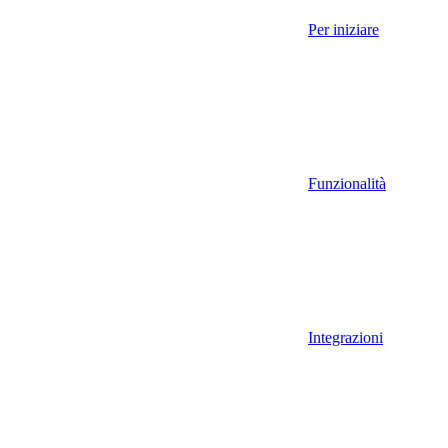
Per iniziare
Funzionalità
Integrazioni