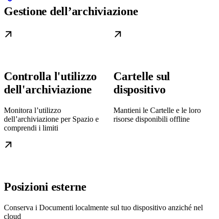
Gestione dell’archiviazione
Controlla l'utilizzo
Cartelle sul
dell'archiviazione
dispositivo
Monitora l’utilizzo
Mantieni le Cartelle e le loro
dell’archiviazione per Spazio e
risorse disponibili offline
comprendi i limiti
Posizioni esterne
Conserva i Documenti localmente sul tuo dispositivo anziché nel
cloud