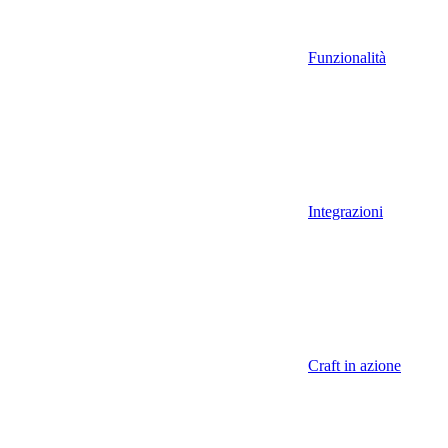
Funzionalità
Integrazioni
Craft in azione