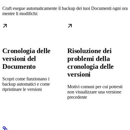
Craft esegue automaticamente il backup dei tuoi Documenti ogni ora
mentre li modifichi:
Cronologia delle
Risoluzione dei
versioni del
problemi della
Documento
cronologia delle
versioni
Scopri come funzionano i
backup automatici e come
Motivi comuni per cui potresti
ripristinare le versioni
non visualizzare una versione
precedente