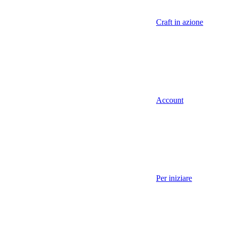
Craft in azione
Account
Per iniziare