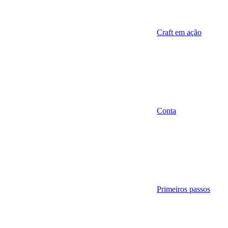
Craft em ação
Conta
Primeiros passos