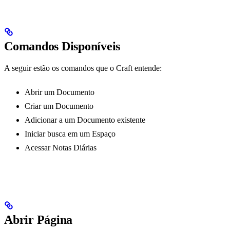
Comandos Disponíveis
A seguir estão os comandos que o Craft entende:
Abrir um Documento
Criar um Documento
Adicionar a um Documento existente
Iniciar busca em um Espaço
Acessar Notas Diárias
Abrir Página