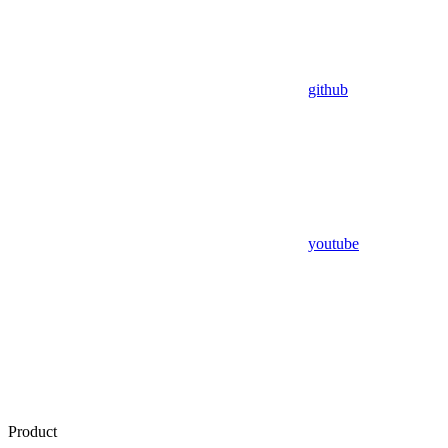
github
youtube
Product