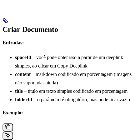
Criar Documento
Entradas:
spaceId
– você pode obter isso a partir de um deeplink
simples, ao clicar em Copy Deeplink
content
– markdown codificado em porcentagem (imagens
não suportadas ainda)
title
– título em texto simples codificado em porcentagem
folderId
– o parâmetro é obrigatório, mas pode ficar vazio
Exemplo: