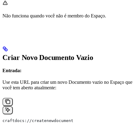
Não funciona quando você não é membro do Espaço.
Criar Novo Documento Vazio
Entrada:
Use esta URL para criar um novo Documento vazio no Espaço que
você tem aberto atualmente:
craftdocs://createnewdocument