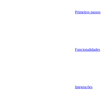
Primeiros passos
Funcionalidades
Integrações