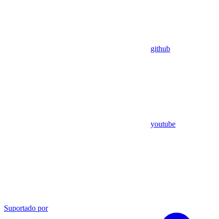
github
youtube
Suportado por