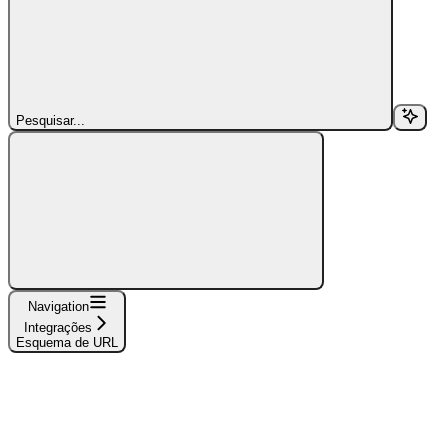
Pesquisar...
Navigation
Integrações
Esquema de URL