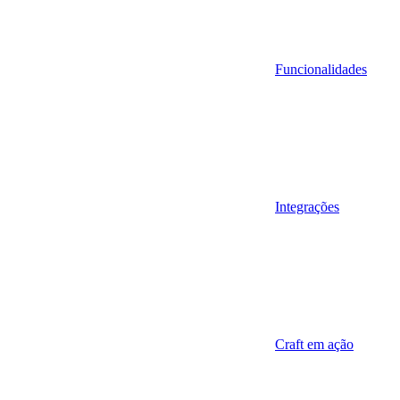
Funcionalidades
Integrações
Craft em ação