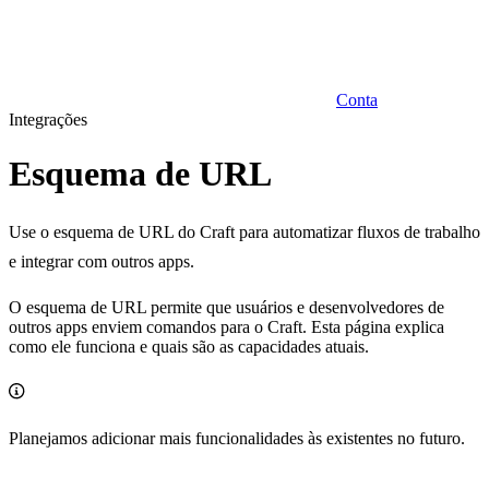
Conta
Integrações
Esquema de URL
Use o esquema de URL do Craft para automatizar fluxos de trabalho
e integrar com outros apps.
O esquema de URL permite que usuários e desenvolvedores de
outros apps enviem comandos para o Craft. Esta página explica
como ele funciona e quais são as capacidades atuais.
Planejamos adicionar mais funcionalidades às existentes no futuro.