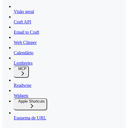
Visão geral
Craft API
Email to Craft
Web Clipper
Calendário
Lembretes
MCP
Readwise
Widgets
Apple Shortcuts
Esquema de URL