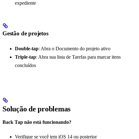
expediente
Gestão de projetos
Double-tap
: Abra o Documento do projeto ativo
Triple-tap
: Abra sua lista de Tarefas para marcar itens
concluídos
Solução de problemas
Back Tap não está funcionando?
Verifique se você tem iOS 14 ou posterior