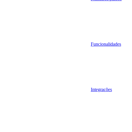
Funcionalidades
Integrações