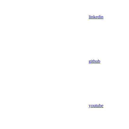
linkedin
github
youtube