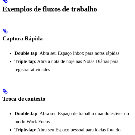
Exemplos de fluxos de trabalho
Captura Rápida
Double-tap
: Abra seu Espaço Inbox para notas rápidas
Triple-tap
: Abra a nota de hoje nas Notas Diárias para
registrar atividades
Troca de contexto
Double-tap
: Abra seu Espaço de trabalho quando estiver no
modo Work Focus
Triple-tap
: Abra seu Espaço pessoal para ideias fora do