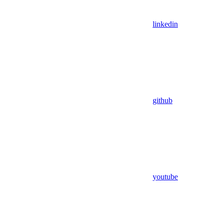
linkedin
github
youtube