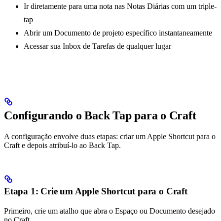
Ir diretamente para uma nota nas Notas Diárias com um triple-
tap
Abrir um Documento de projeto específico instantaneamente
Acessar sua Inbox de Tarefas de qualquer lugar
Configurando o Back Tap para o Craft
A configuração envolve duas etapas: criar um Apple Shortcut para o
Craft e depois atribuí‑lo ao Back Tap.
Etapa 1: Crie um Apple Shortcut para o Craft
Primeiro, crie um atalho que abra o Espaço ou Documento desejado
no Craft.