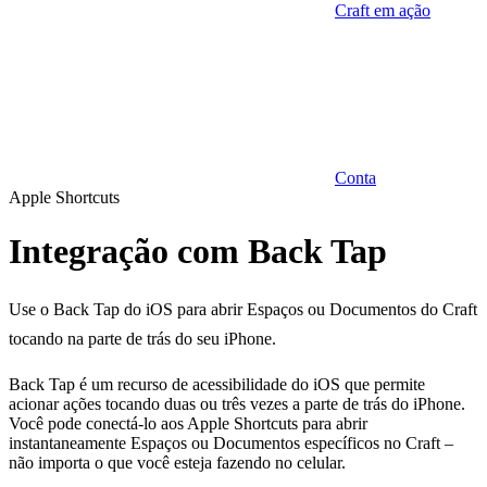
Craft em ação
Conta
Apple Shortcuts
Integração com Back Tap
Use o Back Tap do iOS para abrir Espaços ou Documentos do Craft
tocando na parte de trás do seu iPhone.
Back Tap é um recurso de acessibilidade do iOS que permite
acionar ações tocando duas ou três vezes a parte de trás do iPhone.
Você pode conectá‑lo aos Apple Shortcuts para abrir
instantaneamente Espaços ou Documentos específicos no Craft –
não importa o que você esteja fazendo no celular.