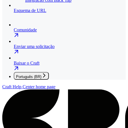
Integração com Back Tap
Esquema de URL
Comunidade
Enviar uma solicitação
Baixar o Craft
Português (BR)
Craft Help Center
home page