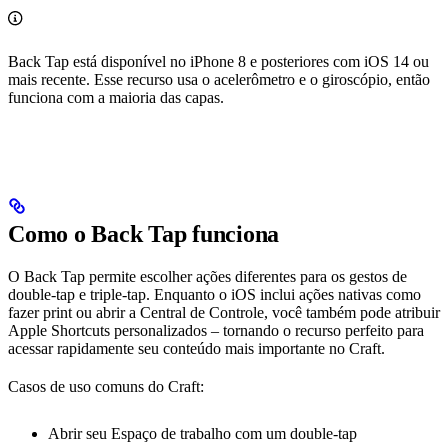
Back Tap está disponível no iPhone 8 e posteriores com iOS 14 ou
mais recente. Esse recurso usa o acelerômetro e o giroscópio, então
funciona com a maioria das capas.
Como o Back Tap funciona
O Back Tap permite escolher ações diferentes para os gestos de
double-tap e triple-tap. Enquanto o iOS inclui ações nativas como
fazer print ou abrir a Central de Controle, você também pode atribuir
Apple Shortcuts personalizados – tornando o recurso perfeito para
acessar rapidamente seu conteúdo mais importante no Craft.
Casos de uso comuns do Craft:
Abrir seu Espaço de trabalho com um double-tap