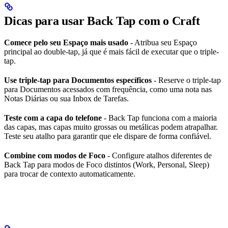
Dicas para usar Back Tap com o Craft
Comece pelo seu Espaço mais usado
- Atribua seu Espaço
principal ao double-tap, já que é mais fácil de executar que o triple-
tap.
Use triple-tap para Documentos específicos
- Reserve o triple-tap
para Documentos acessados com frequência, como uma nota nas
Notas Diárias ou sua Inbox de Tarefas.
Teste com a capa do telefone
- Back Tap funciona com a maioria
das capas, mas capas muito grossas ou metálicas podem atrapalhar.
Teste seu atalho para garantir que ele dispare de forma confiável.
Combine com modos de Foco
- Configure atalhos diferentes de
Back Tap para modos de Foco distintos (Work, Personal, Sleep)
para trocar de contexto automaticamente.