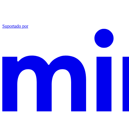
Suportado por