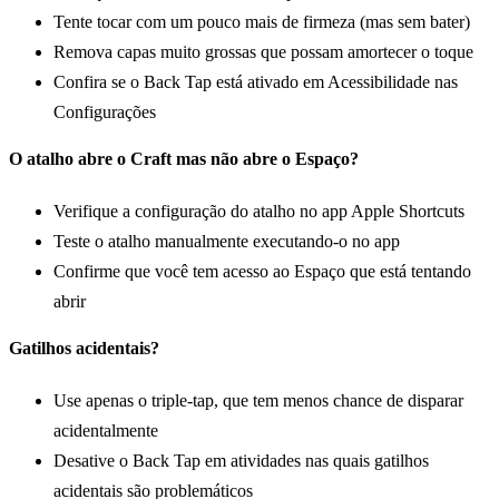
Tente tocar com um pouco mais de firmeza (mas sem bater)
Remova capas muito grossas que possam amortecer o toque
Confira se o Back Tap está ativado em Acessibilidade nas
Configurações
O atalho abre o Craft mas não abre o Espaço?
Verifique a configuração do atalho no app Apple Shortcuts
Teste o atalho manualmente executando‑o no app
Confirme que você tem acesso ao Espaço que está tentando
abrir
Gatilhos acidentais?
Use apenas o triple-tap, que tem menos chance de disparar
acidentalmente
Desative o Back Tap em atividades nas quais gatilhos
acidentais são problemáticos