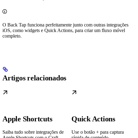
O Back Tap funciona perfeitamente junto com outras integrações
iOS, como widgets e Quick Actions, para criar um fluxo móvel
completo.
Artigos relacionados
Apple Shortcuts
Quick Actions
Saiba tudo sobre integrações de
Use o botão + para captura
Apple Shortcuts com o Craft
rápida de conteúdo