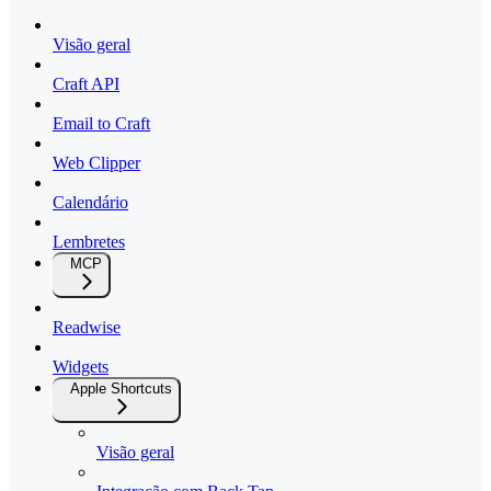
Visão geral
Craft API
Email to Craft
Web Clipper
Calendário
Lembretes
MCP
Readwise
Widgets
Apple Shortcuts
Visão geral