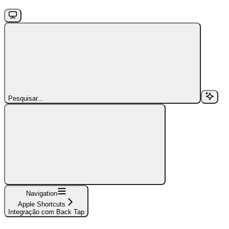
Pesquisar...
Navigation
Apple Shortcuts
Integração com Back Tap