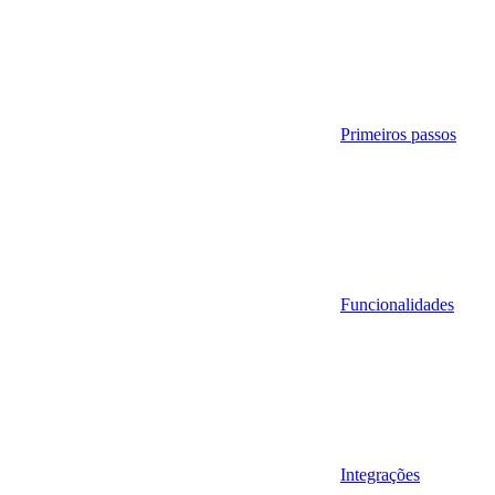
Primeiros passos
Funcionalidades
Integrações