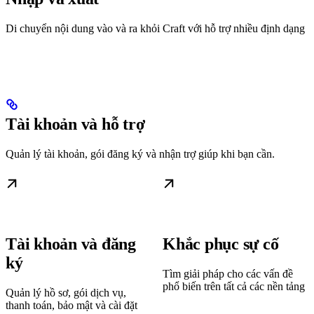
Di chuyển nội dung vào và ra khỏi Craft với hỗ trợ nhiều định dạng
Tài khoản và hỗ trợ
Quản lý tài khoản, gói đăng ký và nhận trợ giúp khi bạn cần.
Tài khoản và đăng
Khắc phục sự cố
ký
Tìm giải pháp cho các vấn đề
phổ biến trên tất cả các nền tảng
Quản lý hồ sơ, gói dịch vụ,
thanh toán, bảo mật và cài đặt