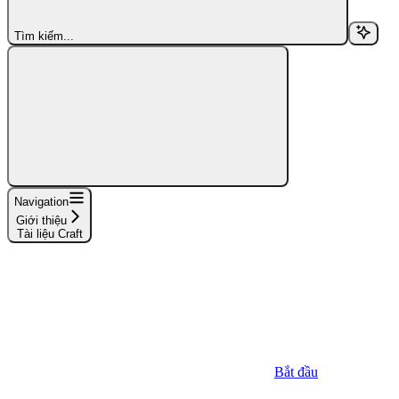
Tìm kiếm...
Navigation
Giới thiệu
Tài liệu Craft
Bắt đầu