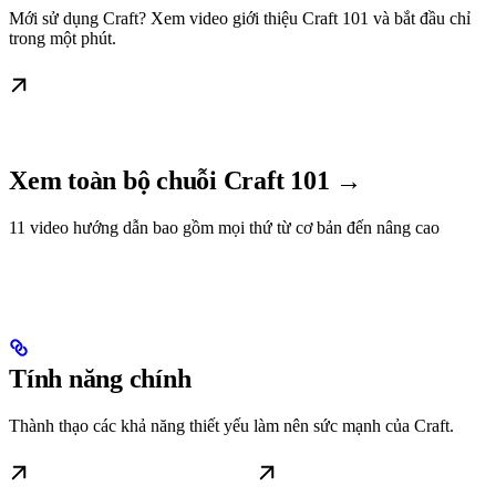
Mới sử dụng Craft? Xem video giới thiệu Craft 101 và bắt đầu chỉ
trong một phút.
Xem toàn bộ chuỗi Craft 101 →
11 video hướng dẫn bao gồm mọi thứ từ cơ bản đến nâng cao
Tính năng chính
Thành thạo các khả năng thiết yếu làm nên sức mạnh của Craft.