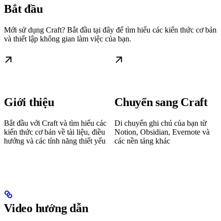
Bắt đầu
Mới sử dụng Craft? Bắt đầu tại đây để tìm hiểu các kiến thức cơ bản
và thiết lập không gian làm việc của bạn.
Giới thiệu
Chuyển sang Craft
Bắt đầu với Craft và tìm hiểu các
Di chuyển ghi chú của bạn từ
kiến thức cơ bản về tài liệu, điều
Notion, Obsidian, Evernote và
hướng và các tính năng thiết yếu
các nền tảng khác
Video hướng dẫn