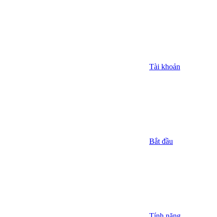
Tài khoản
Bắt đầu
Tính năng