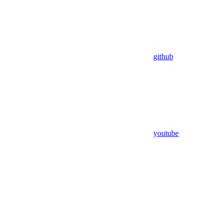
github
youtube