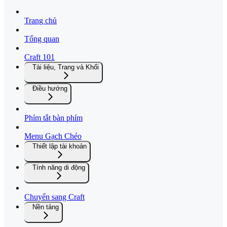
Trang chủ
Tổng quan
Craft 101
Tài liệu, Trang và Khối
Điều hướng
Phím tắt bàn phím
Menu Gạch Chéo
Thiết lập tài khoản
Tính năng di động
Chuyển sang Craft
Nền tảng