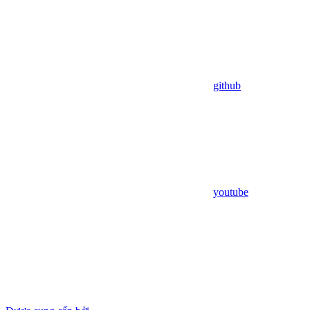
github
youtube