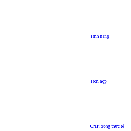
Tính năng
Tích hợp
Craft trong thực tế