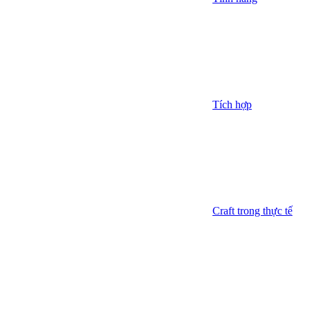
Tích hợp
Craft trong thực tế