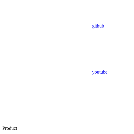
github
youtube
Product