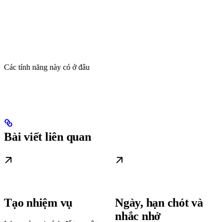
Các tính năng này có ở đâu
Bài viết liên quan
Tạo nhiệm vụ
Ngày, hạn chót và
nhắc nhở