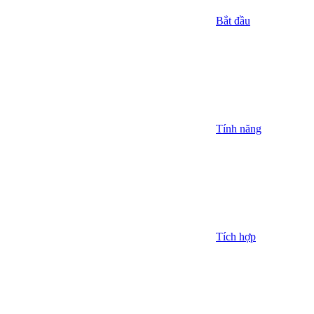
Bắt đầu
Tính năng
Tích hợp