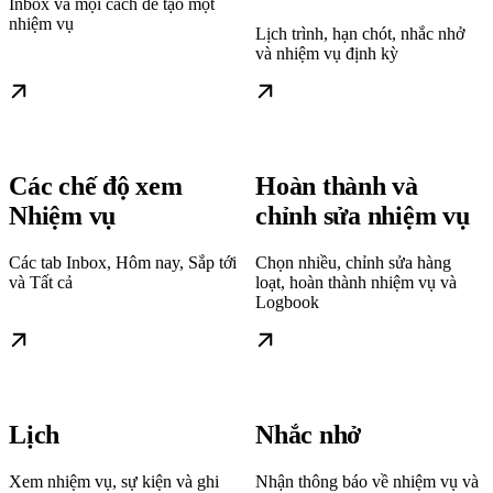
Inbox và mọi cách để tạo một
nhiệm vụ
Lịch trình, hạn chót, nhắc nhở
và nhiệm vụ định kỳ
Các chế độ xem
Hoàn thành và
Nhiệm vụ
chỉnh sửa nhiệm vụ
Các tab Inbox, Hôm nay, Sắp tới
Chọn nhiều, chỉnh sửa hàng
và Tất cả
loạt, hoàn thành nhiệm vụ và
Logbook
Lịch
Nhắc nhở
Xem nhiệm vụ, sự kiện và ghi
Nhận thông báo về nhiệm vụ và