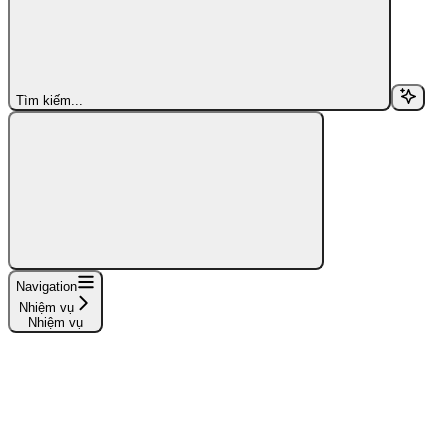
Tìm kiếm...
Navigation
Nhiệm vụ
Nhiệm vụ