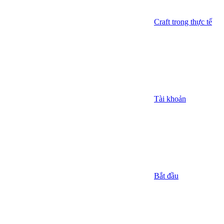
Craft trong thực tế
Tài khoản
Bắt đầu