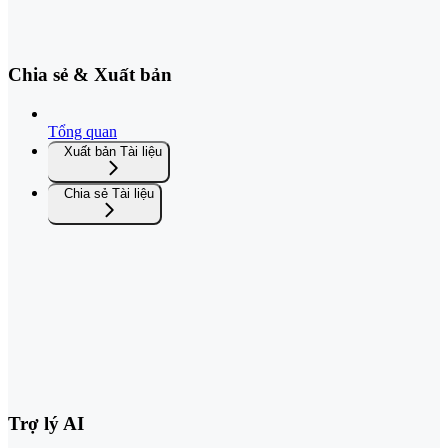
Chia sẻ & Xuất bản
Tổng quan
Xuất bản Tài liệu
Chia sẻ Tài liệu
Trợ lý AI