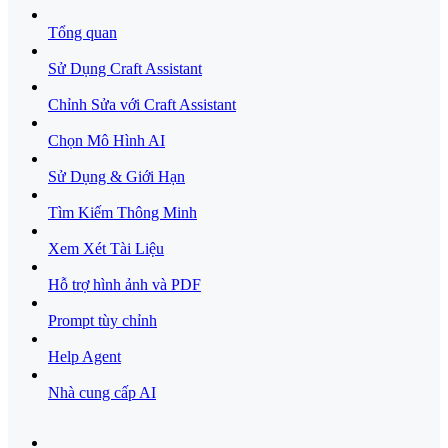
Tổng quan
Sử Dụng Craft Assistant
Chỉnh Sửa với Craft Assistant
Chọn Mô Hình AI
Sử Dụng & Giới Hạn
Tìm Kiếm Thông Minh
Xem Xét Tài Liệu
Hỗ trợ hình ảnh và PDF
Prompt tùy chỉnh
Help Agent
Nhà cung cấp AI