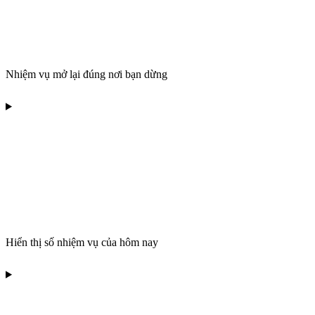
Nhiệm vụ mở lại đúng nơi bạn dừng
Hiển thị số nhiệm vụ của hôm nay