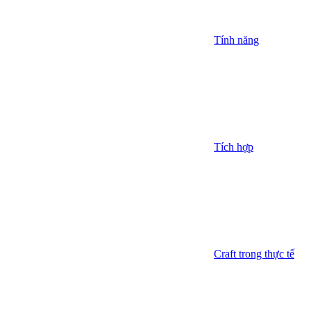
Tính năng
Tích hợp
Craft trong thực tế