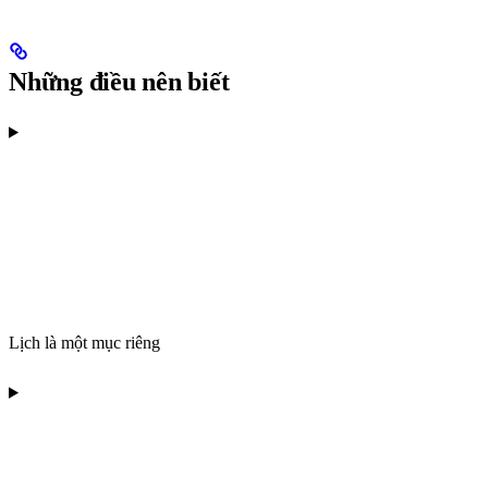
Những điều nên biết
Lịch là một mục riêng