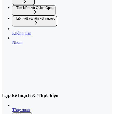
Tìm kiếm và Quick Open
Liên kết và liên kết ngược
Không gian
Nhóm
Lập kế hoạch & Thực hiện
Tổng quan