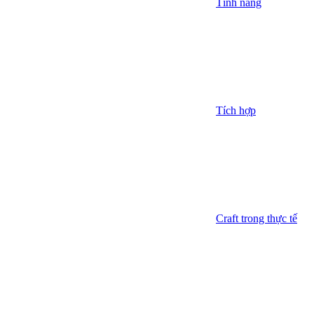
Tính năng
Tích hợp
Craft trong thực tế