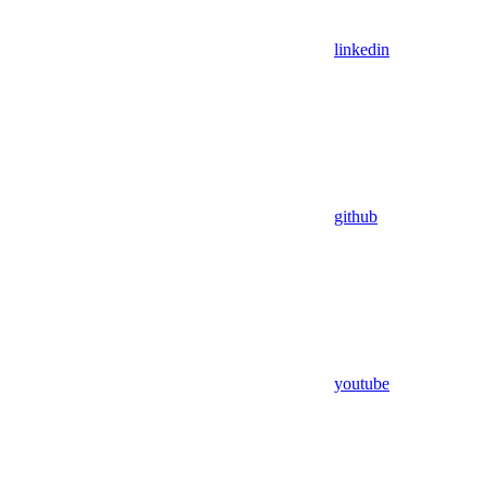
linkedin
github
youtube