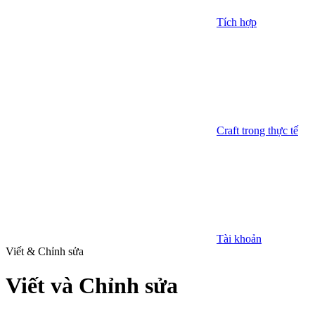
Tích hợp
Craft trong thực tế
Tài khoản
Viết & Chỉnh sửa
Viết và Chỉnh sửa