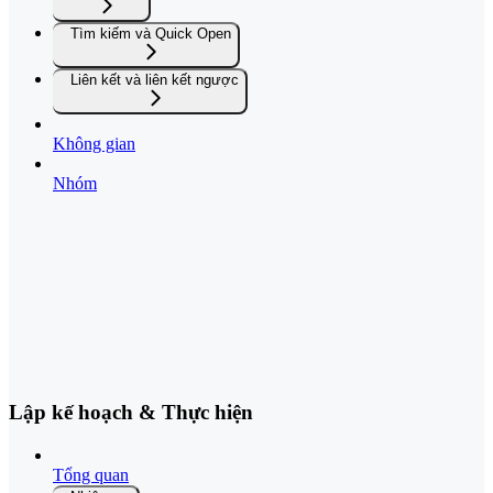
Tìm kiếm và Quick Open
Liên kết và liên kết ngược
Không gian
Nhóm
Lập kế hoạch & Thực hiện
Tổng quan