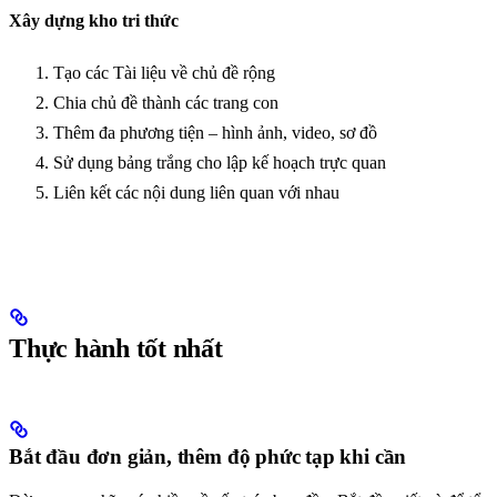
Xây dựng kho tri thức
Tạo các Tài liệu về chủ đề rộng
Chia chủ đề thành các trang con
Thêm đa phương tiện – hình ảnh, video, sơ đồ
Sử dụng bảng trắng cho lập kế hoạch trực quan
Liên kết các nội dung liên quan với nhau
Thực hành tốt nhất
Bắt đầu đơn giản, thêm độ phức tạp khi cần