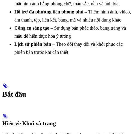
mặt hình ảnh bằng phông chữ, màu sắc, nền và ảnh bìa
Hỗ trợ đa phương tiện phong phú
– Thêm hình ảnh, video,
âm thanh, tệp, liên kết, bảng, mã và nhiều nội dung khác
Công cụ sáng tạo
– Sử dụng bản phác thảo, bảng trắng và
mẫu để hiện thực hóa ý tưởng
Lịch sử phiên bản
– Theo dõi thay đổi và khôi phục các
phiên bản trước khi cần thiết
Bắt đầu
Hiểu về Khối và trang