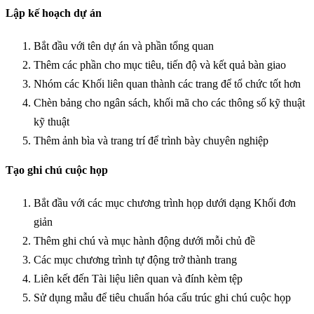
Lập kế hoạch dự án
Bắt đầu với tên dự án và phần tổng quan
Thêm các phần cho mục tiêu, tiến độ và kết quả bàn giao
Nhóm các Khối liên quan thành các trang để tổ chức tốt hơn
Chèn bảng cho ngân sách, khối mã cho các thông số kỹ thuật
kỹ thuật
Thêm ảnh bìa và trang trí để trình bày chuyên nghiệp
Tạo ghi chú cuộc họp
Bắt đầu với các mục chương trình họp dưới dạng Khối đơn
giản
Thêm ghi chú và mục hành động dưới mỗi chủ đề
Các mục chương trình tự động trở thành trang
Liên kết đến Tài liệu liên quan và đính kèm tệp
Sử dụng mẫu để tiêu chuẩn hóa cấu trúc ghi chú cuộc họp