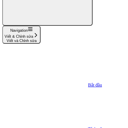
Navigation
Viết & Chỉnh sửa
Viết và Chỉnh sửa
Bắt đầu