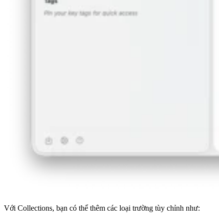
Với Collections, bạn có thể thêm các loại trường tùy chỉnh như: