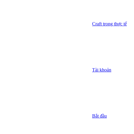
Craft trong thực tế
Tài khoản
Bắt đầu