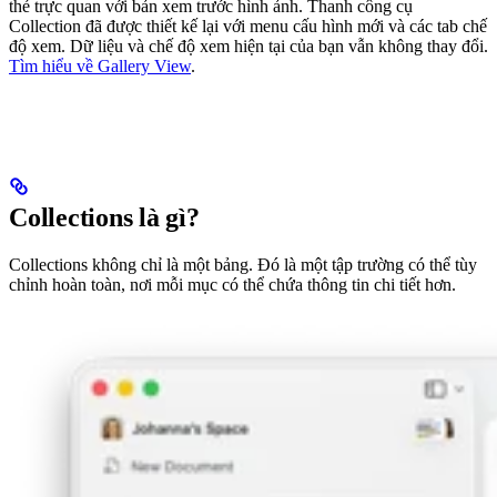
thẻ trực quan với bản xem trước hình ảnh. Thanh công cụ
Collection đã được thiết kế lại với menu cấu hình mới và các tab chế
độ xem. Dữ liệu và chế độ xem hiện tại của bạn vẫn không thay đổi.
Tìm hiểu về Gallery View
.
Collections là gì?
Collections không chỉ là một bảng. Đó là một tập trường có thể tùy
chỉnh hoàn toàn, nơi mỗi mục có thể chứa thông tin chi tiết hơn.