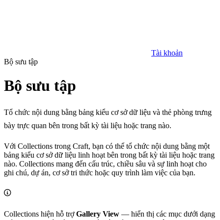
Tài khoản
Bộ sưu tập
Bộ sưu tập
Tổ chức nội dung bằng bảng kiểu cơ sở dữ liệu và thẻ phòng trưng
bày trực quan bên trong bất kỳ tài liệu hoặc trang nào.
Với Collections trong Craft, bạn có thể tổ chức nội dung bằng một
bảng kiểu cơ sở dữ liệu linh hoạt bên trong bất kỳ tài liệu hoặc trang
nào. Collections mang đến cấu trúc, chiều sâu và sự linh hoạt cho
ghi chú, dự án, cơ sở tri thức hoặc quy trình làm việc của bạn.
Collections hiện hỗ trợ
Gallery View
— hiển thị các mục dưới dạng