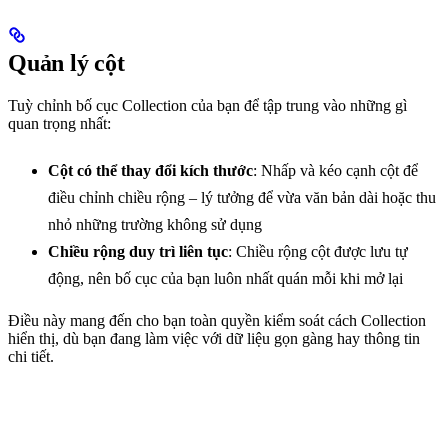
Quản lý cột
Tuỳ chỉnh bố cục Collection của bạn để tập trung vào những gì
quan trọng nhất:
Cột có thể thay đổi kích thước
: Nhấp và kéo cạnh cột để
điều chỉnh chiều rộng – lý tưởng để vừa văn bản dài hoặc thu
nhỏ những trường không sử dụng
Chiều rộng duy trì liên tục
: Chiều rộng cột được lưu tự
động, nên bố cục của bạn luôn nhất quán mỗi khi mở lại
Điều này mang đến cho bạn toàn quyền kiểm soát cách Collection
hiển thị, dù bạn đang làm việc với dữ liệu gọn gàng hay thông tin
chi tiết.