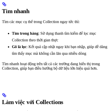
Tìm nhanh
Tìm các mục cụ thể trong Collection ngay tức thì:
Tìm trong hàng
: Sử dụng thanh tìm kiếm để lọc mục
Collection theo thời gian thực
Gõ là lọc
: Kết quả cập nhật ngay khi bạn nhập, giúp dễ dàng
tìm thấy mục mà không cần lăn qua nhiều dòng
Tìm nhanh hoạt động trên tất cả các trường đang hiển thị trong
Collection, giúp bạn điều hướng bộ dữ liệu lớn hiệu quả hơn.
Làm việc với Collections