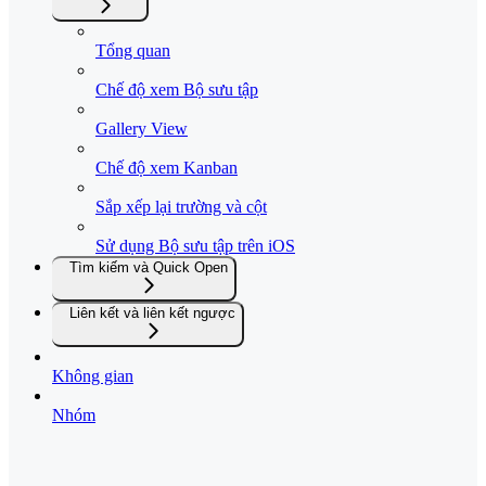
Tổng quan
Chế độ xem Bộ sưu tập
Gallery View
Chế độ xem Kanban
Sắp xếp lại trường và cột
Sử dụng Bộ sưu tập trên iOS
Tìm kiếm và Quick Open
Liên kết và liên kết ngược
Không gian
Nhóm