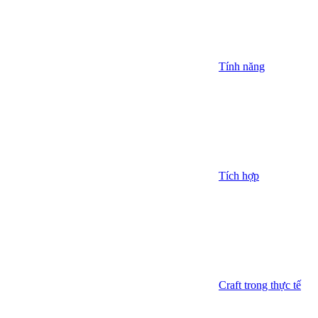
Tính năng
Tích hợp
Craft trong thực tế