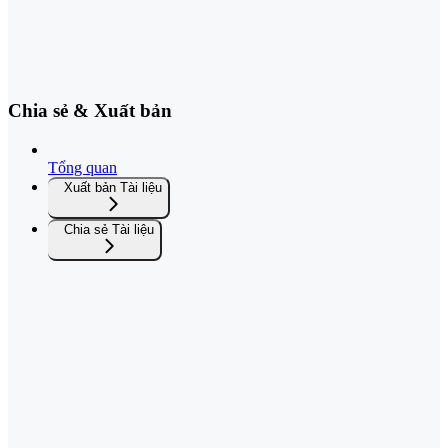
Chia sẻ & Xuất bản
Tổng quan
Xuất bản Tài liệu
Chia sẻ Tài liệu