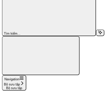
Tìm kiếm...
Navigation
Bộ sưu tập
Bộ sưu tập