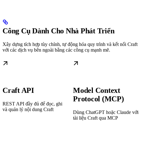
Công Cụ Dành Cho Nhà Phát Triển
Xây dựng tích hợp tùy chỉnh, tự động hóa quy trình và kết nối Craft
với các dịch vụ bên ngoài bằng các công cụ mạnh mẽ.
Craft API
Model Context
Protocol (MCP)
REST API đầy đủ để đọc, ghi
và quản lý nội dung Craft
Dùng ChatGPT hoặc Claude với
tài liệu Craft qua MCP