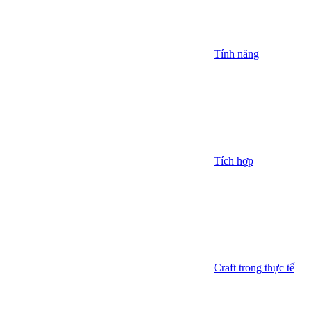
Tính năng
Tích hợp
Craft trong thực tế