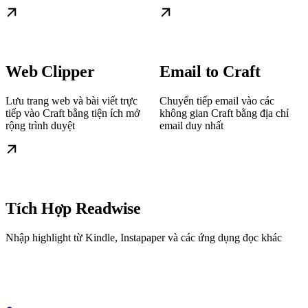
Web Clipper
Email to Craft
Lưu trang web và bài viết trực
Chuyển tiếp email vào các
tiếp vào Craft bằng tiện ích mở
không gian Craft bằng địa chỉ
rộng trình duyệt
email duy nhất
Tích Hợp Readwise
Nhập highlight từ Kindle, Instapaper và các ứng dụng đọc khác