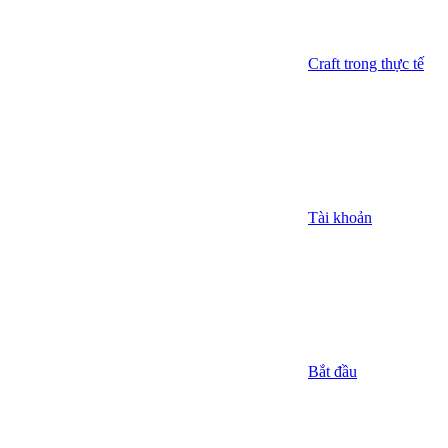
Craft trong thực tế
Tài khoản
Bắt đầu