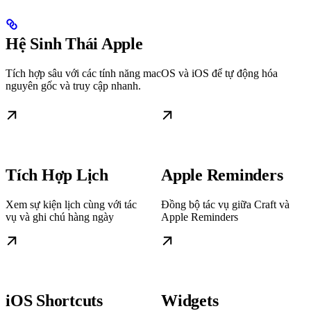
Hệ Sinh Thái Apple
Tích hợp sâu với các tính năng macOS và iOS để tự động hóa
nguyên gốc và truy cập nhanh.
Tích Hợp Lịch
Apple Reminders
Xem sự kiện lịch cùng với tác
Đồng bộ tác vụ giữa Craft và
vụ và ghi chú hàng ngày
Apple Reminders
iOS Shortcuts
Widgets