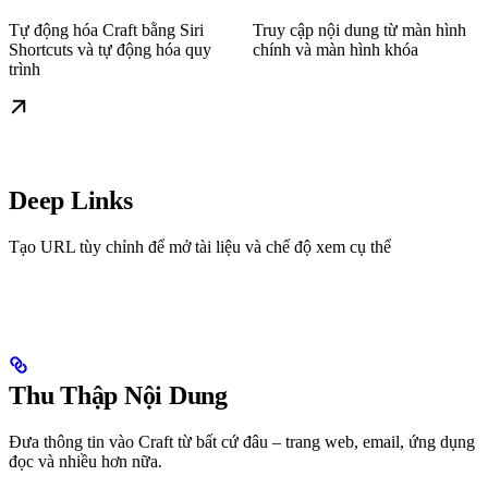
Tự động hóa Craft bằng Siri
Truy cập nội dung từ màn hình
Shortcuts và tự động hóa quy
chính và màn hình khóa
trình
Deep Links
Tạo URL tùy chỉnh để mở tài liệu và chế độ xem cụ thể
Thu Thập Nội Dung
Đưa thông tin vào Craft từ bất cứ đâu – trang web, email, ứng dụng
đọc và nhiều hơn nữa.