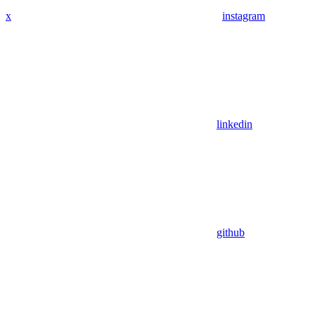
x
instagram
linkedin
github