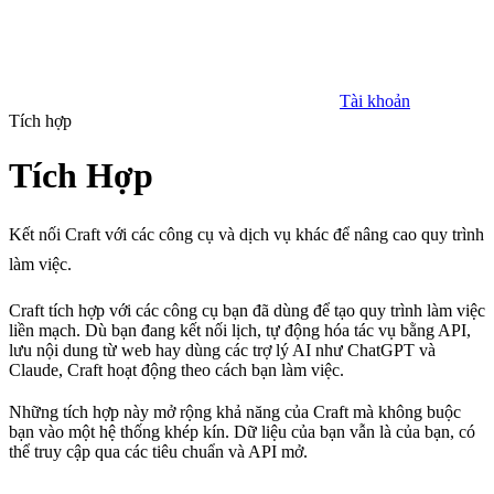
Tài khoản
Tích hợp
Tích Hợp
Kết nối Craft với các công cụ và dịch vụ khác để nâng cao quy trình
làm việc.
Craft tích hợp với các công cụ bạn đã dùng để tạo quy trình làm việc
liền mạch. Dù bạn đang kết nối lịch, tự động hóa tác vụ bằng API,
lưu nội dung từ web hay dùng các trợ lý AI như ChatGPT và
Claude, Craft hoạt động theo cách bạn làm việc.
Những tích hợp này mở rộng khả năng của Craft mà không buộc
bạn vào một hệ thống khép kín. Dữ liệu của bạn vẫn là của bạn, có
thể truy cập qua các tiêu chuẩn và API mở.