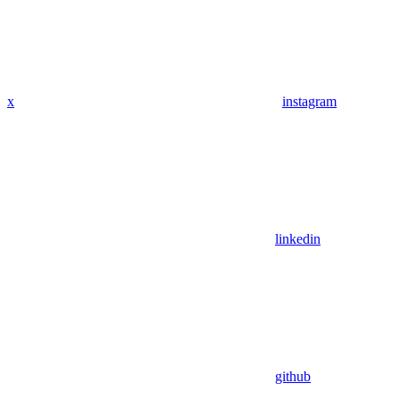
x
instagram
linkedin
github