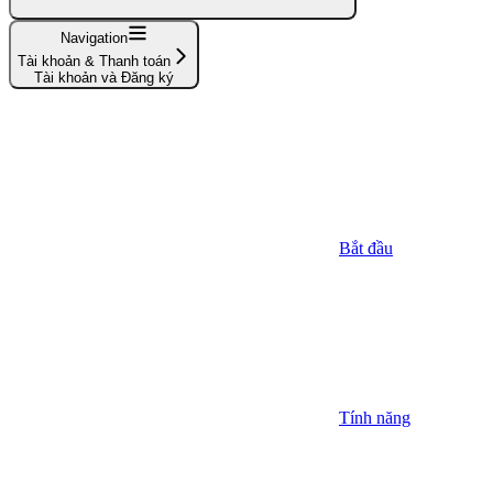
Navigation
Tài khoản & Thanh toán
Tài khoản và Đăng ký
Bắt đầu
Tính năng