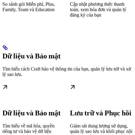
So sánh gói Miễn phí, Plus,
Cập nhật phương thức thanh
Family, Team và Education
toán, xem hóa đơn và quản lý
đăng ký của bạn
Dữ liệu và Bảo mật
Tìm hiểu cách Craft bảo vệ thông tin của bạn, quản lý lưu trữ và xử
lý sao lưu.
Dữ liệu và Bảo mật
Lưu trữ và Phục hồi
Tìm hiểu về mã hóa, quyền
Giám sát dung lượng sử dụng,
riêng tư và bảo vệ dữ liệu
quản lý sao lưu và khôi phục nội