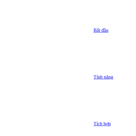
Bắt đầu
Tính năng
Tích hợp