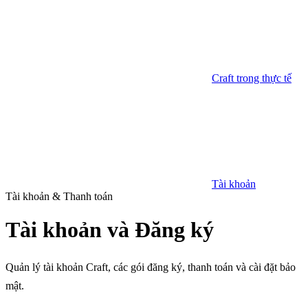
Craft trong thực tế
Tài khoản
Tài khoản & Thanh toán
Tài khoản và Đăng ký
Quản lý tài khoản Craft, các gói đăng ký, thanh toán và cài đặt bảo
mật.