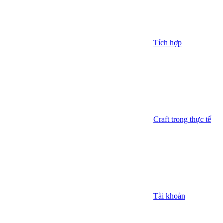
Tích hợp
Craft trong thực tế
Tài khoản