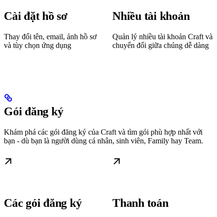
Cài đặt hồ sơ
Nhiều tài khoản
Thay đổi tên, email, ảnh hồ sơ
Quản lý nhiều tài khoản Craft và
và tùy chọn ứng dụng
chuyển đổi giữa chúng dễ dàng
Gói đăng ký
Khám phá các gói đăng ký của Craft và tìm gói phù hợp nhất với
bạn - dù bạn là người dùng cá nhân, sinh viên, Family hay Team.
Các gói đăng ký
Thanh toán