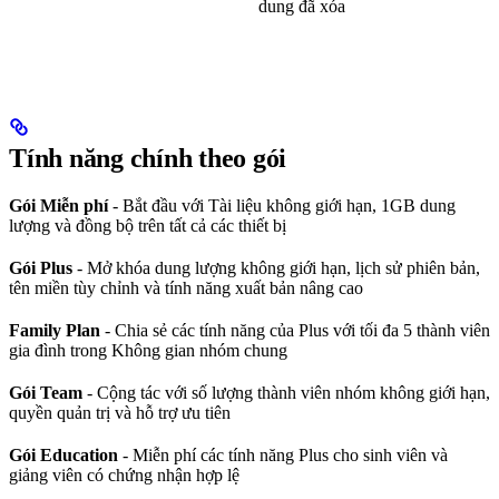
dung đã xóa
Tính năng chính theo gói
Gói Miễn phí
- Bắt đầu với Tài liệu không giới hạn, 1GB dung
lượng và đồng bộ trên tất cả các thiết bị
Gói Plus
- Mở khóa dung lượng không giới hạn, lịch sử phiên bản,
tên miền tùy chỉnh và tính năng xuất bản nâng cao
Family Plan
- Chia sẻ các tính năng của Plus với tối đa 5 thành viên
gia đình trong Không gian nhóm chung
Gói Team
- Cộng tác với số lượng thành viên nhóm không giới hạn,
quyền quản trị và hỗ trợ ưu tiên
Gói Education
- Miễn phí các tính năng Plus cho sinh viên và
giảng viên có chứng nhận hợp lệ