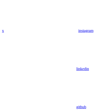
x
instagram
linkedin
github