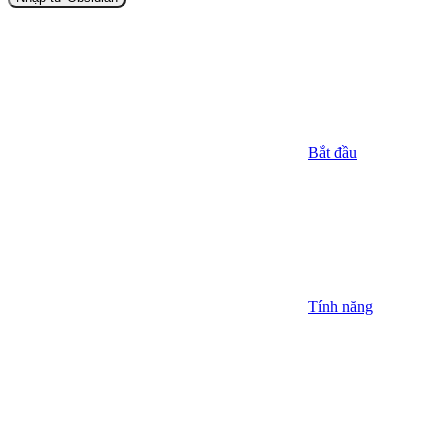
Bắt đầu
Tính năng