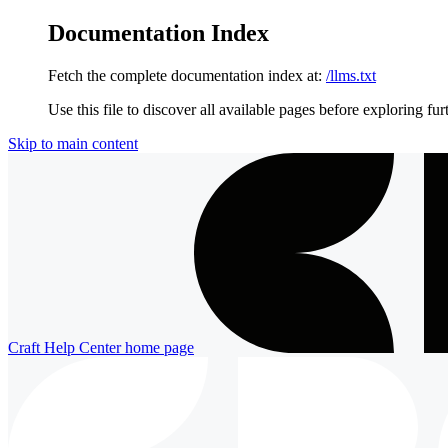
Documentation Index
Fetch the complete documentation index at:
/llms.txt
Use this file to discover all available pages before exploring fur
Skip to main content
Craft Help Center
home page