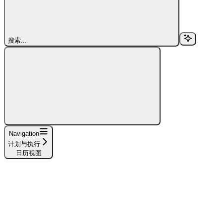
搜索...
Navigation
计划与执行
日历视图