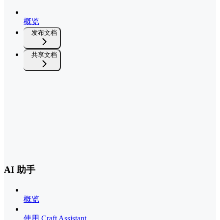
概览
发布文档
共享文档
AI 助手
概览
使用 Craft Assistant