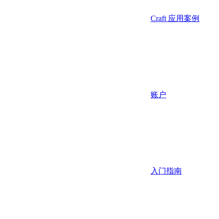
Craft 应用案例
账户
入门指南