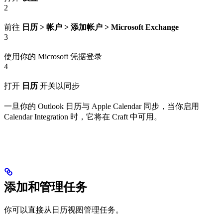
2
前往
日历 > 帐户 > 添加帐户 > Microsoft Exchange
3
使用你的 Microsoft 凭据登录
4
打开
日历
开关以同步
一旦你的 Outlook 日历与 Apple Calendar 同步，当你启用
Calendar Integration 时，它将在 Craft 中可用。
添加和管理任务
你可以直接从日历视图管理任务。