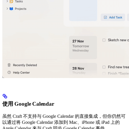
使用 Google Calendar
虽然 Craft 不支持与 Google Calendar 的直接集成，但你仍然可
以通过将 Google Calendar 添加到 Mac、iPhone 或 iPad 上的
Apple Calendar 来与 Craft 同步 Google Calendar 事件。