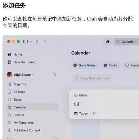
添加任务
你可以直接在每日笔记中添加新任务，Craft 会自动为其分配
今天的日期。