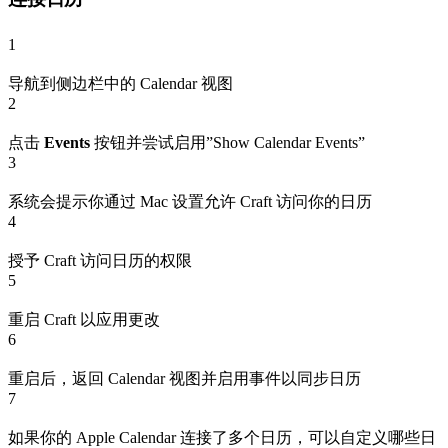
1
导航到侧边栏中的 Calendar 视图
2
点击
Events
按钮并尝试启用”Show Calendar Events”
3
系统会提示你通过 Mac 设置允许 Craft 访问你的日历
4
授予 Craft 访问日历的权限
5
重启 Craft 以应用更改
6
重启后，返回 Calendar 视图并启用事件以同步日历
7
如果你的 Apple Calendar 连接了多个日历，可以自定义哪些日