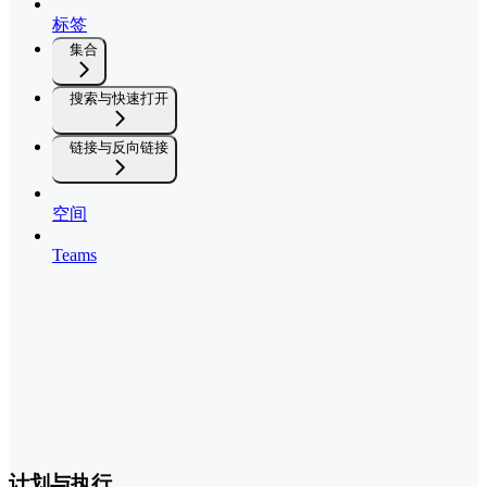
标签
集合
搜索与快速打开
链接与反向链接
空间
Teams
计划与执行