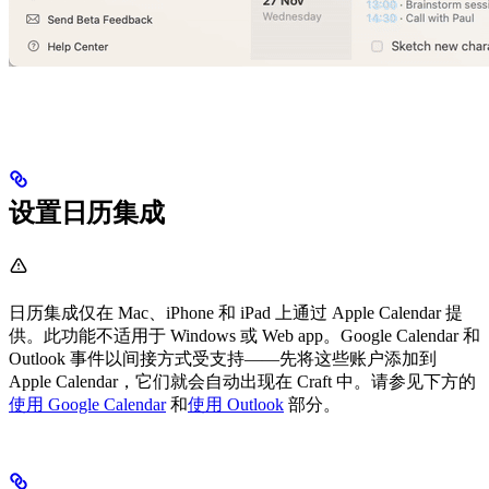
设置日历集成
日历集成仅在 Mac、iPhone 和 iPad 上通过 Apple Calendar 提
供。此功能不适用于 Windows 或 Web app。Google Calendar 和
Outlook 事件以间接方式受支持——先将这些账户添加到
Apple Calendar，它们就会自动出现在 Craft 中。请参见下方的
使用 Google Calendar
和
使用 Outlook
部分。