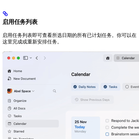
启用任务列表
启用任务列表即可查看所选日期的所有已计划任务。你可以在
这里完成或重新安排任务。