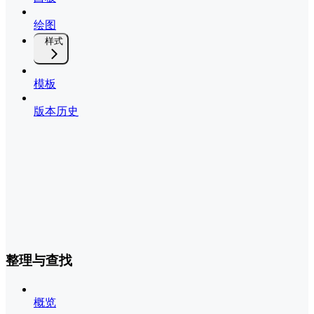
绘图
样式
模板
版本历史
整理与查找
概览