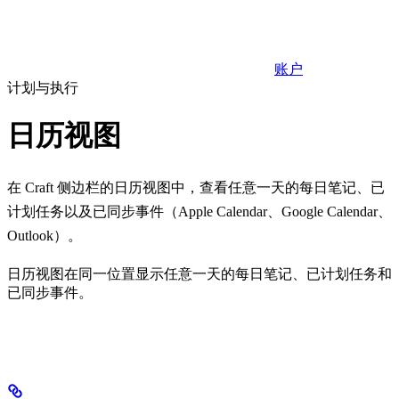
账户
计划与执行
日历视图
在 Craft 侧边栏的日历视图中，查看任意一天的每日笔记、已
计划任务以及已同步事件（Apple Calendar、Google Calendar、
Outlook）。
日历视图在同一位置显示任意一天的每日笔记、已计划任务和
已同步事件。