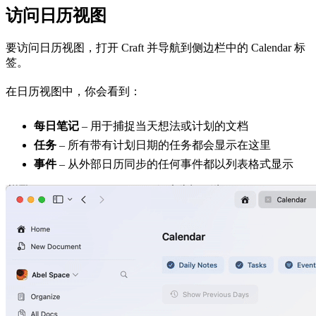
访问日历视图
要访问日历视图，打开 Craft 并导航到侧边栏中的 Calendar 标
签。
在日历视图中，你会看到：
每日笔记
– 用于捕捉当天想法或计划的文档
任务
– 所有带有计划日期的任务都会显示在这里
事件
– 从外部日历同步的任何事件都以列表格式显示