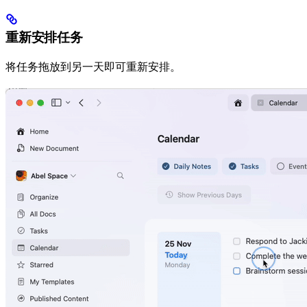
重新安排任务
将任务拖放到另一天即可重新安排。