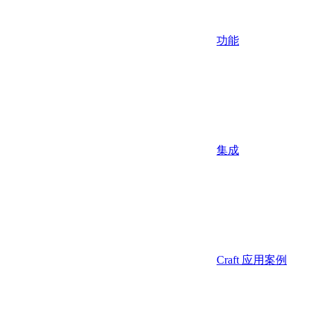
功能
集成
Craft 应用案例