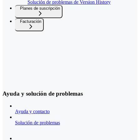
Solución de problemas de Version History
Planes de suscripción
Facturación
Ayuda y solución de problemas
Ayuda y contacto
Solución de problemas