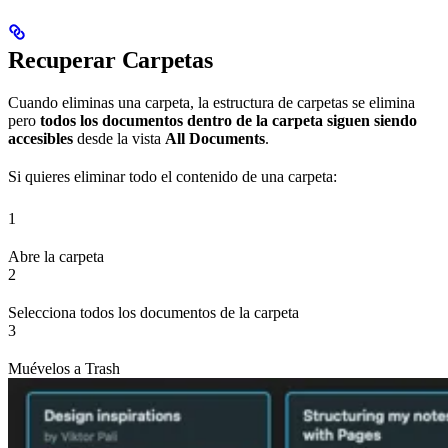
Recuperar Carpetas
Cuando eliminas una carpeta, la estructura de carpetas se elimina
pero
todos los documentos dentro de la carpeta siguen siendo
accesibles
desde la vista
All Documents
.
Si quieres eliminar todo el contenido de una carpeta:
1
Abre la carpeta
2
Selecciona todos los documentos de la carpeta
3
Muévelos a Trash