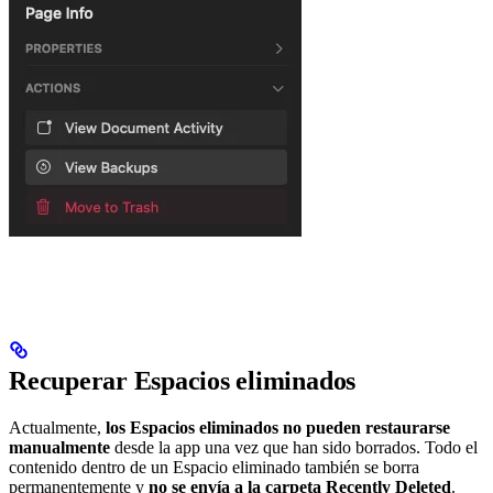
Recuperar Espacios eliminados
Actualmente,
los Espacios eliminados no pueden restaurarse
manualmente
desde la app una vez que han sido borrados. Todo el
contenido dentro de un Espacio eliminado también se borra
permanentemente y
no se envía a la carpeta Recently Deleted
.