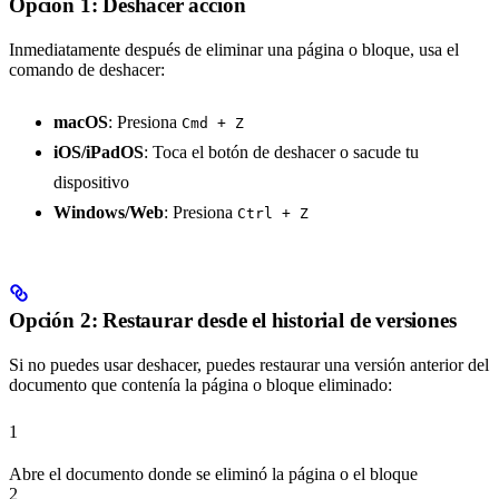
Opción 1: Deshacer acción
Inmediatamente después de eliminar una página o bloque, usa el
comando de deshacer:
macOS
: Presiona
Cmd + Z
iOS/iPadOS
: Toca el botón de deshacer o sacude tu
dispositivo
Windows/Web
: Presiona
Ctrl + Z
Opción 2: Restaurar desde el historial de versiones
Si no puedes usar deshacer, puedes restaurar una versión anterior del
documento que contenía la página o bloque eliminado:
1
Abre el documento donde se eliminó la página o el bloque
2