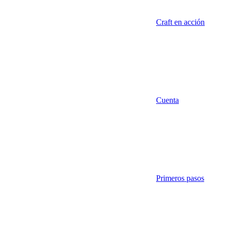
Craft en acción
Cuenta
Primeros pasos