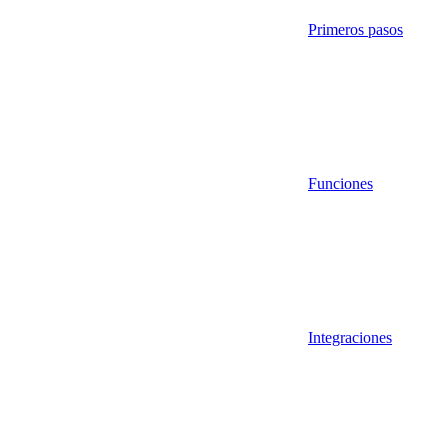
Primeros pasos
Funciones
Integraciones