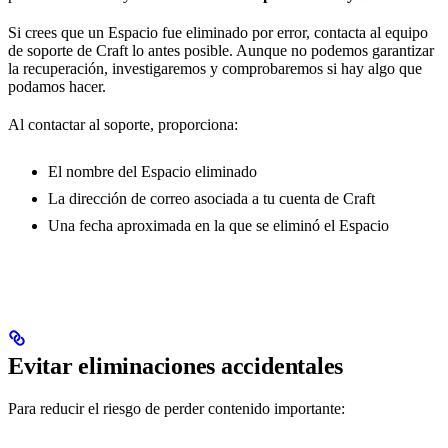
Si crees que un Espacio fue eliminado por error, contacta al equipo
de soporte de Craft lo antes posible. Aunque no podemos garantizar
la recuperación, investigaremos y comprobaremos si hay algo que
podamos hacer.
Al contactar al soporte, proporciona:
El nombre del Espacio eliminado
La dirección de correo asociada a tu cuenta de Craft
Una fecha aproximada en la que se eliminó el Espacio
Evitar eliminaciones accidentales
Para reducir el riesgo de perder contenido importante: