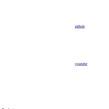
github
youtube