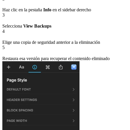
Haz clic en la pestaña
Info
en el sidebar derecho
3
Selecciona
View Backups
4
Elige una copia de seguridad anterior a la eliminación
5
Restaura esa versión para recuperar el contenido eliminado