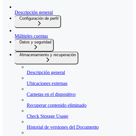
Descripción general
Configuración de perfil
Múltiples cuentas
Datos y seguridad
Almacenamiento y recuperación
Descripción general
Ubicaciones externas
Carpetas en el dispositivo
Recuperar contenido eliminado
Check Storage Usage
Historial de versiones del Documento