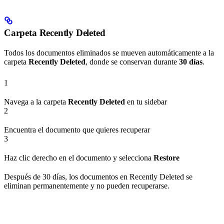
Carpeta Recently Deleted
Todos los documentos eliminados se mueven automáticamente a la
carpeta
Recently Deleted
, donde se conservan durante
30 días
.
1
Navega a la carpeta
Recently Deleted
en tu sidebar
2
Encuentra el documento que quieres recuperar
3
Haz clic derecho en el documento y selecciona
Restore
Después de 30 días, los documentos en Recently Deleted se
eliminan permanentemente y no pueden recuperarse.