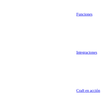
Funciones
Integraciones
Craft en acción