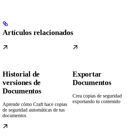
Artículos relacionados
Historial de
Exportar
versiones de
Documentos
Documentos
Crea copias de seguridad
exportando tu contenido
Aprende cómo Craft hace copias
de seguridad automáticas de tus
documentos