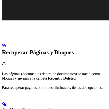
Recuperar Páginas y Bloques
Las páginas (documentos dentro de documentos) se tratan como
bloques y
no
irán a la carpeta
Recently Deleted
.
Para recuperar páginas o bloques eliminados, tienes dos opciones: