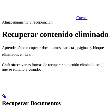
Cuenta
Almacenamiento y recuperación
Recuperar contenido eliminado
Aprende cómo recuperar documentos, carpetas, páginas y bloques
eliminados en Craft.
Craft ofrece varias formas de recuperar contenido eliminado según
qué se eliminó y cuándo.
Recuperar Documentos