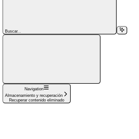
Buscar...
Navigation
Almacenamiento y recuperación
Recuperar contenido eliminado