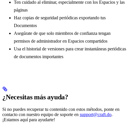
Ten cuidado al eliminar, especialmente con los Espacios y las
páginas
Haz copias de seguridad periódicas exportando tus
Documentos
Asegúrate de que solo miembros de confianza tengan
permisos de administrador en Espacios compartidos
Usa el historial de versiones para crear instantáneas periódicas
de documentos importantes
¿Necesitas más ayuda?
Si no puedes recuperar tu contenido con estos métodos, ponte en
contacto con nuestro equipo de soporte en
support@craft.do
.
¡Estamos aquí para ayudarte!