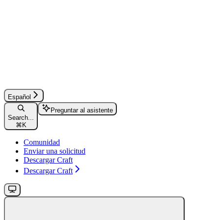
Español
Preguntar al asistente
Search...
⌘
K
Comunidad
Enviar una solicitud
Descargar Craft
Descargar Craft