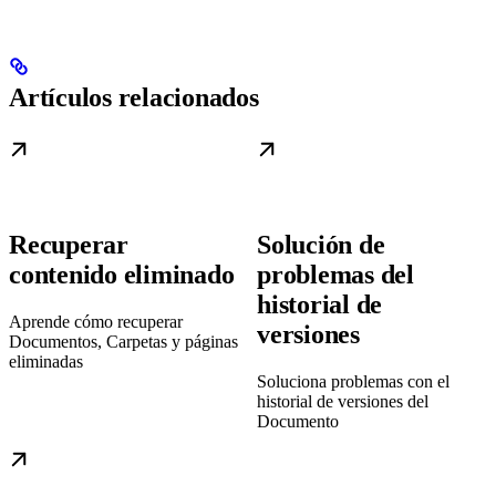
Artículos relacionados
Recuperar
Solución de
contenido eliminado
problemas del
historial de
Aprende cómo recuperar
versiones
Documentos, Carpetas y páginas
eliminadas
Soluciona problemas con el
historial de versiones del
Documento