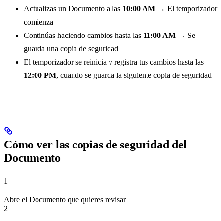
Actualizas un Documento a las
10:00 AM
→ El temporizador
comienza
Continúas haciendo cambios hasta las
11:00 AM
→ Se
guarda una copia de seguridad
El temporizador se reinicia y registra tus cambios hasta las
12:00 PM
, cuando se guarda la siguiente copia de seguridad
Cómo ver las copias de seguridad del
Documento
1
Abre el Documento que quieres revisar
2