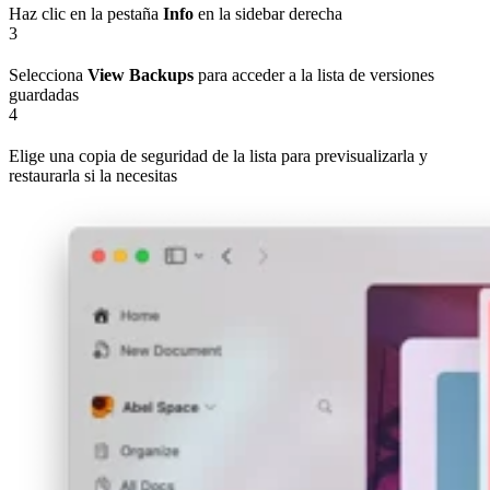
Haz clic en la pestaña
Info
en la sidebar derecha
3
Selecciona
View Backups
para acceder a la lista de versiones
guardadas
4
Elige una copia de seguridad de la lista para previsualizarla y
restaurarla si la necesitas