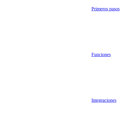
Primeros pasos
Funciones
Integraciones