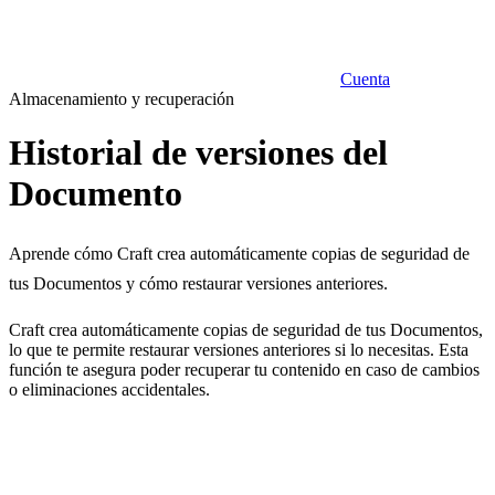
Cuenta
Almacenamiento y recuperación
Historial de versiones del
Documento
Aprende cómo Craft crea automáticamente copias de seguridad de
tus Documentos y cómo restaurar versiones anteriores.
Craft crea automáticamente copias de seguridad de tus Documentos,
lo que te permite restaurar versiones anteriores si lo necesitas. Esta
función te asegura poder recuperar tu contenido en caso de cambios
o eliminaciones accidentales.