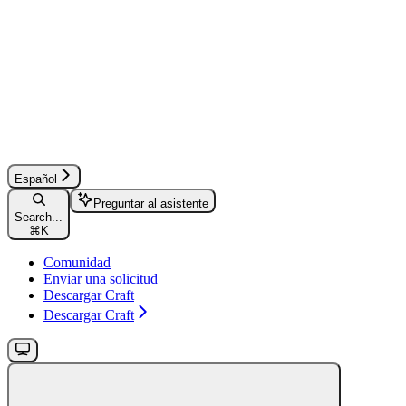
Español
Preguntar al asistente
Search...
⌘
K
Comunidad
Enviar una solicitud
Descargar Craft
Descargar Craft