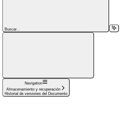
Buscar...
Navigation
Almacenamiento y recuperación
Historial de versiones del Documento