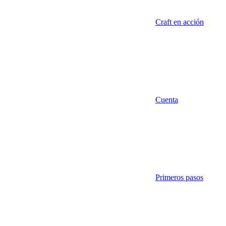
Craft en acción
Cuenta
Primeros pasos