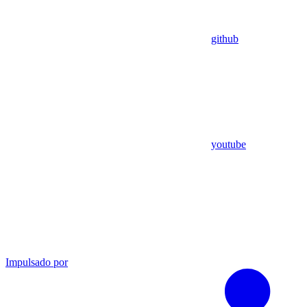
github
youtube
Impulsado por