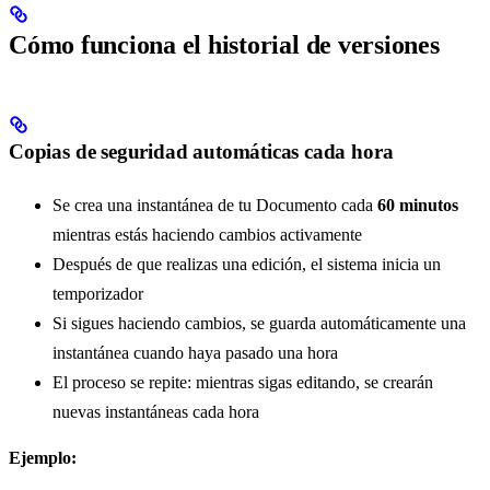
Cómo funciona el historial de versiones
Copias de seguridad automáticas cada hora
Se crea una instantánea de tu Documento cada
60 minutos
mientras estás haciendo cambios activamente
Después de que realizas una edición, el sistema inicia un
temporizador
Si sigues haciendo cambios, se guarda automáticamente una
instantánea cuando haya pasado una hora
El proceso se repite: mientras sigas editando, se crearán
nuevas instantáneas cada hora
Ejemplo: