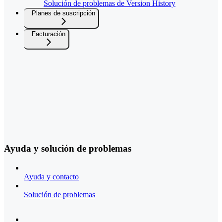
Solución de problemas de Version History
Planes de suscripción
Facturación
Ayuda y solución de problemas
Ayuda y contacto
Solución de problemas