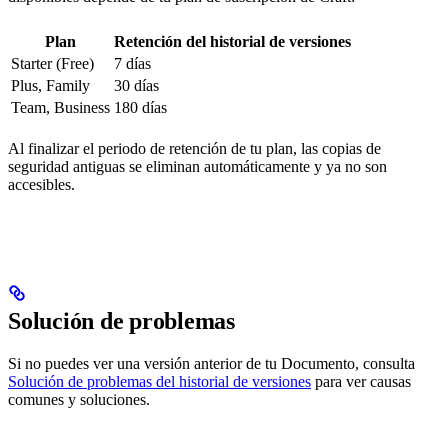
Plan
Retención del historial de versiones
Starter (Free)
7 días
Plus, Family
30 días
Team, Business
180 días
Al finalizar el periodo de retención de tu plan, las copias de
seguridad antiguas se eliminan automáticamente y ya no son
accesibles.
Solución de problemas
Si no puedes ver una versión anterior de tu Documento, consulta
Solución de problemas del historial de versiones
para ver causas
comunes y soluciones.