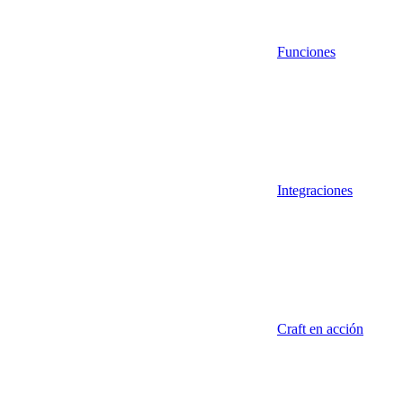
Funciones
Integraciones
Craft en acción