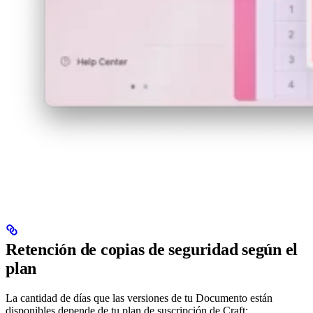
Retención de copias de seguridad según el
plan
La cantidad de días que las versiones de tu Documento están
disponibles depende de tu plan de suscripción de Craft: