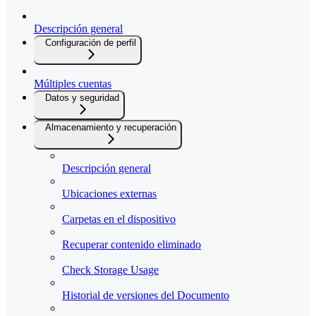
Descripción general
Configuración de perfil
Múltiples cuentas
Datos y seguridad
Almacenamiento y recuperación
Descripción general
Ubicaciones externas
Carpetas en el dispositivo
Recuperar contenido eliminado
Check Storage Usage
Historial de versiones del Documento