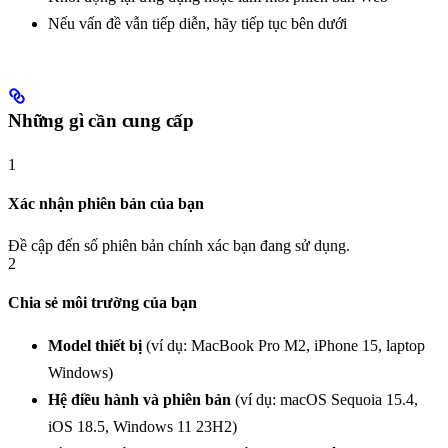
Nếu vấn đề vẫn tiếp diễn, hãy tiếp tục bên dưới
Những gì cần cung cấp
1
Xác nhận phiên bản của bạn
Đề cập đến số phiên bản chính xác bạn đang sử dụng.
2
Chia sẻ môi trường của bạn
Model thiết bị
(ví dụ: MacBook Pro M2, iPhone 15, laptop
Windows)
Hệ điều hành và phiên bản
(ví dụ: macOS Sequoia 15.4,
iOS 18.5, Windows 11 23H2)