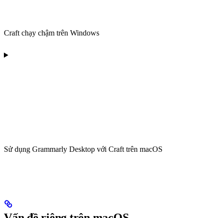
Craft chạy chậm trên Windows
Sử dụng Grammarly Desktop với Craft trên macOS
Vấn đề riêng trên macOS