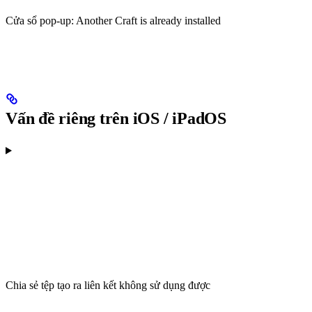
Cửa sổ pop-up: Another Craft is already installed
Vấn đề riêng trên iOS / iPadOS
Chia sẻ tệp tạo ra liên kết không sử dụng được