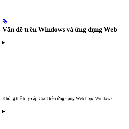
Vấn đề trên Windows và ứng dụng Web
Không thể truy cập Craft trên ứng dụng Web hoặc Windows