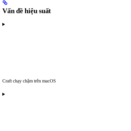
Vấn đề hiệu suất
Craft chạy chậm trên macOS