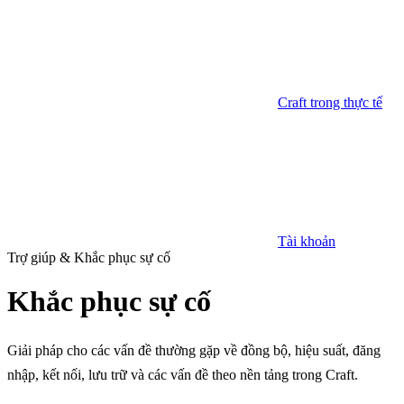
Craft trong thực tế
Tài khoản
Trợ giúp & Khắc phục sự cố
Khắc phục sự cố
Giải pháp cho các vấn đề thường gặp về đồng bộ, hiệu suất, đăng
nhập, kết nối, lưu trữ và các vấn đề theo nền tảng trong Craft.