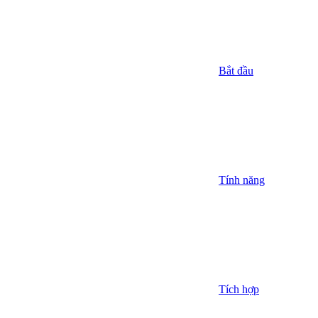
Bắt đầu
Tính năng
Tích hợp