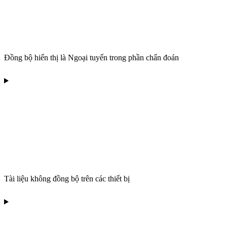
Đồng bộ hiển thị là Ngoại tuyến trong phần chẩn đoán
Tài liệu không đồng bộ trên các thiết bị