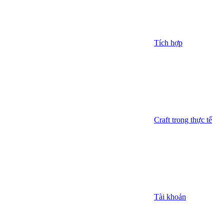
Tích hợp
Craft trong thực tế
Tài khoản