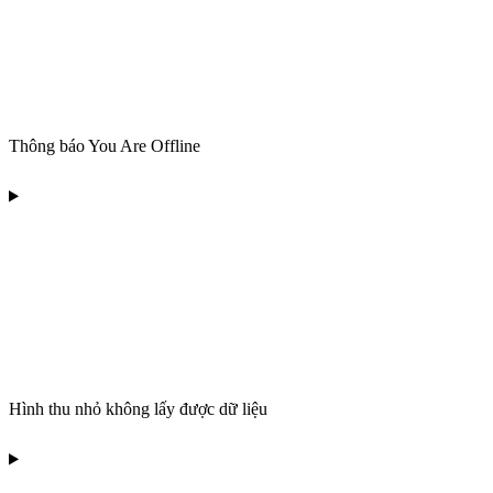
Thông báo You Are Offline
Hình thu nhỏ không lấy được dữ liệu