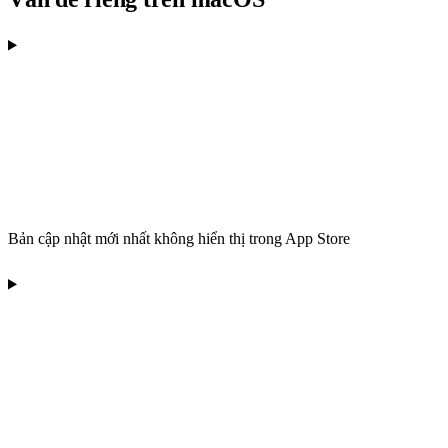
Bản cập nhật mới nhất không hiển thị trong App Store