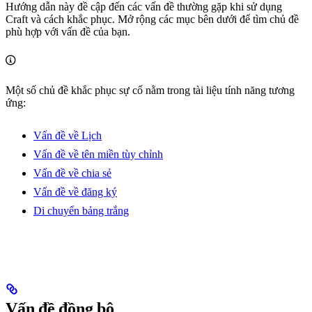
Hướng dẫn này đề cập đến các vấn đề thường gặp khi sử dụng
Craft và cách khắc phục. Mở rộng các mục bên dưới để tìm chủ đề
phù hợp với vấn đề của bạn.
Một số chủ đề khắc phục sự cố nằm trong tài liệu tính năng tương
ứng:
Vấn đề về Lịch
Vấn đề về tên miền tùy chỉnh
Vấn đề về chia sẻ
Vấn đề về đăng ký
Di chuyển bảng trắng
Vấn đề đồng bộ