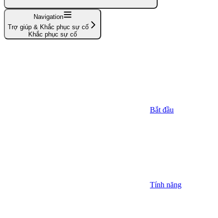
Navigation
Trợ giúp & Khắc phục sự cố
Khắc phục sự cố
Bắt đầu
Tính năng