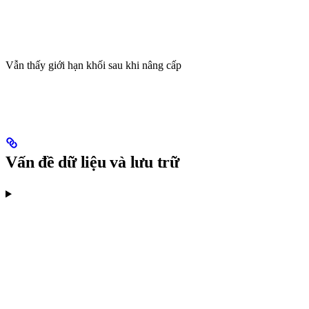
Vẫn thấy giới hạn khối sau khi nâng cấp
Vấn đề dữ liệu và lưu trữ