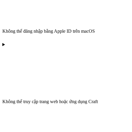
Không thể đăng nhập bằng Apple ID trên macOS
Không thể truy cập trang web hoặc ứng dụng Craft