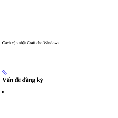
Cách cập nhật Craft cho Windows
Vấn đề đăng ký