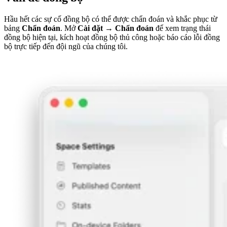
Hầu hết các sự cố đồng bộ có thể được chẩn đoán và khắc phục từ
bảng
Chẩn đoán
. Mở
Cài đặt → Chẩn đoán
để xem trạng thái
đồng bộ hiện tại, kích hoạt đồng bộ thủ công hoặc báo cáo lỗi đồng
bộ trực tiếp đến đội ngũ của chúng tôi.