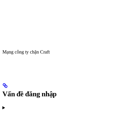
Mạng công ty chặn Craft
Vấn đề đăng nhập