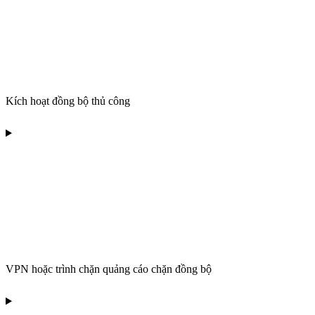
Kích hoạt đồng bộ thủ công
VPN hoặc trình chặn quảng cáo chặn đồng bộ