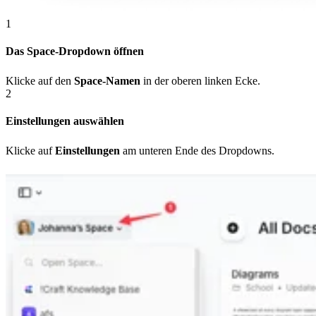
1
Das Space-Dropdown öffnen
Klicke auf den
Space-Namen
in der oberen linken Ecke.
2
Einstellungen auswählen
Klicke auf
Einstellungen
am unteren Ende des Dropdowns.