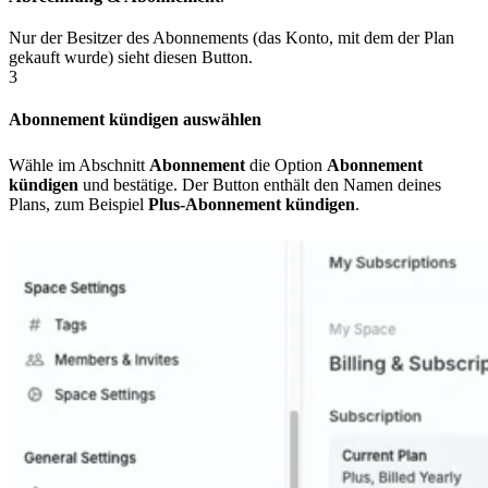
Nur der Besitzer des Abonnements (das Konto, mit dem der Plan
gekauft wurde) sieht diesen Button.
3
Abonnement kündigen auswählen
Wähle im Abschnitt
Abonnement
die Option
Abonnement
kündigen
und bestätige. Der Button enthält den Namen deines
Plans, zum Beispiel
Plus-Abonnement kündigen
.