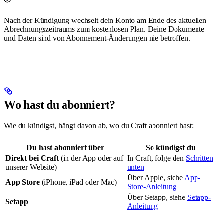
Nach der Kündigung wechselt dein Konto am Ende des aktuellen
Abrechnungszeitraums zum kostenlosen Plan. Deine Dokumente
und Daten sind von Abonnement-Änderungen nie betroffen.
Wo hast du abonniert?
Wie du kündigst, hängt davon ab, wo du Craft abonniert hast:
Du hast abonniert über
So kündigst du
Direkt bei Craft
(in der App oder auf
In Craft, folge den
Schritten
unserer Website)
unten
Über Apple, siehe
App-
App Store
(iPhone, iPad oder Mac)
Store-Anleitung
Über Setapp, siehe
Setapp-
Setapp
Anleitung