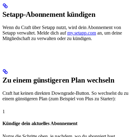
Setapp-Abonnement kündigen
Wenn du Craft über Setapp nutzt, wird dein Abonnement von
Setapp verwaltet. Melde dich auf
my.setapp.com
an, um deine
Mitgliedschaft zu verwalten oder zu kündigen.
Zu einem günstigeren Plan wechseln
Craft hat keinen direkten Downgrade-Button. So wechselst du zu
einem günstigeren Plan (zum Beispiel von Plus zu Starter):
1
Kündige dein aktuelles Abonnement
Nutze die Schritte oben, je nachdem, wo du abonniert hast.