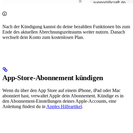
Nach der Kündigung kannst du deine bezahlten Funktionen bis zum
Ende des aktuellen Abrechnungszeitraums weiter nutzen. Danach
wechselt dein Konto zum kostenlosen Plan.
App-Store-Abonnement kündigen
Wenn du über den App Store auf einem iPhone, iPad oder Mac
abonniert hast, verwaltet Apple dein Abonnement. Kündige es in
den Abonnement-Einstellungen deines Apple-Accounts, eine
Anleitung findest du in
Apples Hilfeartikel
.