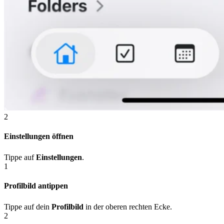
2
Einstellungen öffnen
Tippe auf
Einstellungen
.
1
Profilbild antippen
Tippe auf dein
Profilbild
in der oberen rechten Ecke.
2