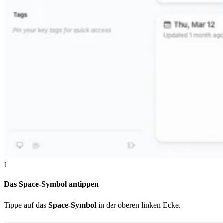
1
Das Space-Symbol antippen
Tippe auf das
Space-Symbol
in der oberen linken Ecke.