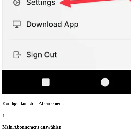
Kündige dann dein Abonnement:
1
Mein Abonnement auswählen