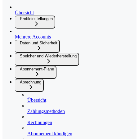
Übersicht
Profileinstellungen
Mehrere Accounts
Daten und Sicherheit
Speicher und Wiederherstellung
Abonnement-Pläne
Abrechnung
Übersicht
Zahlungsmethoden
Rechnungen
Abonnement kündigen