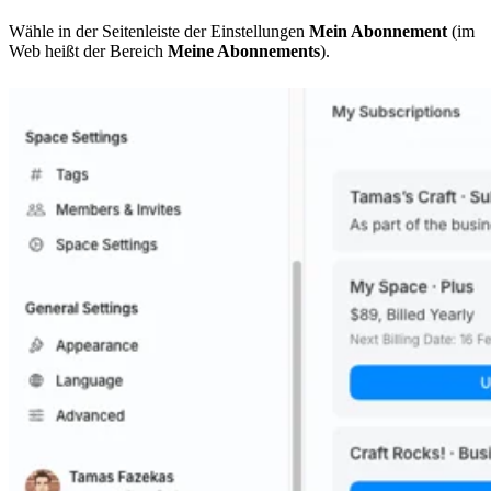
Wähle in der Seitenleiste der Einstellungen
Mein Abonnement
(im
Web heißt der Bereich
Meine Abonnements
).