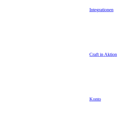
Integrationen
Craft in Aktion
Konto