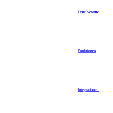
Erste Schritte
Funktionen
Integrationen