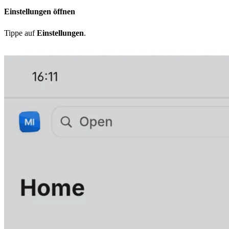
Einstellungen öffnen
Tippe auf
Einstellungen
.