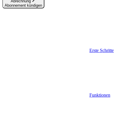
Abrechnung
Abonnement kündigen
Erste Schritte
Funktionen