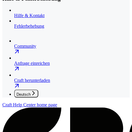
Hilfe & Kontakt
Fehlerbehebung
Community
Anfrage einreichen
Craft herunterladen
Deutsch
Craft Help Center
home page