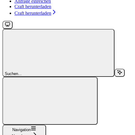
Anfrage einreichen
Craft herunterladen
Craft herunterladen
Suchen...
Navigation