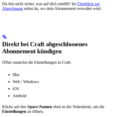
Du bist nicht sicher, was auf dich zutrifft? Im
Überblick zur
Abrechnung
siehst du, wo dein Abonnement verwaltet wird.
Direkt bei Craft abgeschlossenes
Abonnement kündigen
Öffne zunächst die Einstellungen in Craft:
Mac
Web / Windows
iOS
Android
Klicke auf den
Space-Namen
oben in der Seitenleiste, um die
Einstellungen
zu öffnen.