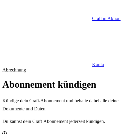
Craft in Aktion
Konto
Abrechnung
Abonnement kündigen
Kündige dein Craft-Abonnement und behalte dabei alle deine
Dokumente und Daten.
Du kannst dein Craft-Abonnement jederzeit kündigen.