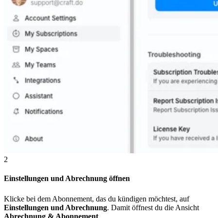
2
Einstellungen und Abrechnung öffnen
Klicke bei dem Abonnement, das du kündigen möchtest, auf
Einstellungen und Abrechnung
. Damit öffnest du die Ansicht
Abrechnung & Abonnement
.