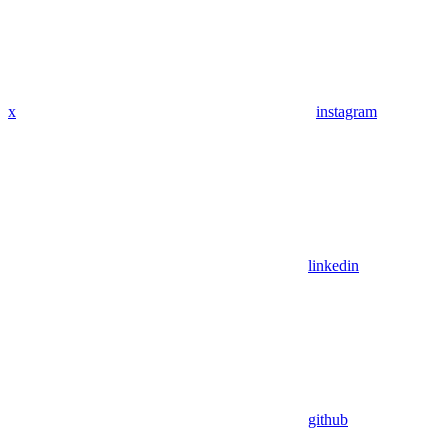
x
instagram
linkedin
github