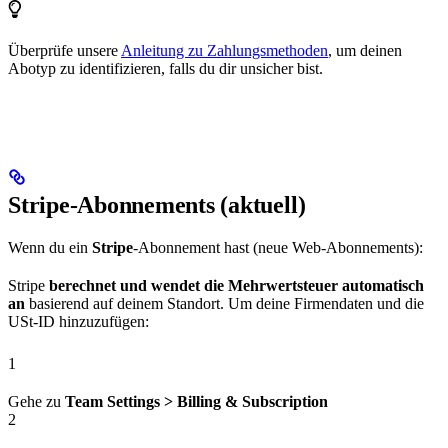
Überprüfe unsere
Anleitung zu Zahlungsmethoden
, um deinen
Abotyp zu identifizieren, falls du dir unsicher bist.
Stripe‑Abonnements (aktuell)
Wenn du ein
Stripe
‑Abonnement hast (neue Web‑Abonnements):
Stripe
berechnet und wendet die Mehrwertsteuer automatisch
an
basierend auf deinem Standort. Um deine Firmendaten und die
USt‑ID hinzuzufügen:
1
Gehe zu
Team Settings > Billing & Subscription
2