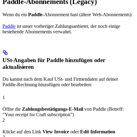
Paddle‑Abonnements (Legacy)
Wenn du ein
Paddle
‑Abonnement hast (ältere Web‑Abonnements):
Paddle
ist unser vorheriger Zahlungsanbieter, der noch einige
bestehende Abonnements verwaltet.
USt‑Angaben für Paddle hinzufügen oder
aktualisieren
Du kannst nach dem Kauf USt‑ und Firmendaten auf deiner
Paddle‑Rechnung hinzufügen oder bearbeiten:
1
Öffne die
Zahlungsbestätigungs‑E‑Mail
von Paddle (Betreff:
“Your receipt for Craft subscription”)
2
Klicke auf den Link
View Invoice
oder
Edit Information