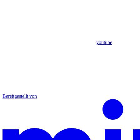
youtube
Bereitgestellt von