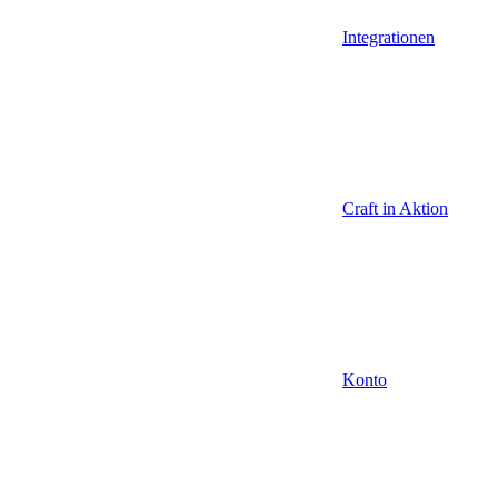
Integrationen
Craft in Aktion
Konto