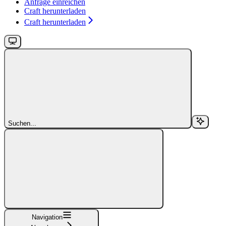
Anfrage einreichen
Craft herunterladen
Craft herunterladen
Suchen...
Navigation