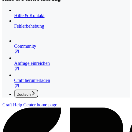
Hilfe & Kontakt
Fehlerbehebung
Community
Anfrage einreichen
Craft herunterladen
Deutsch
Craft Help Center
home page