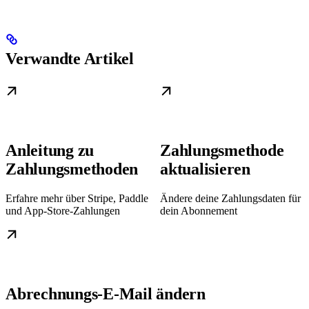
Verwandte Artikel
Anleitung zu
Zahlungsmethode
Zahlungsmethoden
aktualisieren
Erfahre mehr über Stripe, Paddle
Ändere deine Zahlungsdaten für
und App‑Store‑Zahlungen
dein Abonnement
Abrechnungs‑E‑Mail ändern