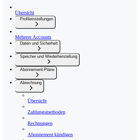
Übersicht
Profileinstellungen
Mehrere Accounts
Daten und Sicherheit
Speicher und Wiederherstellung
Abonnement-Pläne
Abrechnung
Übersicht
Zahlungsmethoden
Rechnungen
Abonnement kündigen