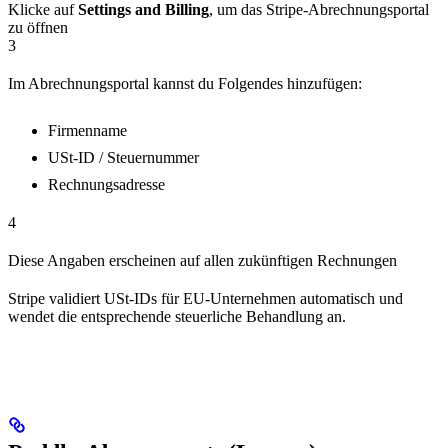
Klicke auf
Settings and Billing
, um das Stripe‑Abrechnungsportal
zu öffnen
3
Im Abrechnungsportal kannst du Folgendes hinzufügen:
Firmenname
USt‑ID / Steuernummer
Rechnungsadresse
4
Diese Angaben erscheinen auf allen zukünftigen Rechnungen
Stripe validiert USt‑IDs für EU‑Unternehmen automatisch und
wendet die entsprechende steuerliche Behandlung an.