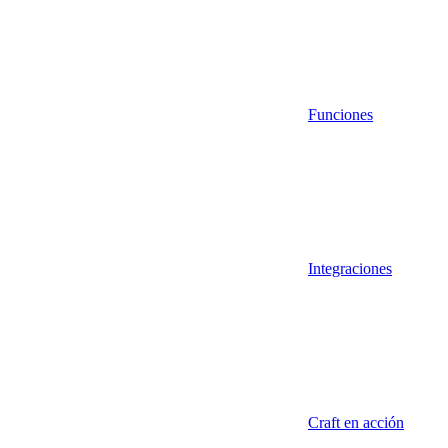
Funciones
Integraciones
Craft en acción