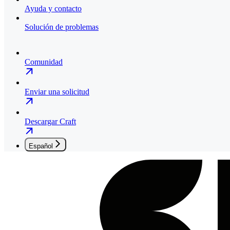
Ayuda y contacto
Solución de problemas
Comunidad
Enviar una solicitud
Descargar Craft
Español