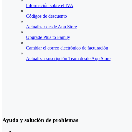
Información sobre el IVA
Códigos de descuento
Actualizar desde App Store
Upgrade Plus to Family
Cambiar el correo electrónico de facturación
Actualizar suscripción Team desde App Store
Ayuda y solución de problemas