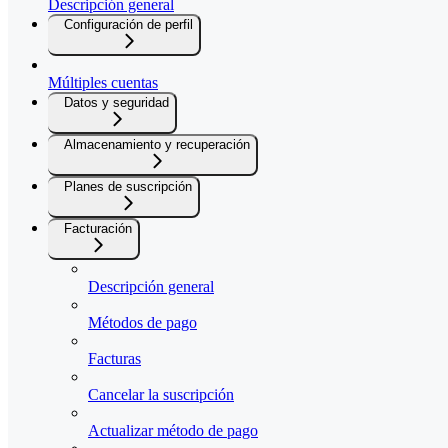
Descripción general
Configuración de perfil
Múltiples cuentas
Datos y seguridad
Almacenamiento y recuperación
Planes de suscripción
Facturación
Descripción general
Métodos de pago
Facturas
Cancelar la suscripción
Actualizar método de pago