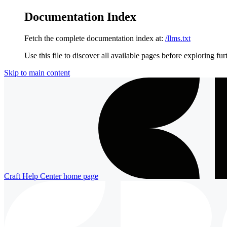
Documentation Index
Fetch the complete documentation index at:
/llms.txt
Use this file to discover all available pages before exploring fur
Skip to main content
Craft Help Center
home page