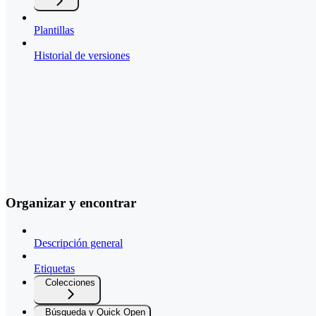
Plantillas
Historial de versiones
Organizar y encontrar
Descripción general
Etiquetas
Colecciones
Búsqueda y Quick Open