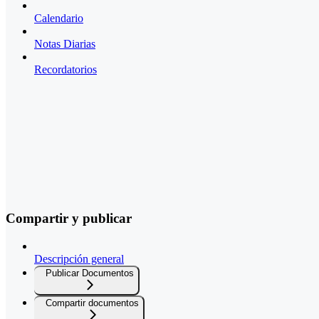
Calendario
Notas Diarias
Recordatorios
Compartir y publicar
Descripción general
Publicar Documentos
Compartir documentos