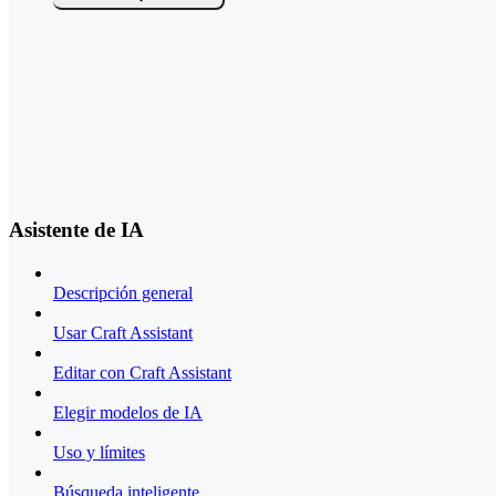
Asistente de IA
Descripción general
Usar Craft Assistant
Editar con Craft Assistant
Elegir modelos de IA
Uso y límites
Búsqueda inteligente