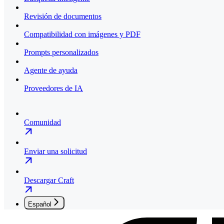
Revisión de documentos
Compatibilidad con imágenes y PDF
Prompts personalizados
Agente de ayuda
Proveedores de IA
Comunidad
Enviar una solicitud
Descargar Craft
Español