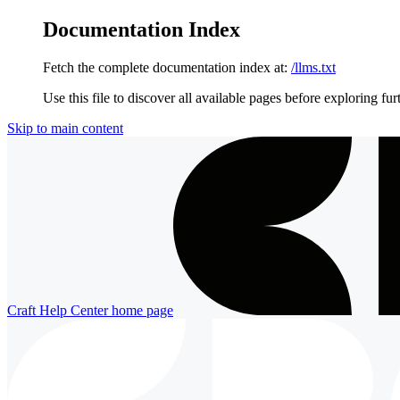
Documentation Index
Fetch the complete documentation index at:
/llms.txt
Use this file to discover all available pages before exploring fur
Skip to main content
Craft Help Center
home page