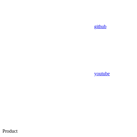
github
youtube
Product