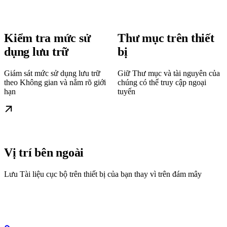
Kiểm tra mức sử
Thư mục trên thiết
dụng lưu trữ
bị
Giám sát mức sử dụng lưu trữ
Giữ Thư mục và tài nguyên của
theo Không gian và nắm rõ giới
chúng có thể truy cập ngoại
hạn
tuyến
Vị trí bên ngoài
Lưu Tài liệu cục bộ trên thiết bị của bạn thay vì trên đám mây