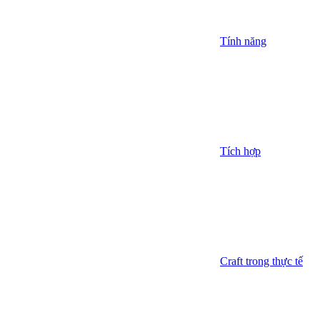
Tính năng
Tích hợp
Craft trong thực tế