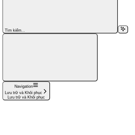
Tìm kiếm...
Navigation
Lưu trữ và Khôi phục
Lưu trữ và Khôi phục