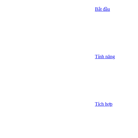
Bắt đầu
Tính năng
Tích hợp