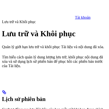
Tài khoản
Lưu trữ và Khôi phục
Lưu trữ và Khôi phục
Quản lý giới hạn lưu trữ và khôi phục Tài liệu và nội dung đã xóa.
Tìm hiểu cách quản lý dung lượng lưu trữ, khôi phục nội dung đã
xóa và sử dụng lịch sử phiên bản để phục hồi các phiên bản trước
của Tài liệu.
Lịch sử phiên bản