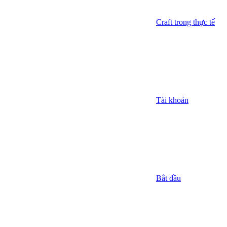
Craft trong thực tế
Tài khoản
Bắt đầu