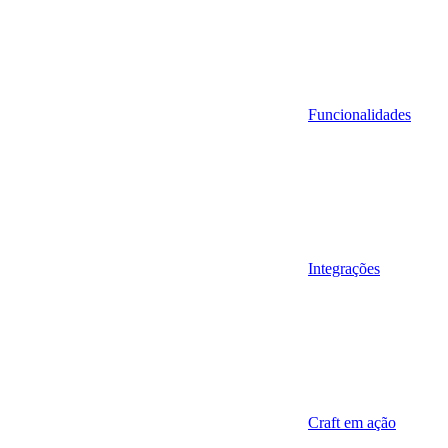
Funcionalidades
Integrações
Craft em ação