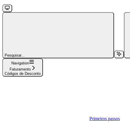
Pesquisar...
Navigation
Faturamento
Códigos de Desconto
Primeiros passos