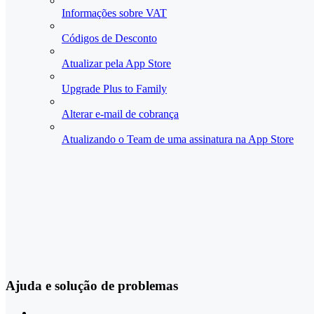
Informações sobre VAT
Códigos de Desconto
Atualizar pela App Store
Upgrade Plus to Family
Alterar e-mail de cobrança
Atualizando o Team de uma assinatura na App Store
Ajuda e solução de problemas