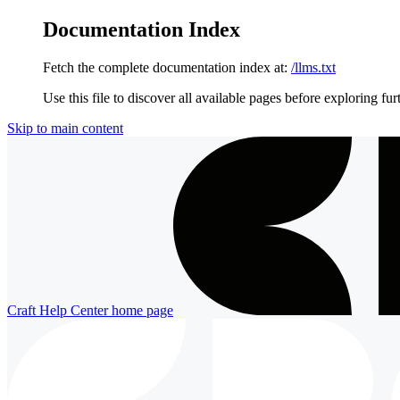
Documentation Index
Fetch the complete documentation index at:
/llms.txt
Use this file to discover all available pages before exploring fur
Skip to main content
Craft Help Center
home page