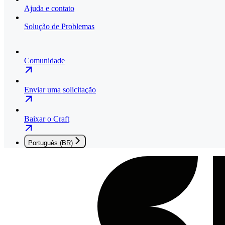
Ajuda e contato
Solução de Problemas
Comunidade
Enviar uma solicitação
Baixar o Craft
Português (BR)