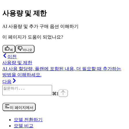
사용량 및 제한
AI 사용량 및 추가 구매 옵션 이해하기
이 페이지가 도움이 되었나요?
예
아니오
이전
사용량 및 제한
AI 사용 할당량, 플랜에 포함된 내용, 더 필요할 때 추가하는
방법을 이해하세요.
다음
⌘
I
이 페이지에서
모델 전환하기
모델 비교