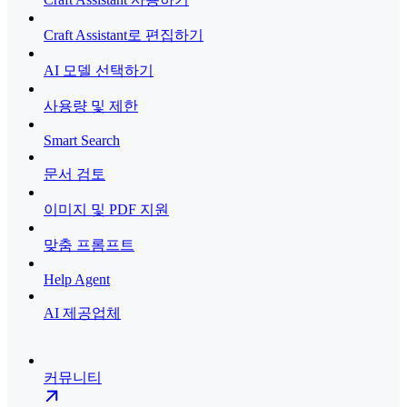
Craft Assistant로 편집하기
AI 모델 선택하기
사용량 및 제한
Smart Search
문서 검토
이미지 및 PDF 지원
맞춤 프롬프트
Help Agent
AI 제공업체
커뮤니티