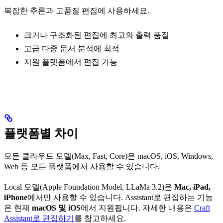
복잡한 추론과 고품질 편집에 사용하세요.
크거나 구조화된 편집에 최고의 출력 품질
고급 다중 문서 분석에 최적
지원 플랫폼에서 편집 가능
플랫폼별 차이
모든 클라우드 모델(Max, Fast, Core)은 macOS, iOS, Windows,
Web 등 모든 플랫폼에서 사용할 수 있습니다.
Local 모델(Apple Foundation Model, LLaMa 3.2)은
Mac, iPad,
iPhone
에서만 사용할 수 있습니다. Assistant로 편집하는 기능
은 현재
macOS 및 iOS
에서 지원됩니다. 자세한 내용은
Craft
Assistant로 편집하기
를 참고하세요.