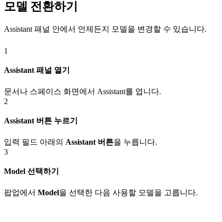
모델 전환하기
Assistant 패널 안에서 언제든지 모델을 변경할 수 있습니다.
1
Assistant 패널 열기
문서나 스페이스 화면에서 Assistant를 엽니다.
2
Assistant 버튼 누르기
입력 필드 아래의
Assistant 버튼
을 누릅니다.
3
Model 선택하기
팝업에서
Model
을 선택한 다음 사용할 모델을 고릅니다.