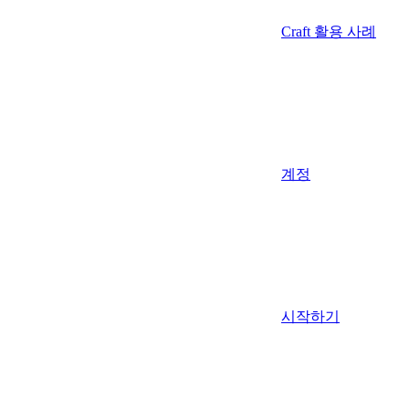
Craft 활용 사례
계정
시작하기