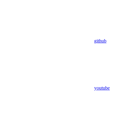
github
youtube