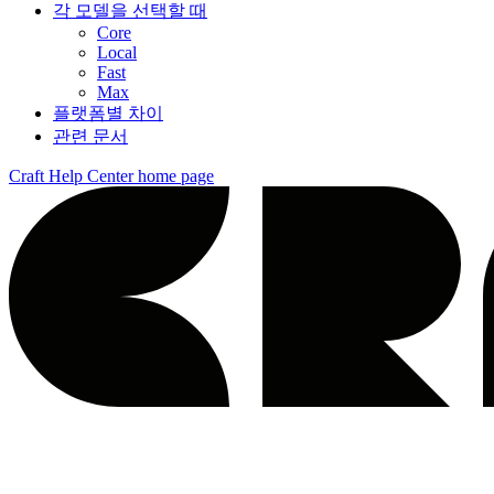
각 모델을 선택할 때
Core
Local
Fast
Max
플랫폼별 차이
관련 문서
Craft Help Center
home page