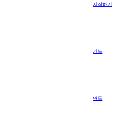
시작하기
기능
연동