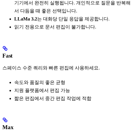
기기에서 완전히 실행됩니다. 개인적으로 질문을 반복해
서 다듬을 때 좋은 선택입니다.
LLaMa 3.2
는 대화당 단일 응답을 제공합니다.
읽기 전용으로 문서 편집이 불가합니다.
Fast
스페이스 수준 쿼리와 빠른 편집에 사용하세요.
속도와 품질의 좋은 균형
지원 플랫폼에서 편집 가능
짧은 편집에서 중간 편집 작업에 적합
Max