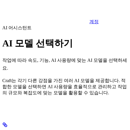
계정
AI 어시스턴트
AI 모델 선택하기
작업에 따라 속도, 기능, AI 사용량에 맞는 AI 모델을 선택하세
요.
Craft는 각기 다른 강점을 가진 여러 AI 모델을 제공합니다. 적
합한 모델을 선택하면 AI 사용량을 효율적으로 관리하고 작업
의 규모와 복잡도에 맞는 모델을 활용할 수 있습니다.