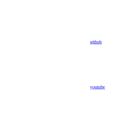
github
youtube