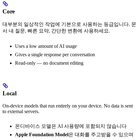
Core
대부분의 일상적인 작업에 기본으로 사용하는 등급입니다. 문
서 내 질문, 빠른 요약, 간단한 변환에 사용하세요.
Uses a low amount of AI usage
Gives a single response per conversation
Read-only — no document editing
Local
On-device models that run entirely on your device. No data is sent
to external servers.
온디바이스 모델은 AI 사용량에 포함되지 않습니다
Apple Foundation Model
은 대화를 주고받을 수 있으며