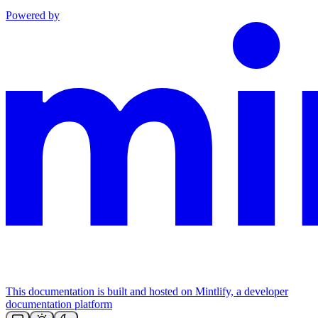
Powered by
This documentation is built and hosted on Mintlify, a developer
documentation platform