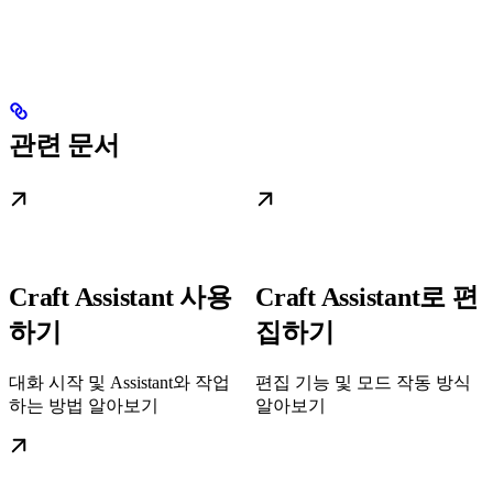
관련 문서
Craft Assistant 사용
Craft Assistant로 편
하기
집하기
대화 시작 및 Assistant와 작업
편집 기능 및 모드 작동 방식
하는 방법 알아보기
알아보기