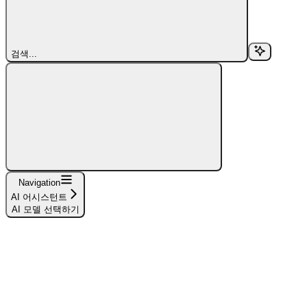
검색...
Navigation
AI 어시스턴트
AI 모델 선택하기