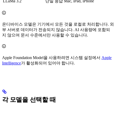
LLaMa 3.2
단일 응답
Mac, iPad, iPhone
온디바이스 모델은 기기에서 모든 것을 로컬로 처리합니다. 외
부 서버로 데이터가 전송되지 않습니다. AI 사용량에 포함되
지 않으며 문서 수준에서만 사용할 수 있습니다.
Apple Foundation Model을 사용하려면 시스템 설정에서
Apple
Intelligence
가 활성화되어 있어야 합니다.
각 모델을 선택할 때