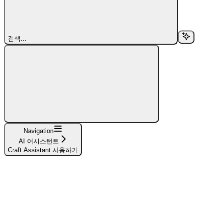
검색...
Navigation
AI 어시스턴트
Craft Assistant 사용하기