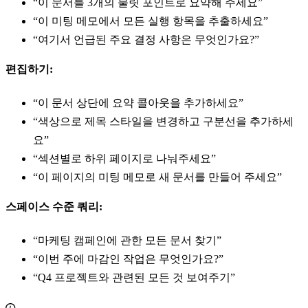
“이 문서를 3개의 불릿 포인트로 요약해 주세요”
“이 미팅 메모에서 모든 실행 항목을 추출하세요”
“여기서 언급된 주요 결정 사항은 무엇인가요?”
편집하기:
“이 문서 상단에 요약 콜아웃을 추가하세요”
“색상으로 제목 스타일을 변경하고 구분선을 추가하세
요”
“섹션별로 하위 페이지로 나눠주세요”
“이 페이지의 미팅 메모로 새 문서를 만들어 주세요”
스페이스 수준 쿼리:
“마케팅 캠페인에 관한 모든 문서 찾기”
“이번 주에 마감인 작업은 무엇인가요?”
“Q4 프로젝트와 관련된 모든 것 보여주기”