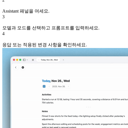
Assistant 패널을 여세요.
3
모델과 모드를 선택하고 프롬프트를 입력하세요.
4
응답 또는 적용된 변경 사항을 확인하세요.