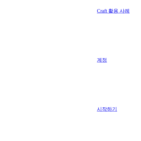
Craft 활용 사례
계정
시작하기