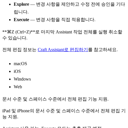
Explore
— 변경 사항을 제안하고 수정 전에 승인을 기다
립니다.
Execute
— 변경 사항을 직접 적용합니다.
**⌘Z (Ctrl+Z)**로 마지막 Assistant 작업 전체를 실행 취소할
수 있습니다.
전체 편집 정보는
Craft Assistant로 편집하기
를 참고하세요.
macOS
iOS
Windows
Web
문서 수준 및 스페이스 수준에서 전체 편집 기능 지원.
iPad 및 iPhone의 문서 수준 및 스페이스 수준에서 전체 편집 기
능 지원.