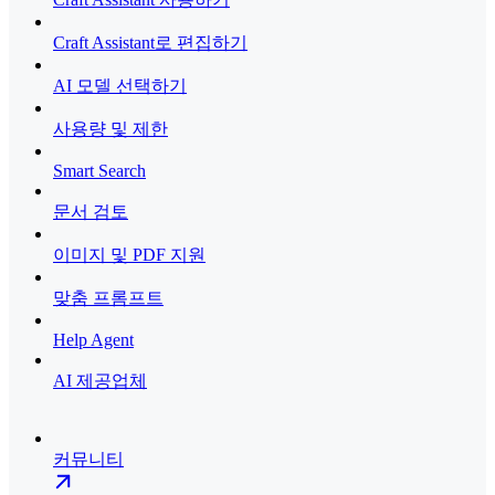
Craft Assistant로 편집하기
AI 모델 선택하기
사용량 및 제한
Smart Search
문서 검토
이미지 및 PDF 지원
맞춤 프롬프트
Help Agent
AI 제공업체
커뮤니티