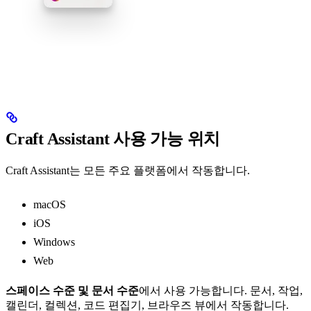
Craft Assistant 사용 가능 위치
Craft Assistant는 모든 주요 플랫폼에서 작동합니다.
macOS
iOS
Windows
Web
스페이스 수준 및 문서 수준
에서 사용 가능합니다. 문서, 작업,
캘린더, 컬렉션, 코드 편집기, 브라우즈 뷰에서 작동합니다.