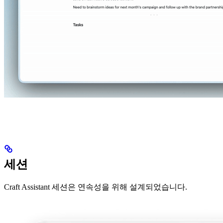
세션
Craft Assistant 세션은 연속성을 위해 설계되었습니다.