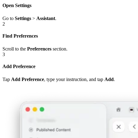
Open Settings
Go to
Settings
>
Assistant
.
2
Find Preferences
Scroll to the
Preferences
section.
3
Add Preference
Tap
Add Preference
, type your instruction, and tap
Add
.