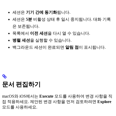
세션은
기기 간에 동기화
됩니다.
세션은
5분
비활성 상태 후 일시 중지됩니다. 대화 기록
은 보존됩니다.
목록에서
이전 세션
을 다시 열 수 있습니다.
병렬 세션
을 실행할 수 있습니다.
백그라운드 세션이 완료되면
알림 점
이 표시됩니다.
문서 편집하기
macOS와 iOS에서는
Execute
모드를 사용하여 변경 사항을 직
접 적용하세요. 제안된 변경 사항을 먼저 검토하려면
Explore
모드를 사용하세요.