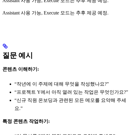
Assistant 사용 가능, Execute 모드는 추후 제공 예정.
Assistant 사용 가능, Execute 모드는 추후 제공 예정.
질문 예시
콘텐츠 이해하기:
“작년에 이 주제에 대해 무엇을 작성했나요?”
“프로젝트 Y에서 아직 열려 있는 작업은 무엇인가요?”
“신규 직원 온보딩과 관련된 모든 메모를 요약해 주세
요.”
특정 콘텐츠 작업하기: