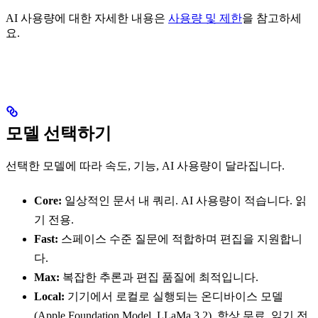
AI 사용량에 대한 자세한 내용은
사용량 및 제한
을 참고하세
요.
모델 선택하기
선택한 모델에 따라 속도, 기능, AI 사용량이 달라집니다.
Core:
일상적인 문서 내 쿼리. AI 사용량이 적습니다. 읽
기 전용.
Fast:
스페이스 수준 질문에 적합하며 편집을 지원합니
다.
Max:
복잡한 추론과 편집 품질에 최적입니다.
Local:
기기에서 로컬로 실행되는 온디바이스 모델
(Apple Foundation Model, LLaMa 3.2). 항상 무료. 읽기 전