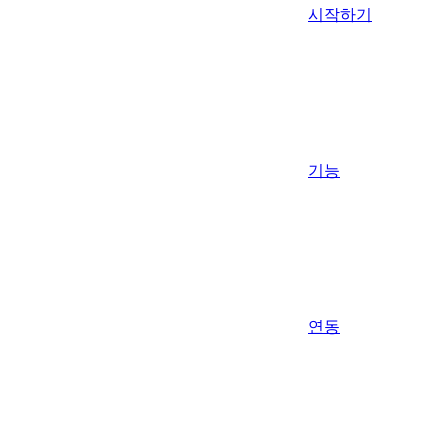
시작하기
기능
연동