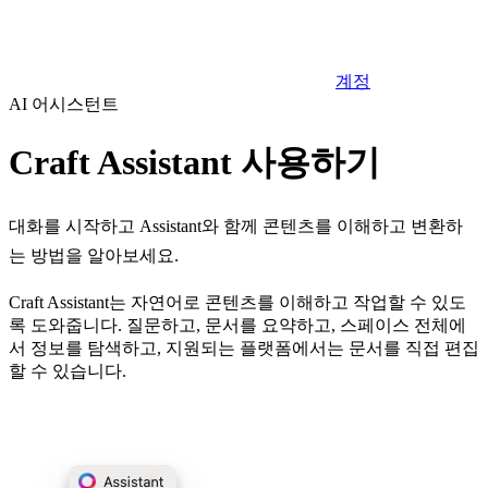
계정
AI 어시스턴트
Craft Assistant 사용하기
대화를 시작하고 Assistant와 함께 콘텐츠를 이해하고 변환하
는 방법을 알아보세요.
Craft Assistant는 자연어로 콘텐츠를 이해하고 작업할 수 있도
록 도와줍니다. 질문하고, 문서를 요약하고, 스페이스 전체에
서 정보를 탐색하고, 지원되는 플랫폼에서는 문서를 직접 편집
할 수 있습니다.