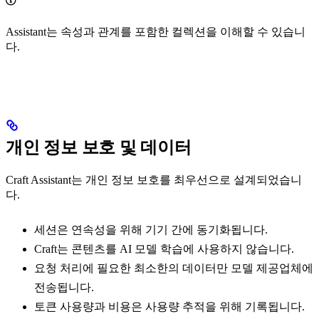
Assistant는 속성과 관계를 포함한 컬렉션을 이해할 수 있습니
다.
개인 정보 보호 및 데이터
Craft Assistant는 개인 정보 보호를 최우선으로 설계되었습니
다.
세션은 연속성을 위해 기기 간에 동기화됩니다.
Craft는 콘텐츠를 AI 모델 학습에 사용하지 않습니다.
요청 처리에 필요한 최소한의 데이터만 모델 제공업체에
전송됩니다.
토큰 사용량과 비용은 사용량 추적을 위해 기록됩니다.