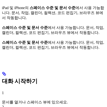
iPad 및 iPhone의
스페이스 수준 및 문서 수준
에서 사용 가능합
니다. 문서, 작업, 캘린더, 컬렉션, 코드 편집기, 브라우즈 뷰에
서 작동합니다.
스페이스 수준 및 문서 수준
에서 사용 가능합니다. 문서, 작업,
캘린더, 컬렉션, 코드 편집기, 브라우즈 뷰에서 작동합니다.
스페이스 수준 및 문서 수준
에서 사용 가능합니다. 문서, 작업,
캘린더, 컬렉션, 코드 편집기, 브라우즈 뷰에서 작동합니다.
대화 시작하기
1
문서를 열거나 스페이스 뷰에 있으세요.
2