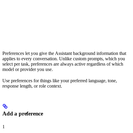
Preferences let you give the Assistant background information that
applies to every conversation. Unlike custom prompts, which you
select per task, preferences are always active regardless of which
model or provider you use.
Use preferences for things like your preferred language, tone,
response length, or role context.
Add a preference
1