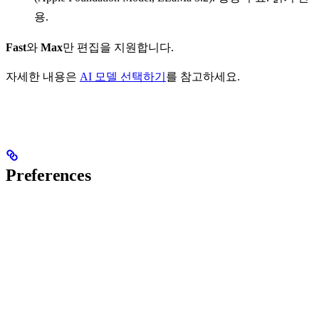
용.
Fast
와
Max
만 편집을 지원합니다.
자세한 내용은
AI 모델 선택하기
를 참고하세요.
Preferences