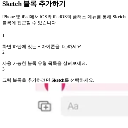
Sketch
블록 추가하기
iPhone 및 iPad에서 iOS와 iPadOS의 플러스 메뉴를 통해
Sketch
블록에 접근할 수 있습니다.
1
화면 하단에 있는
+
아이콘을 Tap하세요.
2
사용 가능한 블록 유형 목록을 살펴보세요.
3
그림 블록을 추가하려면
Sketch
를 선택하세요.