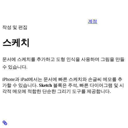
계정
작성 및 편집
스케치
문서에 스케치를 추가하고 도형 인식을 사용하며 그림을 만들
수 있습니다.
iPhone과 iPad에서는 문서에 빠른 스케치와 손글씨 메모를 추
가할 수 있습니다.
Sketch
블록은 주석, 빠른 다이어그램 및 시
각적 메모에 적합한 단순한 그리기 도구를 제공합니다.