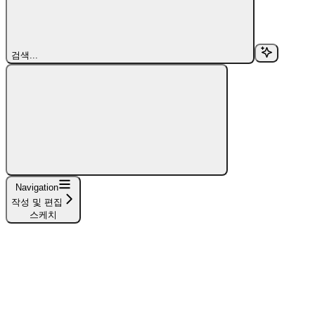
검색...
Navigation
작성 및 편집
스케치