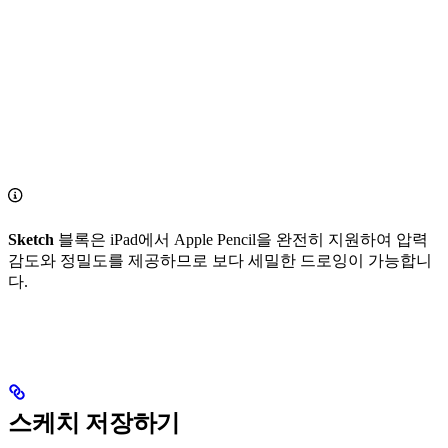
Sketch
블록은 iPad에서 Apple Pencil을 완전히 지원하여 압력
감도와 정밀도를 제공하므로 보다 세밀한 드로잉이 가능합니
다.
스케치 저장하기