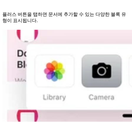
플러스 버튼을 탭하면 문서에 추가할 수 있는 다양한 블록 유
형이 표시됩니다.