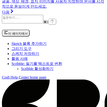
글꼴, 색상, 배경, 표지 이미지를 사용자 지정하여 문서를 시각
적으로 돋보이게 만드세요.
다음
⌘
I
이 페이지에서
Sketch 블록 추가하기
그리기 도구
스케치 저장하기
활용 사례
Scribble: 필기를 텍스트로 변환
Scribble 활성화하기
Craft Help Center
home page