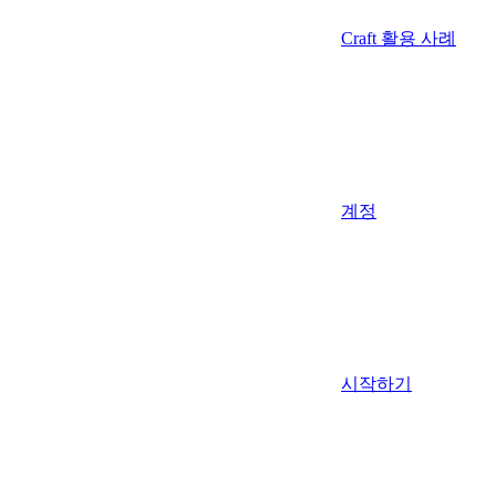
Craft 활용 사례
계정
시작하기