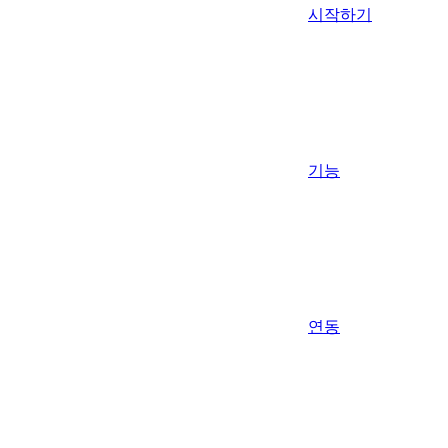
시작하기
기능
연동