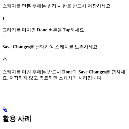
스케치를 만든 후에는 변경 사항을 반드시 저장하세요.
1
그리기를 마치면
Done
버튼을 Tap하세요.
2
Save Changes
를 선택하여 스케치를 보존하세요.
스케치를 마친 후에는 반드시
Done
과
Save Changes
를 탭하세
요. 저장하지 않고 종료하면 스케치가 사라집니다.
활용 사례