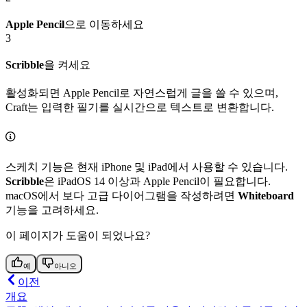
Apple Pencil
으로 이동하세요
3
Scribble
을 켜세요
활성화되면 Apple Pencil로 자연스럽게 글을 쓸 수 있으며,
Craft는 입력한 필기를 실시간으로 텍스트로 변환합니다.
스케치 기능은 현재 iPhone 및 iPad에서 사용할 수 있습니다.
Scribble
은 iPadOS 14 이상과 Apple Pencil이 필요합니다.
macOS에서 보다 고급 다이어그램을 작성하려면
Whiteboard
기능을 고려하세요.
이 페이지가 도움이 되었나요?
예
아니오
이전
개요