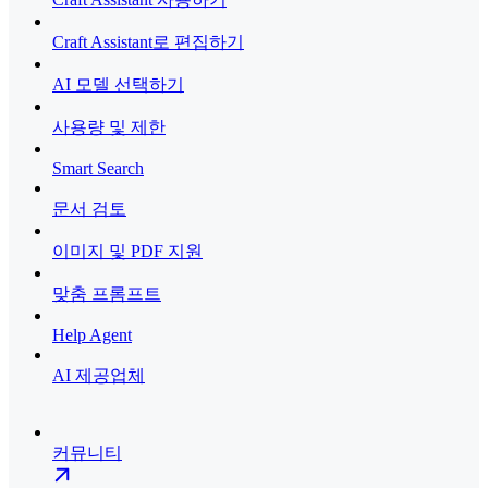
Craft Assistant로 편집하기
AI 모델 선택하기
사용량 및 제한
Smart Search
문서 검토
이미지 및 PDF 지원
맞춤 프롬프트
Help Agent
AI 제공업체
커뮤니티