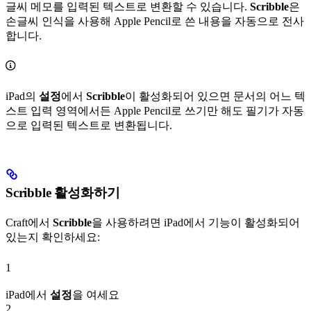
글씨 메모를 입력된 텍스트로 변환할 수 있습니다.
Scribble
은
손글씨 인식을 사용해 Apple Pencil로 쓴 내용을 자동으로 전사
합니다.
iPad의
설정
에서
Scribble
이 활성화되어 있으면 문서의 어느 텍
스트 입력 영역에서든 Apple Pencil로 쓰기만 해도 필기가 자동
으로 입력된 텍스트로 변환됩니다.
Scribble
활성화하기
Craft에서
Scribble
을 사용하려면 iPad에서 기능이 활성화되어
있는지 확인하세요:
1
iPad에서
설정
을 여세요
2