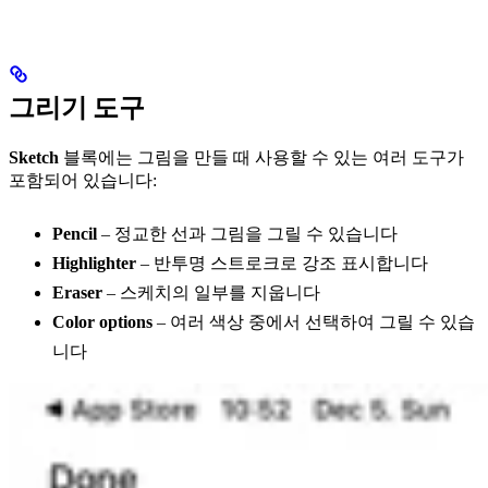
그리기 도구
Sketch
블록에는 그림을 만들 때 사용할 수 있는 여러 도구가
포함되어 있습니다:
Pencil
– 정교한 선과 그림을 그릴 수 있습니다
Highlighter
– 반투명 스트로크로 강조 표시합니다
Eraser
– 스케치의 일부를 지웁니다
Color options
– 여러 색상 중에서 선택하여 그릴 수 있습
니다