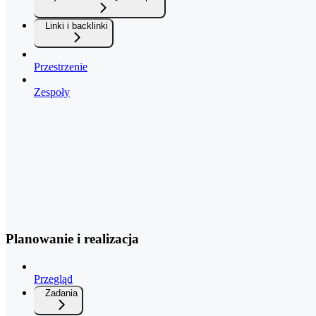
Linki i backlinki
Przestrzenie
Zespoły
Planowanie i realizacja
Przegląd
Zadania