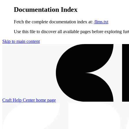
Documentation Index
Fetch the complete documentation index at:
/llms.txt
Use this file to discover all available pages before exploring fur
Skip to main content
Craft Help Center
home page