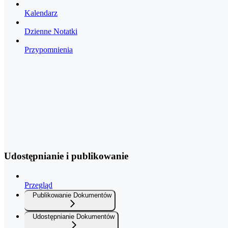
Kalendarz
Dzienne Notatki
Przypomnienia
Udostępnianie i publikowanie
Przegląd
Publikowanie Dokumentów
Udostępnianie Dokumentów