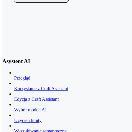
Asystent AI
Przegląd
Korzystanie z Craft Assistant
Edycja z Craft Assistant
Wybór modeli AI
Użycie i limity
Wyszukiwanie semantyczne