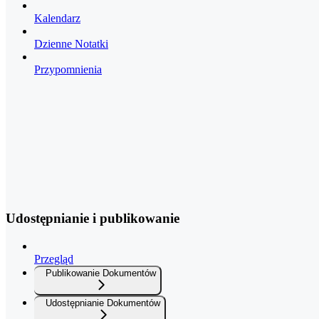
Kalendarz
Dzienne Notatki
Przypomnienia
Udostępnianie i publikowanie
Przegląd
Publikowanie Dokumentów
Udostępnianie Dokumentów