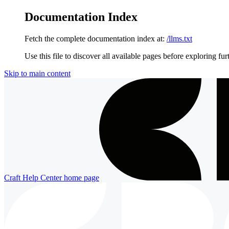
Documentation Index
Fetch the complete documentation index at:
/llms.txt
Use this file to discover all available pages before exploring fur
Skip to main content
Craft Help Center
home page