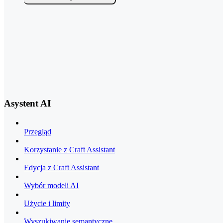
Asystent AI
Przegląd
Korzystanie z Craft Assistant
Edycja z Craft Assistant
Wybór modeli AI
Użycie i limity
Wyszukiwanie semantyczne