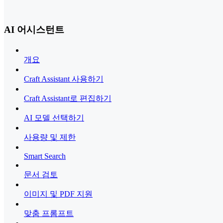
AI 어시스턴트
개요
Craft Assistant 사용하기
Craft Assistant로 편집하기
AI 모델 선택하기
사용량 및 제한
Smart Search
문서 검토
이미지 및 PDF 지원
맞춤 프롬프트