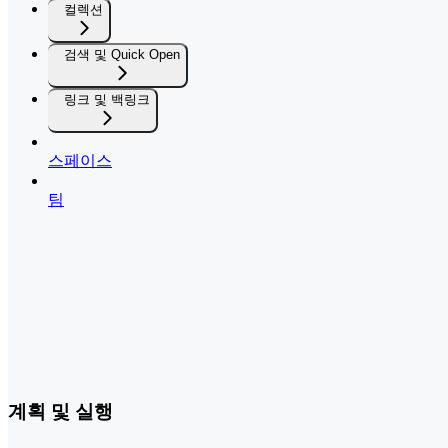
컬렉션
검색 및 Quick Open
링크 및 백링크
스페이스
팀
계획 및 실행