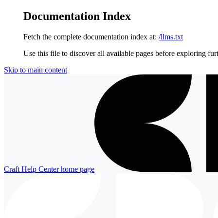
Documentation Index
Fetch the complete documentation index at:
/llms.txt
Use this file to discover all available pages before exploring fur
Skip to main content
Craft Help Center
home page