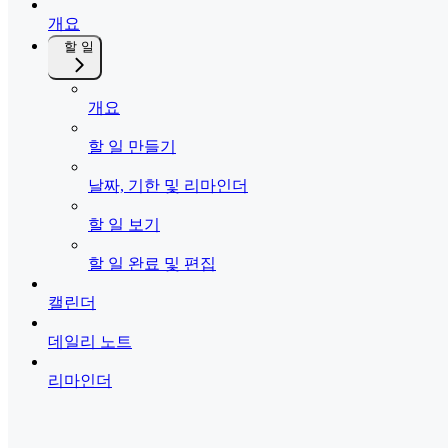
개요
할 일
개요
할 일 만들기
날짜, 기한 및 리마인더
할 일 보기
할 일 완료 및 편집
캘린더
데일리 노트
리마인더