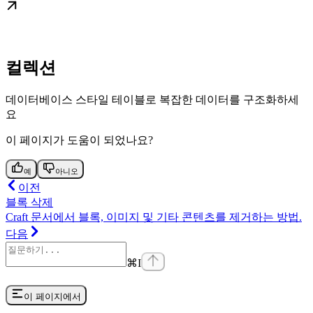
컬렉션
데이터베이스 스타일 테이블로 복잡한 데이터를 구조화하세
요
이 페이지가 도움이 되었나요?
예
아니오
이전
블록 삭제
Craft 문서에서 블록, 이미지 및 기타 콘텐츠를 제거하는 방법.
다음
⌘
I
이 페이지에서