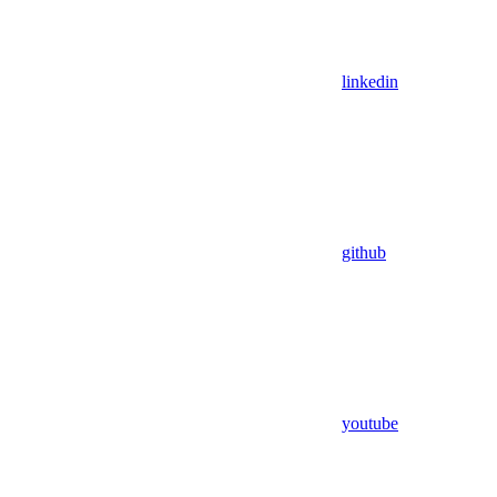
linkedin
github
youtube