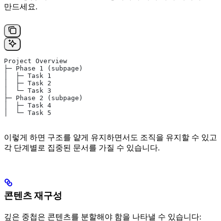
만드세요.
Project Overview
├─ Phase 1 (subpage)
│  ├─ Task 1
│  ├─ Task 2
│  └─ Task 3
├─ Phase 2 (subpage)
│  ├─ Task 4
│  └─ Task 5
이렇게 하면 구조를 얕게 유지하면서도 조직을 유지할 수 있고
각 단계별로 집중된 문서를 가질 수 있습니다.
콘텐츠 재구성
깊은 중첩은 콘텐츠를 분할해야 함을 나타낼 수 있습니다: