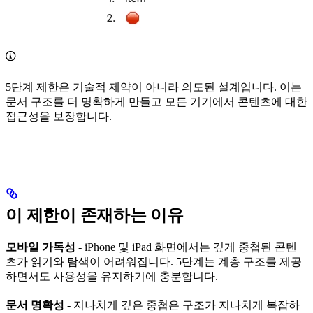
5단계 제한은 기술적 제약이 아니라 의도된 설계입니다. 이는
문서 구조를 더 명확하게 만들고 모든 기기에서 콘텐츠에 대한
접근성을 보장합니다.
이 제한이 존재하는 이유
모바일 가독성
- iPhone 및 iPad 화면에서는 깊게 중첩된 콘텐
츠가 읽기와 탐색이 어려워집니다. 5단계는 계층 구조를 제공
하면서도 사용성을 유지하기에 충분합니다.
문서 명확성
- 지나치게 깊은 중첩은 구조가 지나치게 복잡하