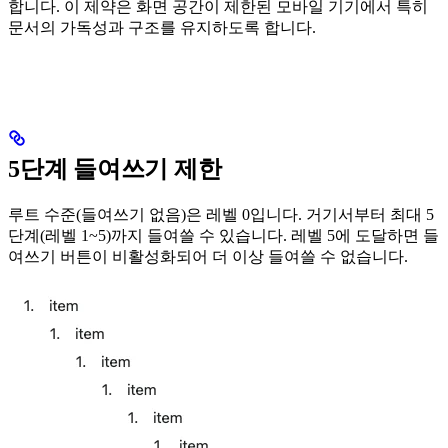
합니다. 이 제약은 화면 공간이 제한된 모바일 기기에서 특히
문서의 가독성과 구조를 유지하도록 합니다.
5단계 들여쓰기 제한
루트 수준(들여쓰기 없음)은 레벨 0입니다. 거기서부터 최대 5
단계(레벨 1~5)까지 들여쓸 수 있습니다. 레벨 5에 도달하면 들
여쓰기 버튼이 비활성화되어 더 이상 들여쓸 수 없습니다.