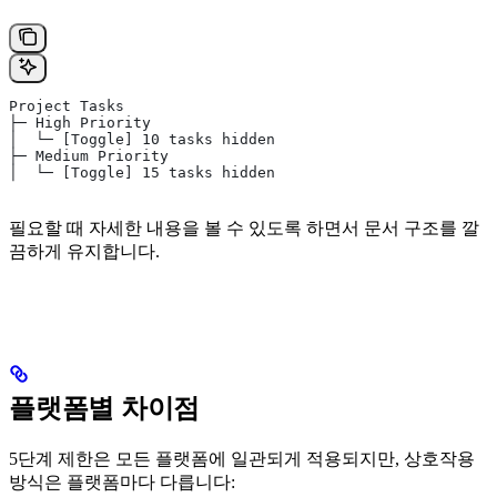
Project Tasks
├─ High Priority
│  └─ [Toggle] 10 tasks hidden
├─ Medium Priority
│  └─ [Toggle] 15 tasks hidden
필요할 때 자세한 내용을 볼 수 있도록 하면서 문서 구조를 깔
끔하게 유지합니다.
플랫폼별 차이점
5단계 제한은 모든 플랫폼에 일관되게 적용되지만, 상호작용
방식은 플랫폼마다 다릅니다: