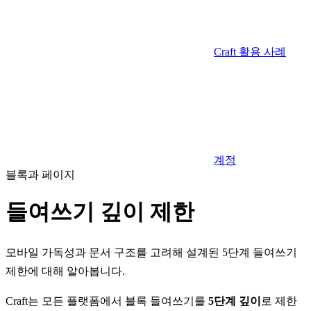
Craft 활용 사례
계정
블록과 페이지
들여쓰기 깊이 제한
모바일 가독성과 문서 구조를 고려해 설계된 5단계 들여쓰기
제한에 대해 알아봅니다.
Craft는 모든 플랫폼에서 블록 들여쓰기를
5단계 깊이
로 제한