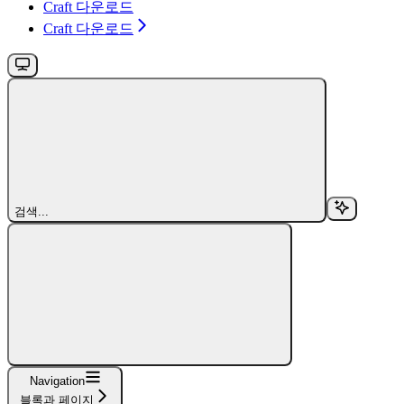
Craft 다운로드
Craft 다운로드
검색...
Navigation
블록과 페이지