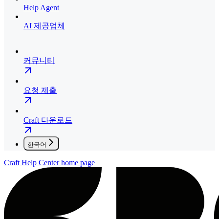
Help Agent
AI 제공업체
커뮤니티
요청 제출
Craft 다운로드
한국어
Craft Help Center
home page