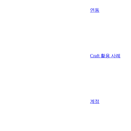
연동
Craft 활용 사례
계정