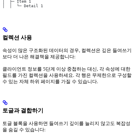
│  ├─ Item 1
│  │  └─ Detail 1
컬렉션 사용
속성이 많은 구조화된 데이터의 경우, 컬렉션은 깊은 들여쓰기
보다 더 나은 해결책을 제공합니다:
클라이언트 정보를 5단계 이상 중첩하는 대신, 각 속성에 대한
필드를 가진 컬렉션을 사용하세요. 각 행은 무제한으로 구성할
수 있는 자체 하위 페이지를 가질 수 있습니다.
토글과 결합하기
토글 블록을 사용하면 들여쓰기 깊이를 늘리지 않고도 복잡성
을 숨길 수 있습니다: