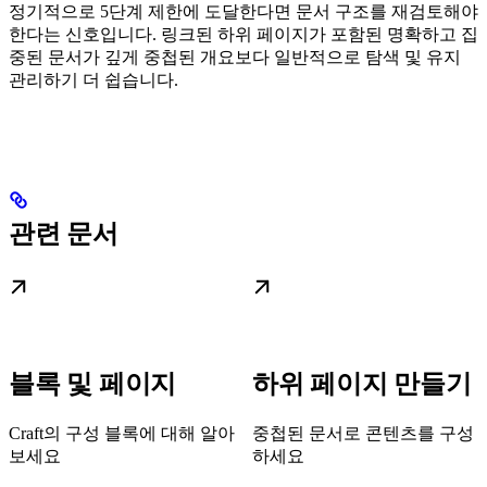
정기적으로 5단계 제한에 도달한다면 문서 구조를 재검토해야
한다는 신호입니다. 링크된 하위 페이지가 포함된 명확하고 집
중된 문서가 깊게 중첩된 개요보다 일반적으로 탐색 및 유지
관리하기 더 쉽습니다.
관련 문서
블록 및 페이지
하위 페이지 만들기
Craft의 구성 블록에 대해 알아
중첩된 문서로 콘텐츠를 구성
보세요
하세요