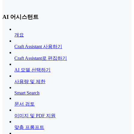
AI 어시스턴트
개요
Craft Assistant 사용하기
Craft Assistant로 편집하기
AI 모델 선택하기
사용량 및 제한
Smart Search
문서 검토
이미지 및 PDF 지원
맞춤 프롬프트