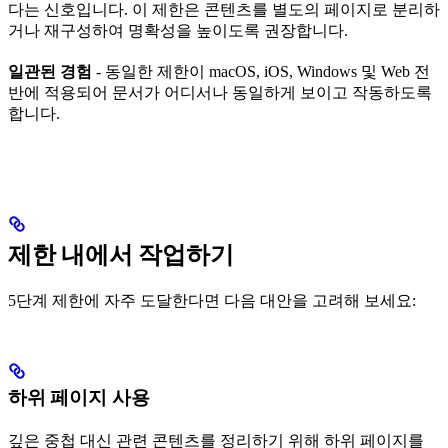
다는 신호입니다. 이 제한은 콘텐츠를 별도의 페이지로 분리하
거나 재구성하여 명확성을 높이도록 권장합니다.
일관된 경험
- 동일한 제한이 macOS, iOS, Windows 및 Web 전
반에 적용되어 문서가 어디서나 동일하게 보이고 작동하도록
합니다.
제한 내에서 작업하기
5단계 제한에 자주 도달한다면 다음 대안을 고려해 보세요:
하위 페이지 사용
깊은 중첩 대신 관련 콘텐츠를 정리하기 위해 하위 페이지를