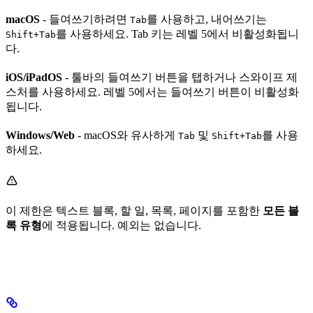
macOS
- 들여쓰기하려면
를 사용하고, 내어쓰기는
Tab
를 사용하세요. Tab 키는 레벨 5에서 비활성화됩니
Shift+Tab
다.
iOS/iPadOS
- 툴바의 들여쓰기 버튼을 탭하거나 스와이프 제
스처를 사용하세요. 레벨 5에서는 들여쓰기 버튼이 비활성화
됩니다.
Windows/Web
- macOS와 유사하게
및
를 사용
Tab
Shift+Tab
하세요.
이 제한은 텍스트 블록, 할 일, 목록, 페이지를 포함한
모든 블
록 유형
에 적용됩니다. 예외는 없습니다.