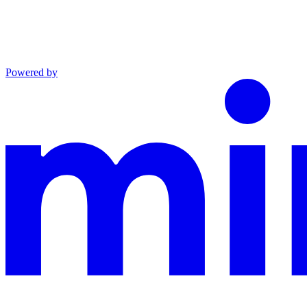
Powered by