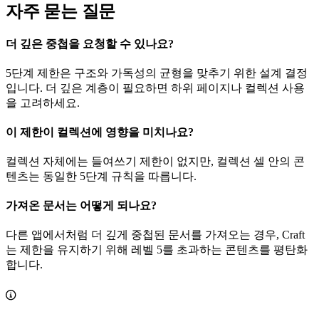
자주 묻는 질문
더 깊은 중첩을 요청할 수 있나요?
5단계 제한은 구조와 가독성의 균형을 맞추기 위한 설계 결정
입니다. 더 깊은 계층이 필요하면 하위 페이지나 컬렉션 사용
을 고려하세요.
이 제한이 컬렉션에 영향을 미치나요?
컬렉션 자체에는 들여쓰기 제한이 없지만, 컬렉션 셀 안의 콘
텐츠는 동일한 5단계 규칙을 따릅니다.
가져온 문서는 어떻게 되나요?
다른 앱에서처럼 더 깊게 중첩된 문서를 가져오는 경우, Craft
는 제한을 유지하기 위해 레벨 5를 초과하는 콘텐츠를 평탄화
합니다.