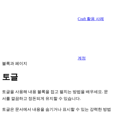
Craft 활용 사례
계정
블록과 페이지
토글
토글을 사용해 내용 블록을 접고 펼치는 방법을 배우세요. 문
서를 깔끔하고 정돈되게 유지할 수 있습니다.
토글은 문서에서 내용을 숨기거나 표시할 수 있는 강력한 방법