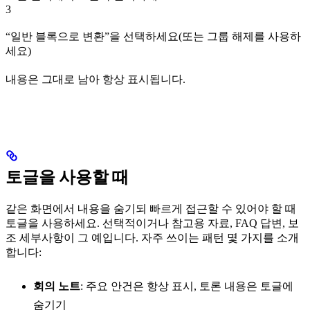
3
“일반 블록으로 변환”을 선택하세요(또는 그룹 해제를 사용하
세요)
내용은 그대로 남아 항상 표시됩니다.
토글을 사용할 때
같은 화면에서 내용을 숨기되 빠르게 접근할 수 있어야 할 때
토글을 사용하세요. 선택적이거나 참고용 자료, FAQ 답변, 보
조 세부사항이 그 예입니다. 자주 쓰이는 패턴 몇 가지를 소개
합니다:
회의 노트
: 주요 안건은 항상 표시, 토론 내용은 토글에
숨기기