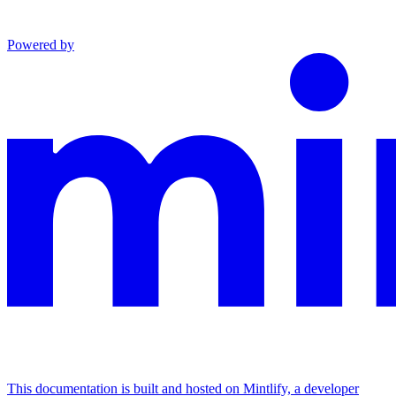
Powered by
This documentation is built and hosted on Mintlify, a developer