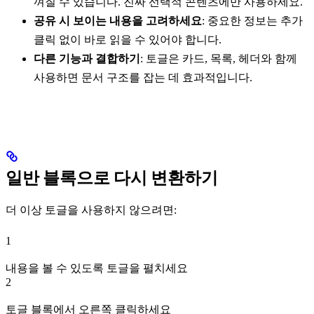
껴질 수 있습니다. 진짜 선택적 콘텐츠에만 사용하세요.
공유 시 보이는 내용을 고려하세요
: 중요한 정보는 추가
클릭 없이 바로 읽을 수 있어야 합니다.
다른 기능과 결합하기
: 토글은 카드, 목록, 헤더와 함께
사용하면 문서 구조를 잡는 데 효과적입니다.
일반 블록으로 다시 변환하기
더 이상 토글을 사용하지 않으려면:
1
내용을 볼 수 있도록 토글을 펼치세요
2
토글 블록에서 오른쪽 클릭하세요