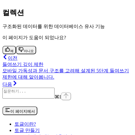
컬렉션
구조화된 데이터를 위한 데이터베이스 유사 기능
이 페이지가 도움이 되었나요?
예
아니오
이전
들여쓰기 깊이 제한
모바일 가독성과 문서 구조를 고려해 설계된 5단계 들여쓰기
제한에 대해 알아봅니다.
다음
⌘
I
이 페이지에서
토글이란?
토글 만들기