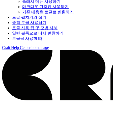
슬래시 메뉴 사용하기
마크다운 단축키 사용하기
기존 내용을 토글로 변환하기
토글 펼치기와 접기
중첩 토글 사용하기
토글 사용 팁 및 모범 사례
일반 블록으로 다시 변환하기
토글을 사용할 때
Craft Help Center
home page