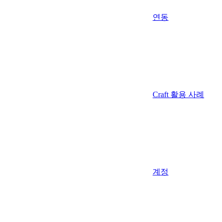
연동
Craft 활용 사례
계정