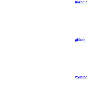
linkedin
github
youtube