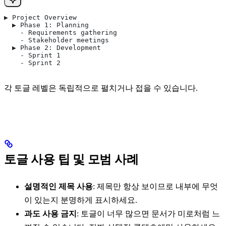
▶ Project Overview
  ▶ Phase 1: Planning
    - Requirements gathering
    - Stakeholder meetings
  ▶ Phase 2: Development
    - Sprint 1
    - Sprint 2
각 토글 레벨은 독립적으로 펼치거나 접을 수 있습니다.
토글 사용 팁 및 모범 사례
설명적인 제목 사용
: 제목만 항상 보이므로 내부에 무엇
이 있는지 분명하게 표시하세요.
과도 사용 금지
: 토글이 너무 많으면 문서가 미로처럼 느