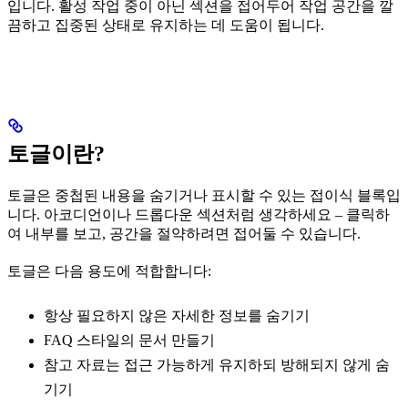
입니다. 활성 작업 중이 아닌 섹션을 접어두어 작업 공간을 깔
끔하고 집중된 상태로 유지하는 데 도움이 됩니다.
토글이란?
토글은 중첩된 내용을 숨기거나 표시할 수 있는 접이식 블록입
니다. 아코디언이나 드롭다운 섹션처럼 생각하세요 – 클릭하
여 내부를 보고, 공간을 절약하려면 접어둘 수 있습니다.
토글은 다음 용도에 적합합니다:
항상 필요하지 않은 자세한 정보를 숨기기
FAQ 스타일의 문서 만들기
참고 자료는 접근 가능하게 유지하되 방해되지 않게 숨
기기