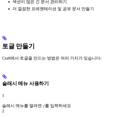
섹션이 많은 긴 문서 관리하기
더 깔끔한 프레젠테이션 및 공유 문서 만들기
토글 만들기
Craft에서 토글을 만드는 방법은 여러 가지가 있습니다:
슬래시 메뉴 사용하기
1
슬래시 메뉴를 열려면
를 입력하세요
/
2