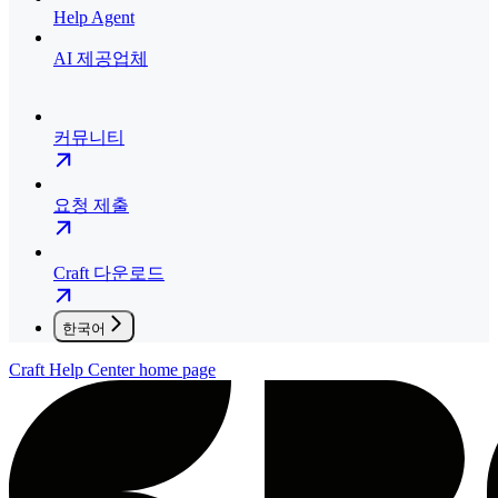
Help Agent
AI 제공업체
커뮤니티
요청 제출
Craft 다운로드
한국어
Craft Help Center
home page