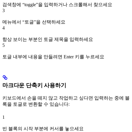
검색창에 “toggle”을 입력하거나 스크롤해서 찾으세요
3
메뉴에서 “토글”을 선택하세요
4
항상 보이는 부분인 토글 제목을 입력하세요
5
토글 내부에 내용을 만들려면 Enter 키를 누르세요
마크다운 단축키 사용하기
키보드에서 손을 떼지 않고 작업하고 싶다면 입력하는 중에 블
록을 토글로 변환할 수 있습니다:
1
빈 블록의 시작 부분에 커서를 놓으세요