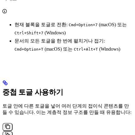
현재 블록을 토글로 전환:
(macOS) 또는
Cmd+Option+7
(Windows)
Ctrl+Shift+7
문서의 모든 토글을 한 번에 펼치거나 접기:
(macOS) 또는
(Windows)
Cmd+Option+T
Ctrl+Alt+T
중첩 토글 사용하기
토글 안에 다른 토글을 넣어 여러 단계의 접이식 콘텐츠를 만
들 수 있습니다. 이는 계층적 정보 구조를 만들 때 유용합니다: