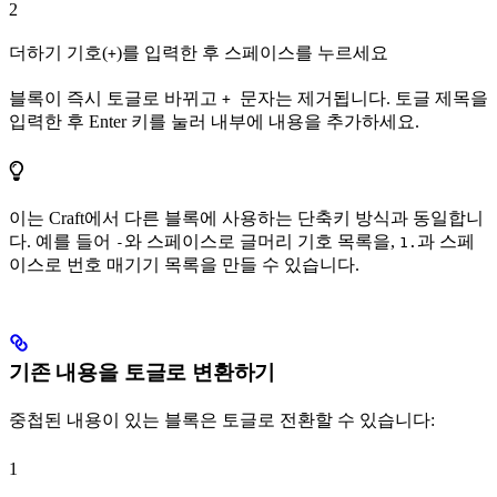
2
더하기 기호(
)를 입력한 후 스페이스를 누르세요
+
블록이 즉시 토글로 바뀌고
문자는 제거됩니다. 토글 제목을
+
입력한 후 Enter 키를 눌러 내부에 내용을 추가하세요.
이는 Craft에서 다른 블록에 사용하는 단축키 방식과 동일합니
다. 예를 들어
와 스페이스로 글머리 기호 목록을,
과 스페
-
1.
이스로 번호 매기기 목록을 만들 수 있습니다.
기존 내용을 토글로 변환하기
중첩된 내용이 있는 블록은 토글로 전환할 수 있습니다:
1