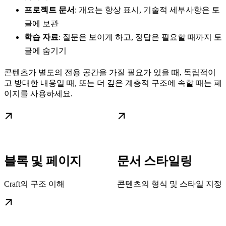
프로젝트 문서
: 개요는 항상 표시, 기술적 세부사항은 토
글에 보관
학습 자료
: 질문은 보이게 하고, 정답은 필요할 때까지 토
글에 숨기기
콘텐츠가 별도의 전용 공간을 가질 필요가 있을 때, 독립적이
고 방대한 내용일 때, 또는 더 깊은 계층적 구조에 속할 때는 페
이지를 사용하세요.
블록 및 페이지
문서 스타일링
Craft의 구조 이해
콘텐츠의 형식 및 스타일 지정