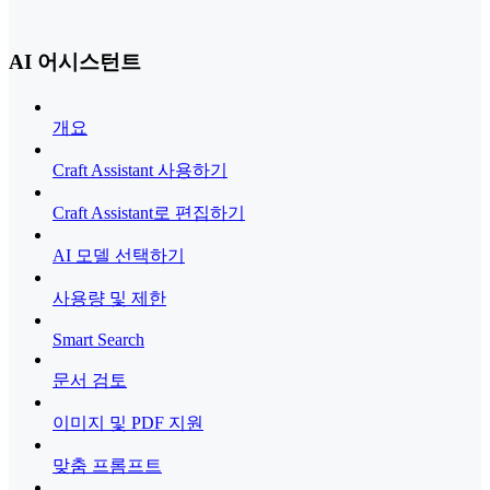
AI 어시스턴트
개요
Craft Assistant 사용하기
Craft Assistant로 편집하기
AI 모델 선택하기
사용량 및 제한
Smart Search
문서 검토
이미지 및 PDF 지원
맞춤 프롬프트