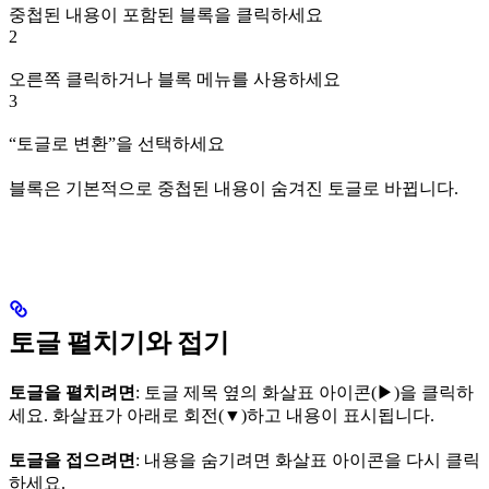
중첩된 내용이 포함된 블록을 클릭하세요
2
오른쪽 클릭하거나 블록 메뉴를 사용하세요
3
“토글로 변환”을 선택하세요
블록은 기본적으로 중첩된 내용이 숨겨진 토글로 바뀝니다.
토글 펼치기와 접기
토글을 펼치려면
: 토글 제목 옆의 화살표 아이콘(▶)을 클릭하
세요. 화살표가 아래로 회전(▼)하고 내용이 표시됩니다.
토글을 접으려면
: 내용을 숨기려면 화살표 아이콘을 다시 클릭
하세요.