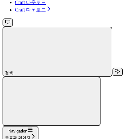
Craft 다운로드
Craft 다운로드
검색...
Navigation
블록과 페이지