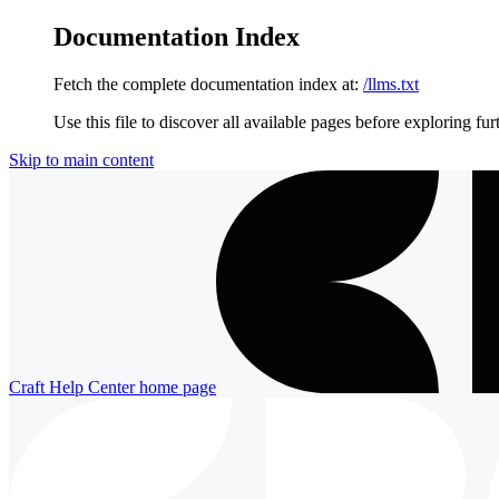
Documentation Index
Fetch the complete documentation index at:
/llms.txt
Use this file to discover all available pages before exploring fur
Skip to main content
Craft Help Center
home page