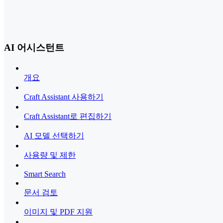
AI 어시스턴트
개요
Craft Assistant 사용하기
Craft Assistant로 편집하기
AI 모델 선택하기
사용량 및 제한
Smart Search
문서 검토
이미지 및 PDF 지원