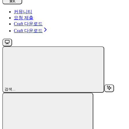
⌘
K
커뮤니티
요청 제출
Craft 다운로드
Craft 다운로드
검색...