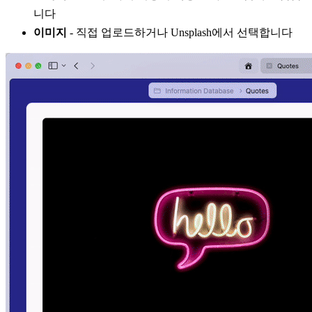
니다
이미지
- 직접 업로드하거나 Unsplash에서 선택합니다