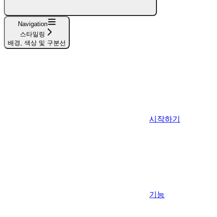
Navigation
스타일링
배경, 색상 및 구분선
시작하기
기능