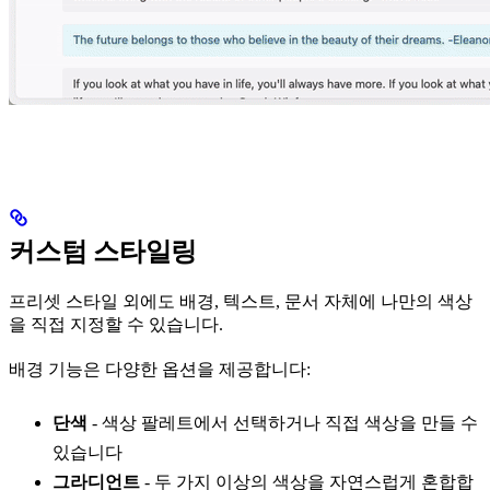
커스텀 스타일링
프리셋 스타일 외에도 배경, 텍스트, 문서 자체에 나만의 색상
을 직접 지정할 수 있습니다.
배경 기능은 다양한 옵션을 제공합니다:
단색
- 색상 팔레트에서 선택하거나 직접 색상을 만들 수
있습니다
그라디언트
- 두 가지 이상의 색상을 자연스럽게 혼합합