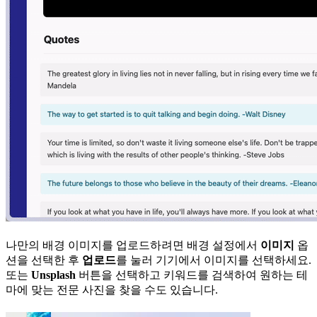
나만의 배경 이미지를 업로드하려면 배경 설정에서
이미지
옵
션을 선택한 후
업로드
를 눌러 기기에서 이미지를 선택하세요.
또는
Unsplash
버튼을 선택하고 키워드를 검색하여 원하는 테
마에 맞는 전문 사진을 찾을 수도 있습니다.