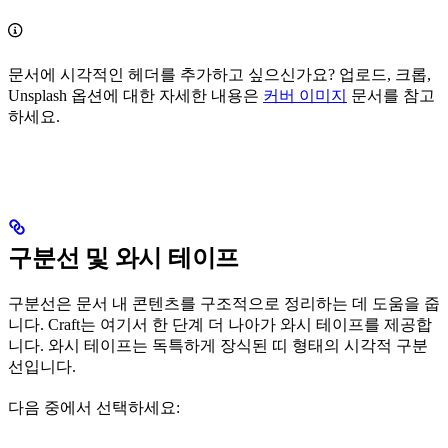
문서에 시각적인 헤더를 추가하고 싶으신가요? 업로드, 크롭,
Unsplash 옵션에 대한 자세한 내용은
커버 이미지
문서를 참고
하세요.
구분선 및 와시 테이프
구분선은 문서 내 콘텐츠를 구조적으로 정리하는 데 도움을 줍
니다. Craft는 여기서 한 단계 더 나아가 와시 테이프를 제공합
니다. 와시 테이프는 독특하게 장식된 띠 형태의 시각적 구분
선입니다.
다음 중에서 선택하세요: