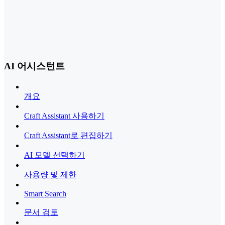
AI 어시스턴트
개요
Craft Assistant 사용하기
Craft Assistant로 편집하기
AI 모델 선택하기
사용량 및 제한
Smart Search
문서 검토