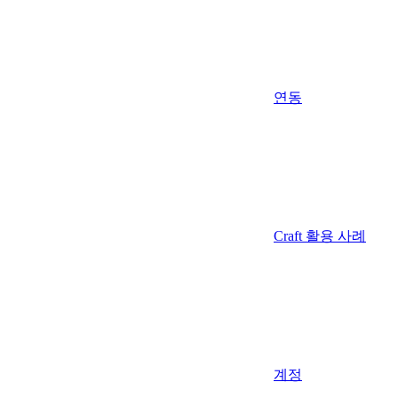
연동
Craft 활용 사례
계정