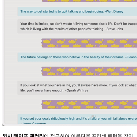
와시 테이프 갤러리
에 접근하여 아름다운 프리셋 패턴을 찾아