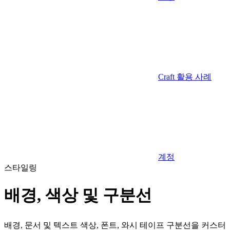
Craft 활용 사례
계정
스타일링
배경, 색상 및 구분선
배경, 문서 및 텍스트 색상, 폰트, 와시 테이프 구분선을 커스터