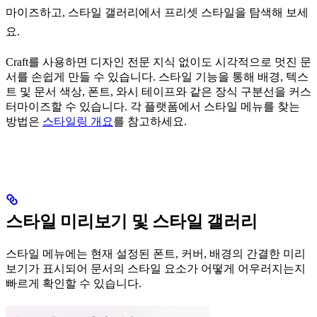
마이즈하고, 스타일 갤러리에서 프리셋 스타일을 탐색해 보세
요.
Craft를 사용하면 디자인 전문 지식 없이도 시각적으로 멋진 문
서를 손쉽게 만들 수 있습니다. 스타일 기능을 통해 배경, 텍스
트 및 문서 색상, 폰트, 와시 테이프와 같은 장식 구분선을 커스
터마이즈할 수 있습니다. 각 플랫폼에서 스타일 메뉴를 찾는
방법은
스타일링 개요
를 참고하세요.
스타일 미리보기 및 스타일 갤러리
스타일 메뉴에는 현재 설정된 폰트, 커버, 배경의 간결한 미리
보기가 표시되어 문서의 스타일 요소가 어떻게 어우러지는지
빠르게 확인할 수 있습니다.