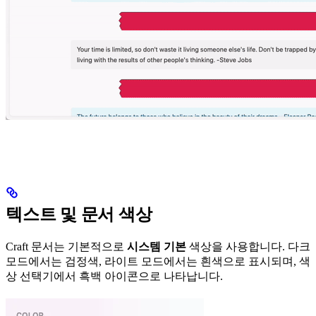
텍스트 및 문서 색상
Craft 문서는 기본적으로
시스템 기본
색상을 사용합니다. 다크
모드에서는 검정색, 라이트 모드에서는 흰색으로 표시되며, 색
상 선택기에서 흑백 아이콘으로 나타납니다.