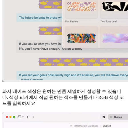
와시 테이프 색상은 원하는 만큼 세밀하게 설정할 수 있습니
다. 색상 피커에서 직접 원하는 색조를 만들거나 RGB 색상 코
드를 입력하세요.