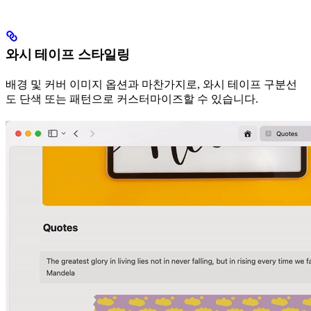
와시 테이프 스타일링
배경 및 커버 이미지 옵션과 마찬가지로, 와시 테이프 구분선
도 단색 또는 패턴으로 커스터마이즈할 수 있습니다.