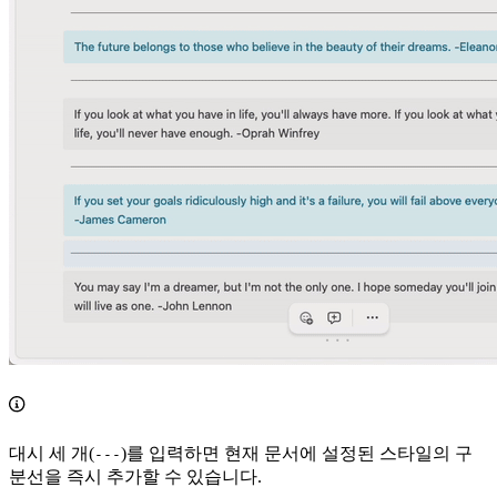
대시 세 개(
)를 입력하면 현재 문서에 설정된 스타일의 구
---
분선을 즉시 추가할 수 있습니다.