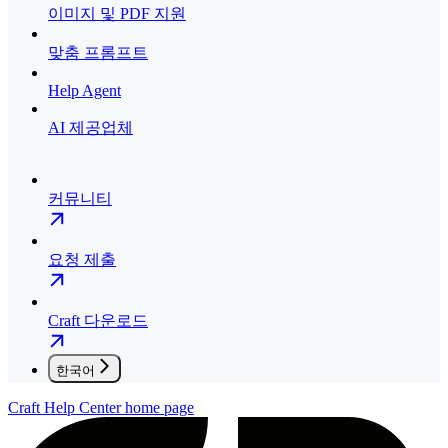
이미지 및 PDF 지원
맞춤 프롬프트
Help Agent
AI 제공업체
커뮤니티
요청 제출
Craft 다운로드
한국어
Craft Help Center
home page