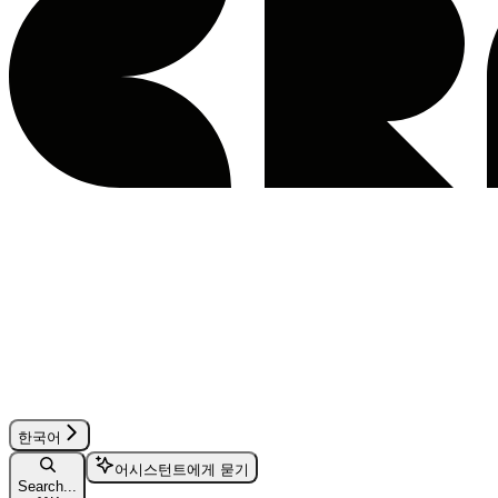
한국어
어시스턴트에게 묻기
Search...