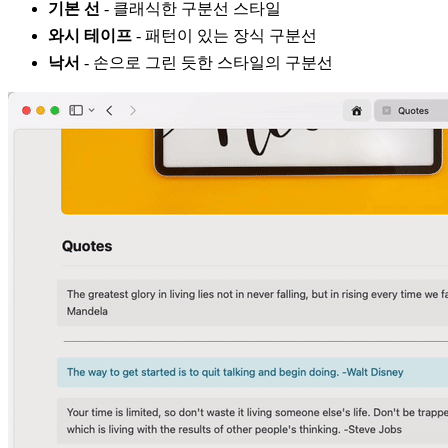
기본 선
- 클래식한 구분선 스타일
와시 테이프
- 패턴이 있는 장식 구분선
낙서
- 손으로 그린 듯한 스타일의 구분선