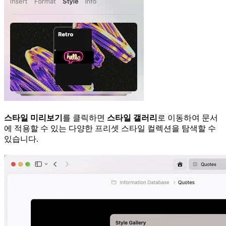
스타일 미리보기
를 클릭하면
스타일 갤러리
로 이동하여 문서
에 적용할 수 있는 다양한 프리셋 스타일 컬렉션을 탐색할 수
있습니다.