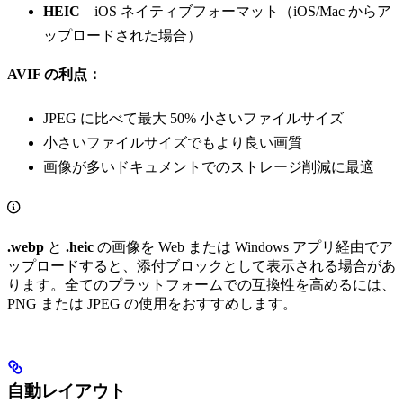
HEIC
– iOS ネイティブフォーマット（iOS/Mac からア
ップロードされた場合）
AVIF の利点：
JPEG に比べて最大 50% 小さいファイルサイズ
小さいファイルサイズでもより良い画質
画像が多いドキュメントでのストレージ削減に最適
.webp
と
.heic
の画像を Web または Windows アプリ経由でア
ップロードすると、添付ブロックとして表示される場合があ
ります。全てのプラットフォームでの互換性を高めるには、
PNG または JPEG の使用をおすすめします。
自動レイアウト