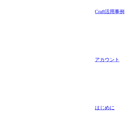
Craft活用事例
アカウント
はじめに