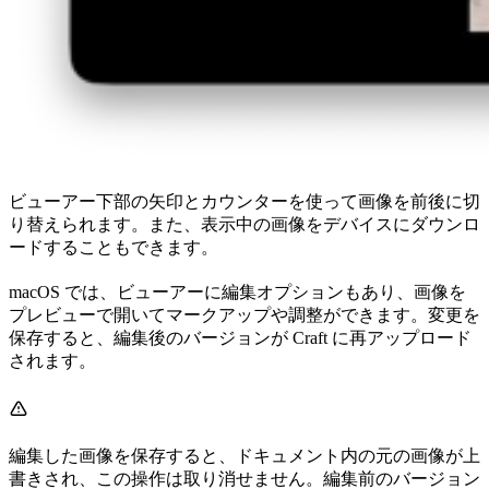
ビューアー下部の矢印とカウンターを使って画像を前後に切
り替えられます。また、表示中の画像をデバイスにダウンロ
ードすることもできます。
macOS では、ビューアーに編集オプションもあり、画像を
プレビューで開いてマークアップや調整ができます。変更を
保存すると、編集後のバージョンが Craft に再アップロード
されます。
編集した画像を保存すると、ドキュメント内の元の画像が上
書きされ、この操作は取り消せません。編集前のバージョン