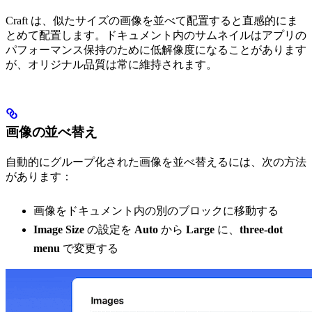
Craft は、似たサイズの画像を並べて配置すると直感的にま
とめて配置します。ドキュメント内のサムネイルはアプリの
パフォーマンス保持のために低解像度になることがあります
が、オリジナル品質は常に維持されます。
画像の並べ替え
自動的にグループ化された画像を並べ替えるには、次の方法
があります：
画像をドキュメント内の別のブロックに移動する
Image Size
の設定を
Auto
から
Large
に、
three-dot
menu
で変更する