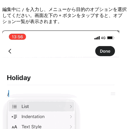
編集中に
を入力し、メニューから目的のオプションを選択
/
してください。画面左下の
+
ボタンをタップすると、オプ
ション一覧が表示されます。