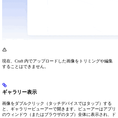
現在、Craft 内でアップロードした画像をトリミングや編集
することはできません。
ギャラリー表示
画像をダブルクリック（タッチデバイスではタップ）する
と、ギャラリービューアーで開きます。ビューアーはアプリ
のウィンドウ（またはブラウザのタブ）全体に表示され、ド