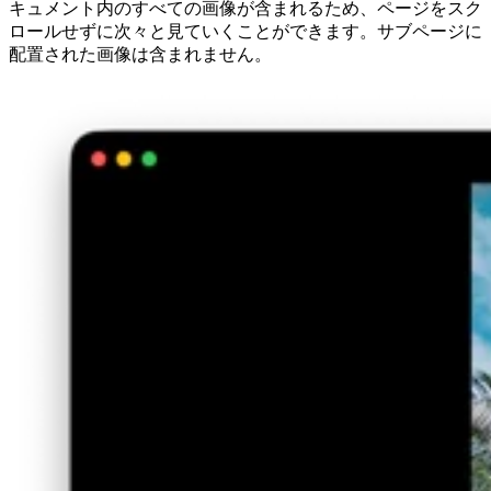
キュメント内のすべての画像が含まれるため、ページをスク
ロールせずに次々と見ていくことができます。サブページに
配置された画像は含まれません。