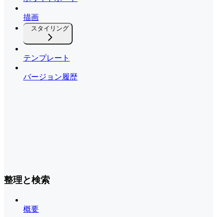
描画
スタイリング
テンプレート
バージョン履歴
整理と検索
概要