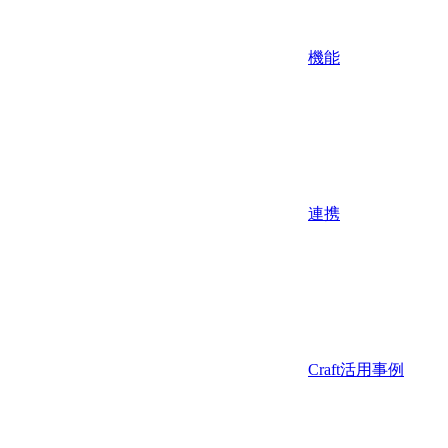
機能
連携
Craft活用事例