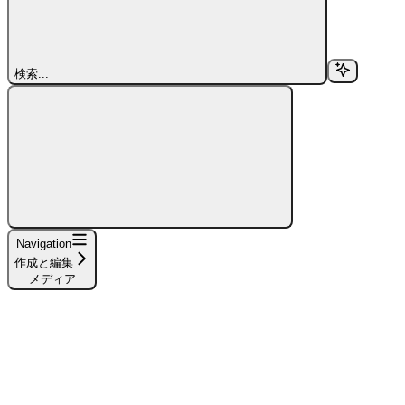
検索...
Navigation
作成と編集
メディア