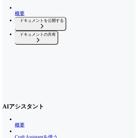
概要
ドキュメントを公開する
ドキュメントの共有
AIアシスタント
概要
Craft Assistantを使う