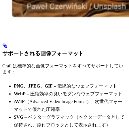
サポートされる画像フォーマット
Craft は標準的な画像フォーマットをすべてサポートしてい
ます：
PNG、JPEG、GIF
– 伝統的なウェブフォーマット
WebP
– 圧縮効率の良いモダンなウェブフォーマット
AVIF
（Advanced Video Image Format）– 次世代フォー
マットで優れた圧縮率
SVG
– ベクターグラフィック（ベクターデータとして
保持され、添付ブロックとして表示されます）