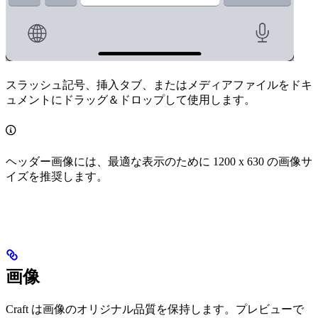
スラッシュ記号、挿入タブ、またはメディアファイルをドキ
ュメントにドラッグ＆ドロップして使用します。
ヘッダー画像には、最適な表示のために 1200 x 630 の画像サ
イズを推奨します。
画像
Craft は画像のオリジナル品質を保持します。プレビューで