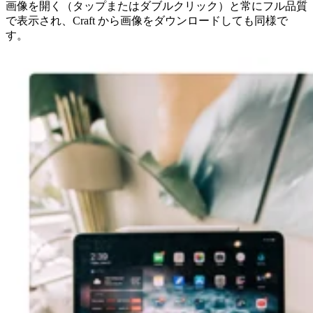
画像を開く（タップまたはダブルクリック）と常にフル品質
で表示され、Craft から画像をダウンロードしても同様で
す。