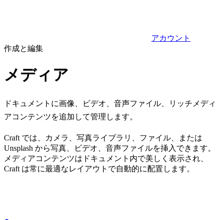
アカウント
作成と編集
メディア
ドキュメントに画像、ビデオ、音声ファイル、リッチメディ
アコンテンツを追加して管理します。
Craft では、カメラ、写真ライブラリ、ファイル、または
Unsplash から写真、ビデオ、音声ファイルを挿入できます。
メディアコンテンツはドキュメント内で美しく表示され、
Craft は常に最適なレイアウトで自動的に配置します。