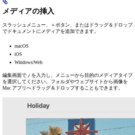
メディアの挿入
スラッシュメニュー、＋ボタン、またはドラッグ＆ドロップ
でドキュメントにメディアを追加できます。
macOS
iOS
Windows/Web
編集画面で
を入力し、メニューから目的のメディアタイプ
/
を選択してください。フォルダやウェブサイトから画像を
Mac アプリへドラッグ＆ドロップすることもできます。