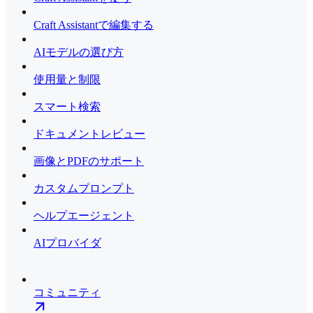
Craft Assistantで編集する
AIモデルの選び方
使用量と制限
スマート検索
ドキュメントレビュー
画像とPDFのサポート
カスタムプロンプト
ヘルプエージェント
AIプロバイダ
コミュニティ