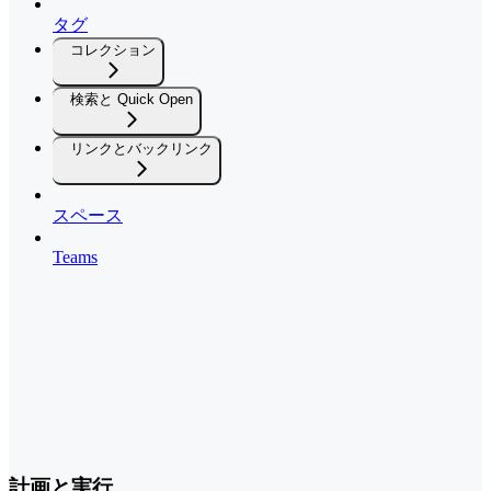
タグ
コレクション
検索と Quick Open
リンクとバックリンク
スペース
Teams
計画と実行