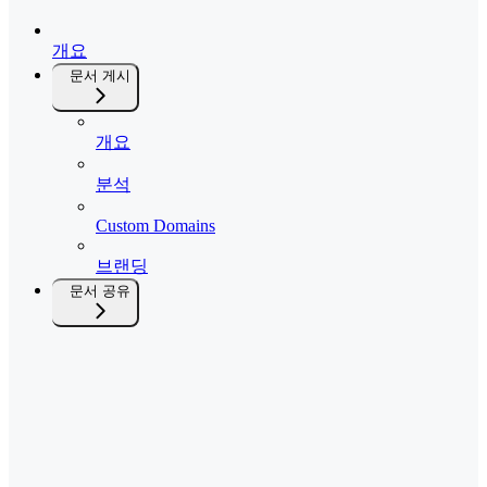
개요
문서 게시
개요
분석
Custom Domains
브랜딩
문서 공유