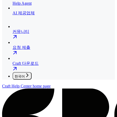
Help Agent
AI 제공업체
커뮤니티
요청 제출
Craft 다운로드
한국어
Craft Help Center
home page