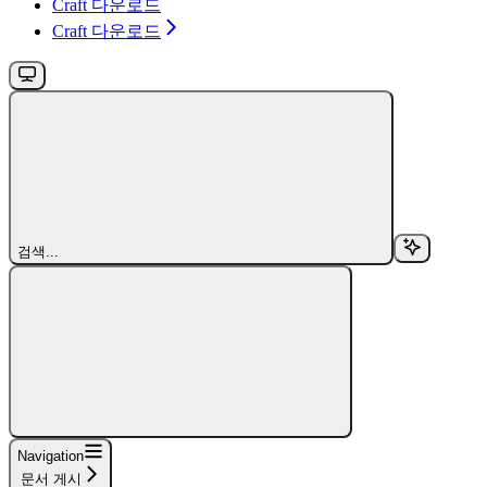
Craft 다운로드
Craft 다운로드
검색...
Navigation
문서 게시