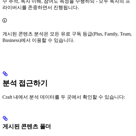
수 추적, 독자 이해, 참여도 측정을 수행하되 - 모두 독자의 프
라이버시를 존중하면서 진행됩니다.
게시된 콘텐츠 분석은 모든 유료 구독 등급(Plus, Family, Team,
Business)에서 이용할 수 있습니다.
분석 접근하기
Craft 내에서 분석 데이터를 두 곳에서 확인할 수 있습니다:
게시된 콘텐츠 폴더