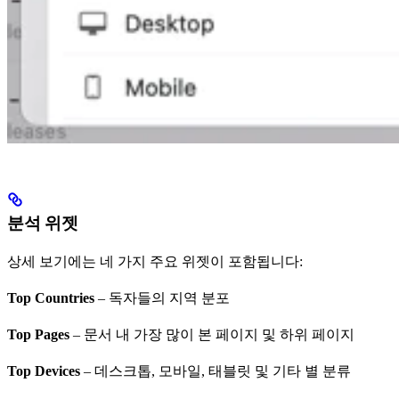
분석 위젯
상세 보기에는 네 가지 주요 위젯이 포함됩니다:
Top Countries
– 독자들의 지역 분포
Top Pages
– 문서 내 가장 많이 본 페이지 및 하위 페이지
Top Devices
– 데스크톱, 모바일, 태블릿 및 기타 별 분류