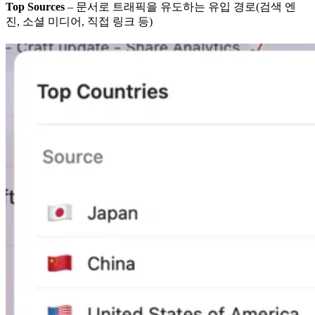
Top Sources
– 문서로 트래픽을 유도하는 유입 경로(검색 엔
진, 소셜 미디어, 직접 링크 등)