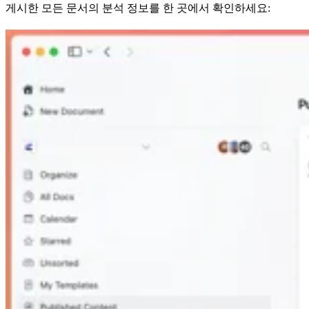
게시한 모든 문서의 분석 정보를 한 곳에서 확인하세요: