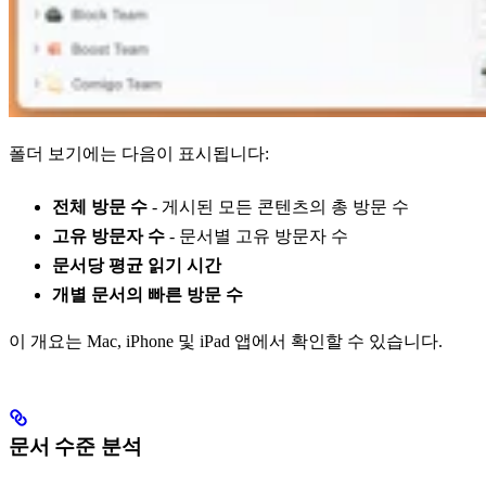
폴더 보기에는 다음이 표시됩니다:
전체 방문 수
- 게시된 모든 콘텐츠의 총 방문 수
고유 방문자 수
- 문서별 고유 방문자 수
문서당 평균 읽기 시간
개별 문서의 빠른 방문 수
이 개요는 Mac, iPhone 및 iPad 앱에서 확인할 수 있습니다.
문서 수준 분석