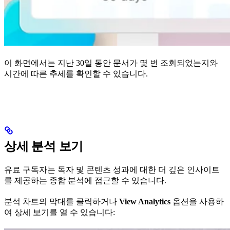
이 화면에서는 지난 30일 동안 문서가 몇 번 조회되었는지와
시간에 따른 추세를 확인할 수 있습니다.
상세 분석 보기
유료 구독자는 독자 및 콘텐츠 성과에 대한 더 깊은 인사이트
를 제공하는 종합 분석에 접근할 수 있습니다.
분석 차트의 막대를 클릭하거나
View Analytics
옵션을 사용하
여 상세 보기를 열 수 있습니다: