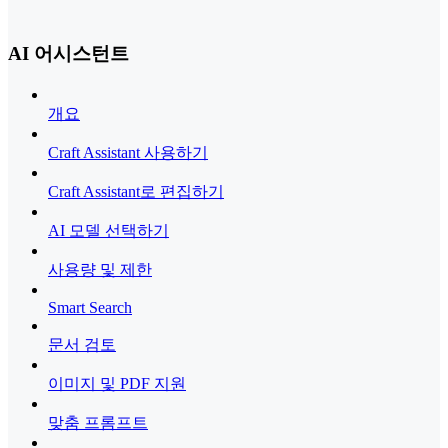
AI 어시스턴트
개요
Craft Assistant 사용하기
Craft Assistant로 편집하기
AI 모델 선택하기
사용량 및 제한
Smart Search
문서 검토
이미지 및 PDF 지원
맞춤 프롬프트