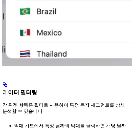
데이터 필터링
각 위젯 항목은 필터로 사용하여 특정 독자 세그먼트를 상세
분석할 수 있습니다:
막대 차트에서 특정 날짜의 막대를 클릭하면 해당 날짜