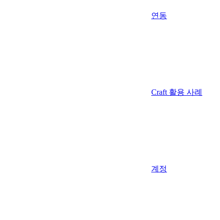
연동
Craft 활용 사례
계정