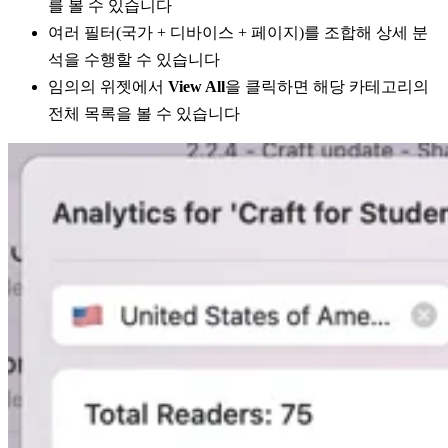
를 볼 수 있습니다
여러 필터(국가 + 디바이스 + 페이지)를 조합해 상세 분
석을 수행할 수 있습니다
임의의 위젯에서
View All
을 클릭하면 해당 카테고리의
전체 목록을 볼 수 있습니다