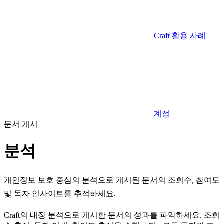
Craft 활용 사례
계정
문서 게시
분석
개인정보 보호 중심의 분석으로 게시된 문서의 조회수, 참여도
및 독자 인사이트를 추적하세요.
Craft의 내장 분석으로 게시한 문서의 성과를 파악하세요. 조회