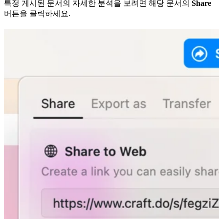
특정 게시된 문서의 자세한 분석을 보려면 해당 문서의
Share
버튼을 클릭하세요.