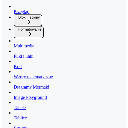
Przegląd
Bloki i strony
Formatowanie
Multimedia
Pliki i linki
Kod
Wzory matematyczne
Diagramy Mermaid
Image Playground
Tabele
Tablice