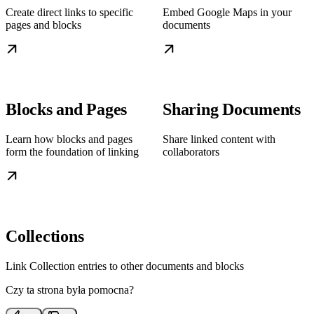
Create direct links to specific
Embed Google Maps in your
pages and blocks
documents
Blocks and Pages
Sharing Documents
Learn how blocks and pages
Share linked content with
form the foundation of linking
collaborators
Collections
Link Collection entries to other documents and blocks
Czy ta strona była pomocna?