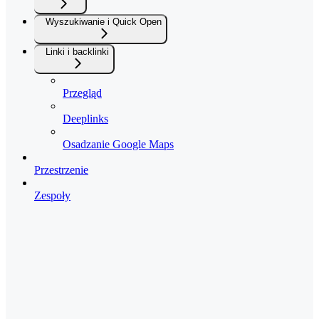
Wyszukiwanie i Quick Open
Linki i backlinki
Przegląd
Deeplinks
Osadzanie Google Maps
Przestrzenie
Zespoły