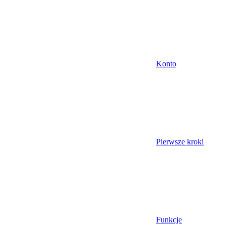
Konto
Pierwsze kroki
Funkcje