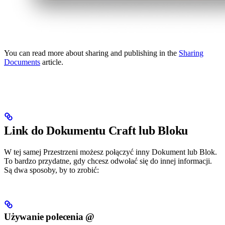
You can read more about sharing and publishing in the
Sharing
Documents
article.
Link do Dokumentu Craft lub Bloku
W tej samej Przestrzeni możesz połączyć inny Dokument lub Blok.
To bardzo przydatne, gdy chcesz odwołać się do innej informacji.
Są dwa sposoby, by to zrobić:
Używanie polecenia @