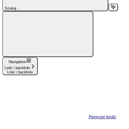
Szukaj...
Navigation
Linki i backlinki
Linki i backlinki
Pierwsze kroki