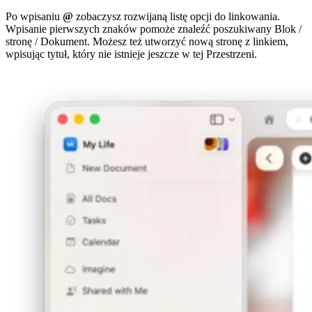
Po wpisaniu
@
zobaczysz rozwijaną listę opcji do linkowania.
Wpisanie pierwszych znaków pomoże znaleźć poszukiwany Blok /
stronę / Dokument. Możesz też utworzyć nową stronę z linkiem,
wpisując tytuł, który nie istnieje jeszcze w tej Przestrzeni.