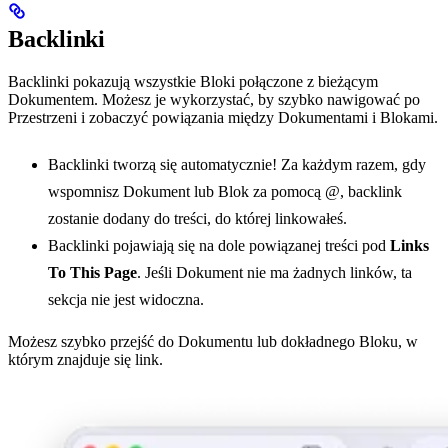
Backlinki
Backlinki pokazują wszystkie Bloki połączone z bieżącym
Dokumentem. Możesz je wykorzystać, by szybko nawigować po
Przestrzeni i zobaczyć powiązania między Dokumentami i Blokami.
Backlinki tworzą się automatycznie! Za każdym razem, gdy
wspomnisz Dokument lub Blok za pomocą @, backlink
zostanie dodany do treści, do której linkowałeś.
Backlinki pojawiają się na dole powiązanej treści pod
Links
To This Page
. Jeśli Dokument nie ma żadnych linków, ta
sekcja nie jest widoczna.
Możesz szybko przejść do Dokumentu lub dokładnego Bloku, w
którym znajduje się link.