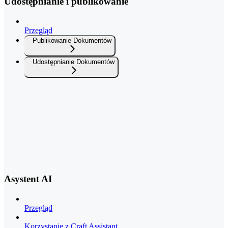
Udostępnianie i publikowanie
Przegląd
Publikowanie Dokumentów
Udostępnianie Dokumentów
Asystent AI
Przegląd
Korzystanie z Craft Assistant