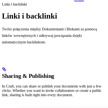
Linki i backlinki
Linki i backlinki
Twórz połączenia między Dokumentami i Blokami za pomocą
linków wewnętrznych i odkrywaj powiązania dzięki
automatycznym backlinkom.
Sharing & Publishing
In Craft, you can share or publish your documents with just a few
clicks. Whether you want to invite collaborators or create a public
link, sharing is built right into every document.