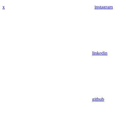
x
instagram
linkedin
github