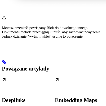
Możesz przenieść powiązany Blok do dowolnego innego
Dokumentu metodą przeciągnij i upuść, aby zachować połączenie.
Jednak działanie “wytnij i wklej” usunie to połączenie.
Powiązane artykuły
Deeplinks
Embedding Maps