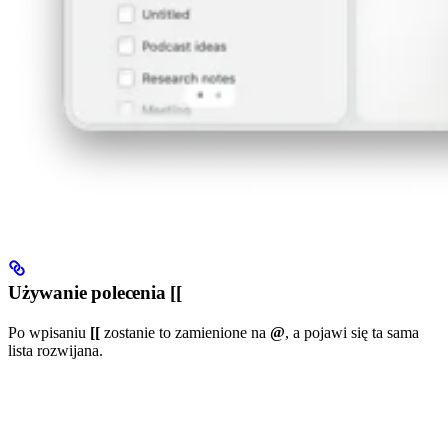
Używanie polecenia [[
Po wpisaniu
[[
zostanie to zamienione na
@
, a pojawi się ta sama
lista rozwijana.