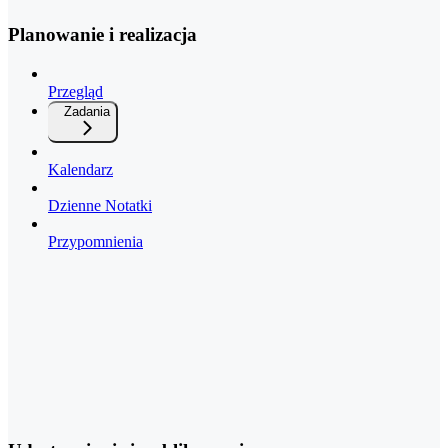
Planowanie i realizacja
Przegląd
Zadania
Kalendarz
Dzienne Notatki
Przypomnienia