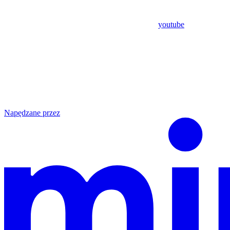
youtube
Napędzane przez