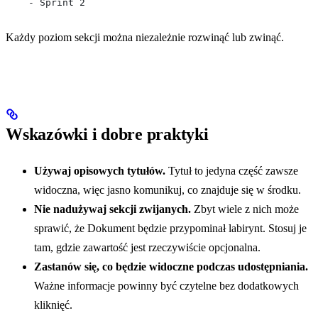
    - Sprint 2
Każdy poziom sekcji można niezależnie rozwinąć lub zwinąć.
Wskazówki i dobre praktyki
Używaj opisowych tytułów.
Tytuł to jedyna część zawsze
widoczna, więc jasno komunikuj, co znajduje się w środku.
Nie nadużywaj sekcji zwijanych.
Zbyt wiele z nich może
sprawić, że Dokument będzie przypominał labirynt. Stosuj je
tam, gdzie zawartość jest rzeczywiście opcjonalna.
Zastanów się, co będzie widoczne podczas udostępniania.
Ważne informacje powinny być czytelne bez dodatkowych
kliknięć.