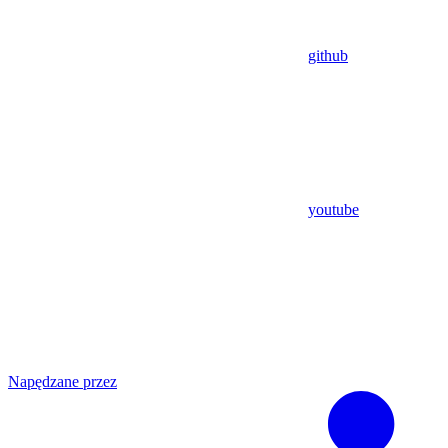
github
youtube
Napędzane przez