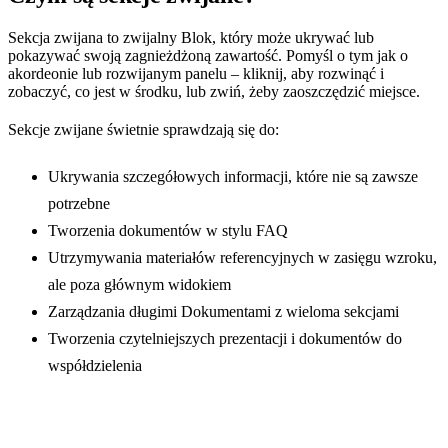
Sekcja zwijana to zwijalny Blok, który może ukrywać lub
pokazywać swoją zagnieżdżoną zawartość. Pomyśl o tym jak o
akordeonie lub rozwijanym panelu – kliknij, aby rozwinąć i
zobaczyć, co jest w środku, lub zwiń, żeby zaoszczędzić miejsce.
Sekcje zwijane świetnie sprawdzają się do:
Ukrywania szczegółowych informacji, które nie są zawsze
potrzebne
Tworzenia dokumentów w stylu FAQ
Utrzymywania materiałów referencyjnych w zasięgu wzroku,
ale poza głównym widokiem
Zarządzania długimi Dokumentami z wieloma sekcjami
Tworzenia czytelniejszych prezentacji i dokumentów do
współdzielenia