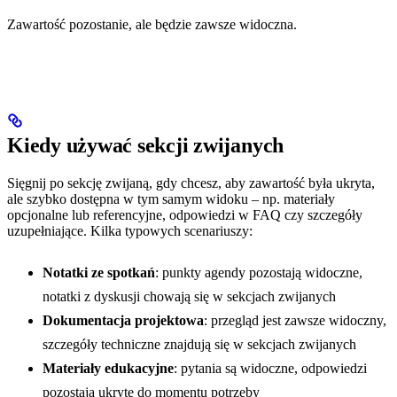
Zawartość pozostanie, ale będzie zawsze widoczna.
Kiedy używać sekcji zwijanych
Sięgnij po sekcję zwijaną, gdy chcesz, aby zawartość była ukryta,
ale szybko dostępna w tym samym widoku – np. materiały
opcjonalne lub referencyjne, odpowiedzi w FAQ czy szczegóły
uzupełniające. Kilka typowych scenariuszy:
Notatki ze spotkań
: punkty agendy pozostają widoczne,
notatki z dyskusji chowają się w sekcjach zwijanych
Dokumentacja projektowa
: przegląd jest zawsze widoczny,
szczegóły techniczne znajdują się w sekcjach zwijanych
Materiały edukacyjne
: pytania są widoczne, odpowiedzi
pozostają ukryte do momentu potrzeby