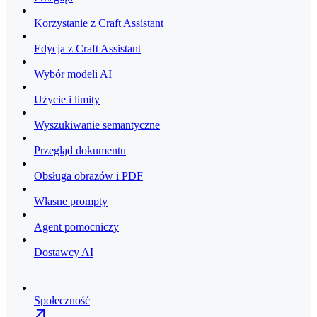
Korzystanie z Craft Assistant
Edycja z Craft Assistant
Wybór modeli AI
Użycie i limity
Wyszukiwanie semantyczne
Przegląd dokumentu
Obsługa obrazów i PDF
Własne prompty
Agent pomocniczy
Dostawcy AI
Społeczność