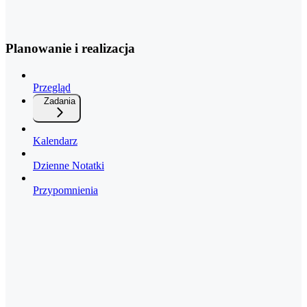
Planowanie i realizacja
Przegląd
Zadania
Kalendarz
Dzienne Notatki
Przypomnienia