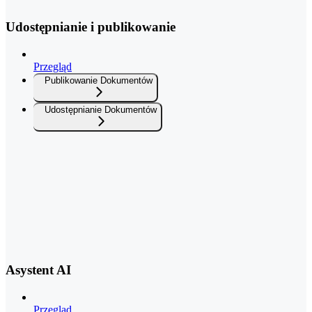
Udostępnianie i publikowanie
Przegląd
Publikowanie Dokumentów
Udostępnianie Dokumentów
Asystent AI
Przegląd