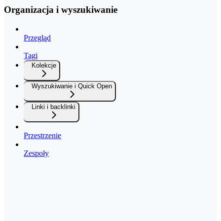
Organizacja i wyszukiwanie
Przegląd
Tagi
Kolekcje
Wyszukiwanie i Quick Open
Linki i backlinki
Przestrzenie
Zespoły