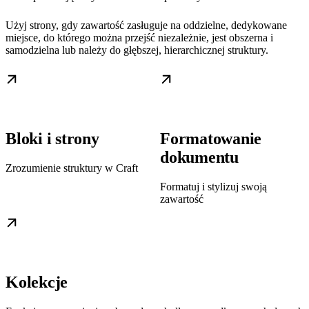
Użyj strony, gdy zawartość zasługuje na oddzielne, dedykowane
miejsce, do którego można przejść niezależnie, jest obszerna i
samodzielna lub należy do głębszej, hierarchicznej struktury.
Bloki i strony
Formatowanie
dokumentu
Zrozumienie struktury w Craft
Formatuj i stylizuj swoją
zawartość
Kolekcje