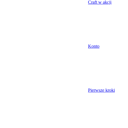
Craft w akcji
Konto
Pierwsze kroki