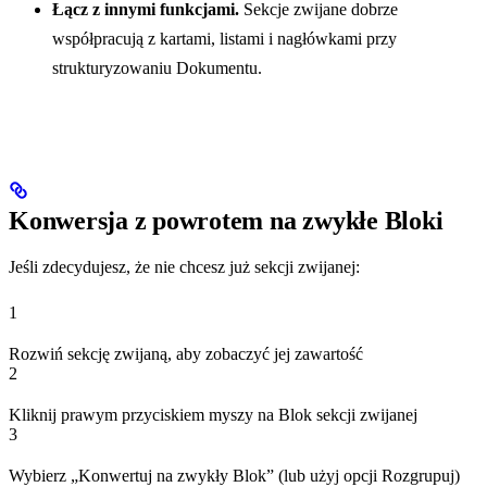
Łącz z innymi funkcjami.
Sekcje zwijane dobrze
współpracują z kartami, listami i nagłówkami przy
strukturyzowaniu Dokumentu.
Konwersja z powrotem na zwykłe Bloki
Jeśli zdecydujesz, że nie chcesz już sekcji zwijanej:
1
Rozwiń sekcję zwijaną, aby zobaczyć jej zawartość
2
Kliknij prawym przyciskiem myszy na Blok sekcji zwijanej
3
Wybierz „Konwertuj na zwykły Blok” (lub użyj opcji Rozgrupuj)