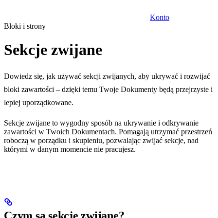
Konto
Bloki i strony
Sekcje zwijane
Dowiedz się, jak używać sekcji zwijanych, aby ukrywać i rozwijać
bloki zawartości – dzięki temu Twoje Dokumenty będą przejrzyste i
lepiej uporządkowane.
Sekcje zwijane to wygodny sposób na ukrywanie i odkrywanie
zawartości w Twoich Dokumentach. Pomagają utrzymać przestrzeń
roboczą w porządku i skupieniu, pozwalając zwijać sekcje, nad
którymi w danym momencie nie pracujesz.
Czym są sekcje zwijane?