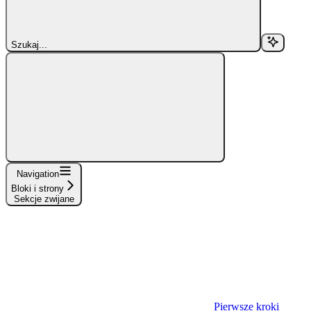
Szukaj...
Navigation
Bloki i strony
Sekcje zwijane
Pierwsze kroki