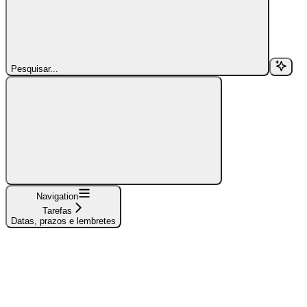
Pesquisar...
Navigation
Tarefas
Datas, prazos e lembretes