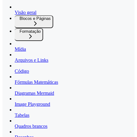
Visão geral
Blocos e Páginas
Formatação
Mídia
Arquivos e Links
Código
Fórmulas Matemáticas
Diagramas Mermaid
Image Playground
Tabelas
Quadros brancos