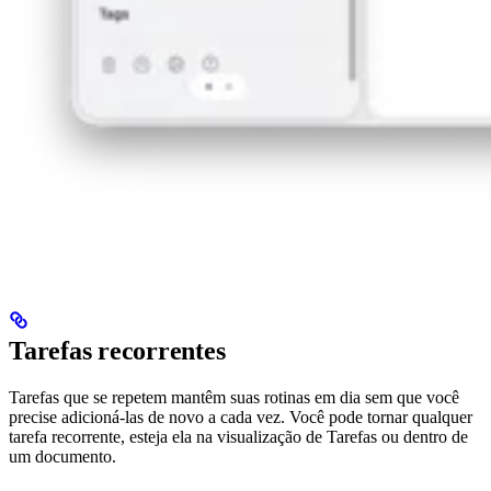
Tarefas recorrentes
Tarefas que se repetem mantêm suas rotinas em dia sem que você
precise adicioná-las de novo a cada vez. Você pode tornar qualquer
tarefa recorrente, esteja ela na visualização de Tarefas ou dentro de
um documento.