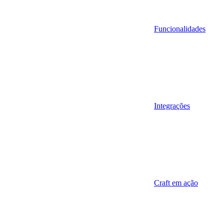
Funcionalidades
Integrações
Craft em ação