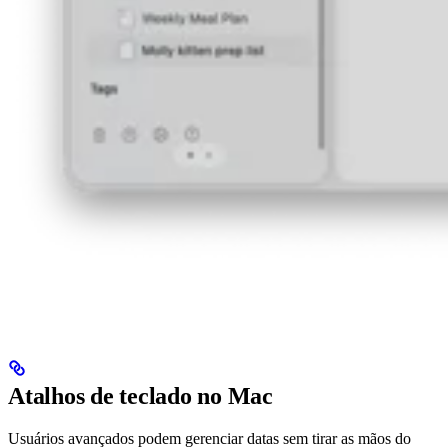
Atalhos de teclado no Mac
Usuários avançados podem gerenciar datas sem tirar as mãos do