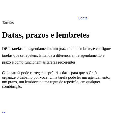
Conta
Tarefas
Datas, prazos e lembretes
Dê às tarefas um agendamento, um prazo e um lembrete, e configure
tarefas que se repetem. Entenda a diferença entre agendamento e
prazo e como funcionam as tarefas recorrentes.
Cada tarefa pode carregar as próprias datas para que o Craft
organize o trabalho por você. Uma tarefa pode ter um agendamento,
um prazo, um lembrete e uma regra de repetição, em qualquer
combinação.