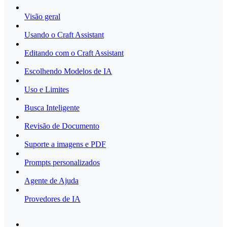
Visão geral
Usando o Craft Assistant
Editando com o Craft Assistant
Escolhendo Modelos de IA
Uso e Limites
Busca Inteligente
Revisão de Documento
Suporte a imagens e PDF
Prompts personalizados
Agente de Ajuda
Provedores de IA