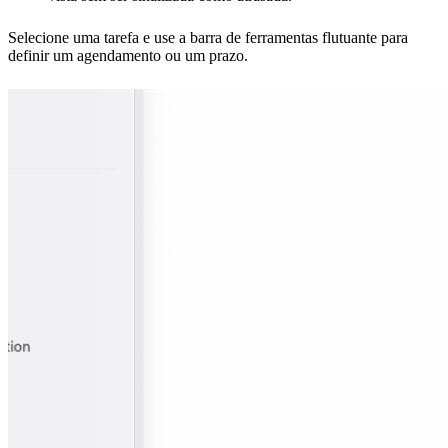
Selecione uma tarefa e use a barra de ferramentas flutuante para
definir um agendamento ou um prazo.