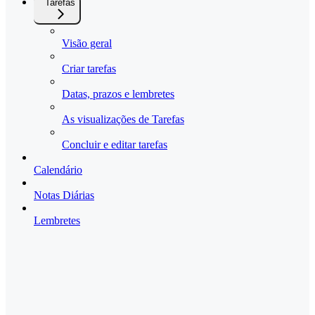
Tarefas
Visão geral
Criar tarefas
Datas, prazos e lembretes
As visualizações de Tarefas
Concluir e editar tarefas
Calendário
Notas Diárias
Lembretes