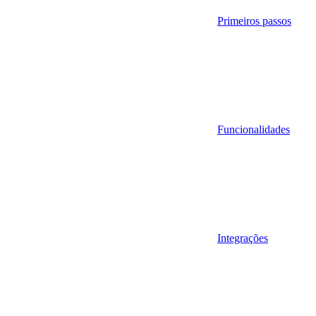
Primeiros passos
Funcionalidades
Integrações