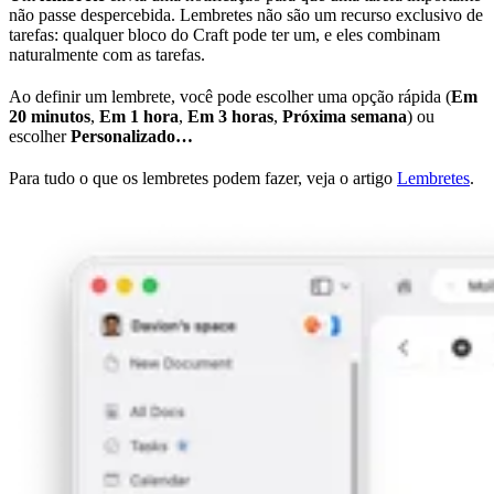
não passe despercebida. Lembretes não são um recurso exclusivo de
tarefas: qualquer bloco do Craft pode ter um, e eles combinam
naturalmente com as tarefas.
Ao definir um lembrete, você pode escolher uma opção rápida (
Em
20 minutos
,
Em 1 hora
,
Em 3 horas
,
Próxima semana
) ou
escolher
Personalizado…
Para tudo o que os lembretes podem fazer, veja o artigo
Lembretes
.