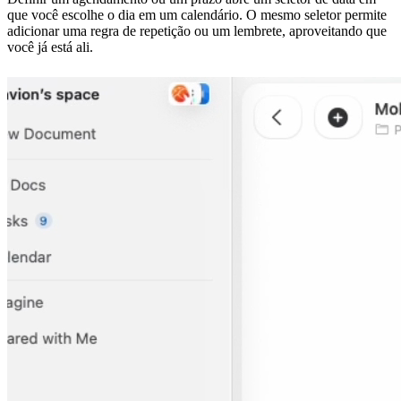
que você escolhe o dia em um calendário. O mesmo seletor permite
adicionar uma regra de repetição ou um lembrete, aproveitando que
você já está ali.