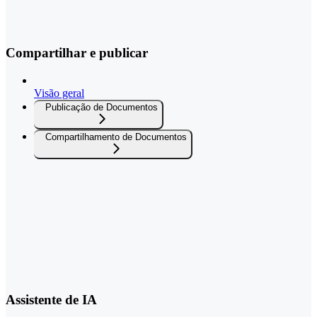
Compartilhar e publicar
Visão geral
Publicação de Documentos
Compartilhamento de Documentos
Assistente de IA