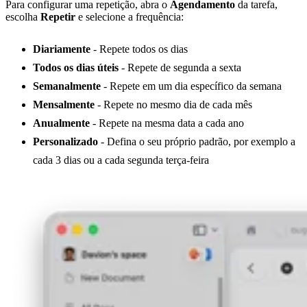
Para configurar uma repetição, abra o
Agendamento
da tarefa,
escolha
Repetir
e selecione a frequência:
Diariamente
- Repete todos os dias
Todos os dias úteis
- Repete de segunda a sexta
Semanalmente
- Repete em um dia específico da semana
Mensalmente
- Repete no mesmo dia de cada mês
Anualmente
- Repete na mesma data a cada ano
Personalizado
- Defina o seu próprio padrão, por exemplo a
cada 3 dias ou a cada segunda terça-feira