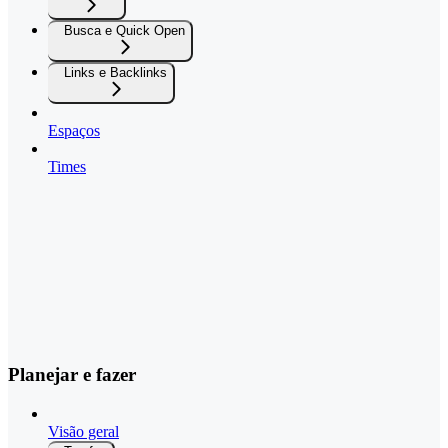
Busca e Quick Open
Links e Backlinks
Espaços
Times
Planejar e fazer
Visão geral