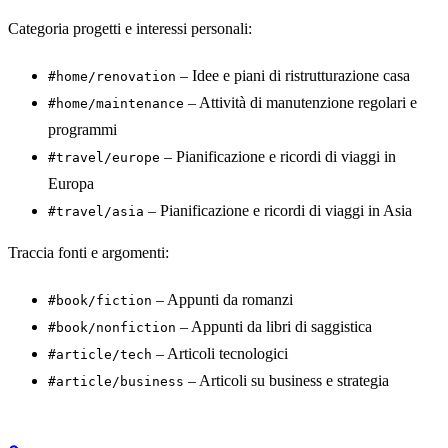
Categoria progetti e interessi personali:
– Idee e piani di ristrutturazione casa
#home/renovation
– Attività di manutenzione regolari e
#home/maintenance
programmi
– Pianificazione e ricordi di viaggi in
#travel/europe
Europa
– Pianificazione e ricordi di viaggi in Asia
#travel/asia
Traccia fonti e argomenti:
– Appunti da romanzi
#book/fiction
– Appunti da libri di saggistica
#book/nonfiction
– Articoli tecnologici
#article/tech
– Articoli su business e strategia
#article/business