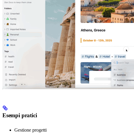
Esempi pratici
Gestione progetti