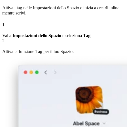
Attiva i tag nelle Impostazioni dello Spazio e inizia a crearli inline
mentre scrivi.
1
Vai a
Impostazioni dello Spazio
e seleziona
Tag
.
2
Attiva la funzione Tag per il tuo Spazio.