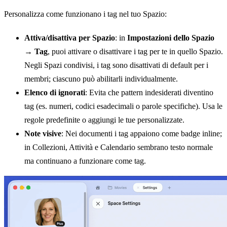
Personalizza come funzionano i tag nel tuo Spazio:
Attiva/disattiva per Spazio
: in
Impostazioni dello Spazio
→ Tag
, puoi attivare o disattivare i tag per te in quello Spazio.
Negli Spazi condivisi, i tag sono disattivati di default per i
membri; ciascuno può abilitarli individualmente.
Elenco di ignorati
: Evita che pattern indesiderati diventino
tag (es. numeri, codici esadecimali o parole specifiche). Usa le
regole predefinite o aggiungi le tue personalizzate.
Note visive
: Nei documenti i tag appaiono come badge inline;
in Collezioni, Attività e Calendario sembrano testo normale
ma continuano a funzionare come tag.