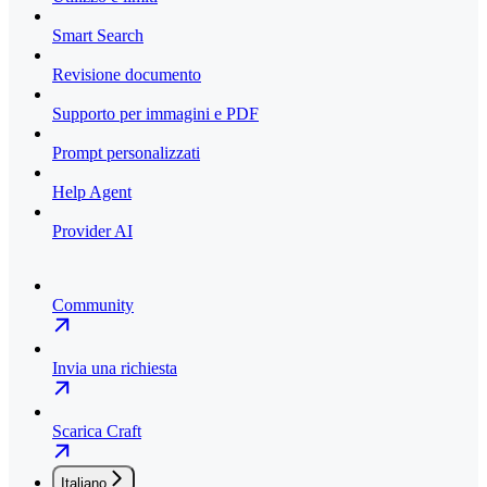
Smart Search
Revisione documento
Supporto per immagini e PDF
Prompt personalizzati
Help Agent
Provider AI
Community
Invia una richiesta
Scarica Craft
Italiano