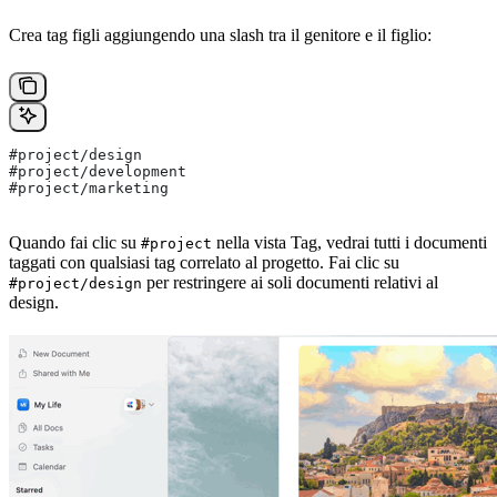
Crea tag figli aggiungendo una slash tra il genitore e il figlio:
#project/design
#project/development
#project/marketing
Quando fai clic su
nella vista Tag, vedrai tutti i documenti
#project
taggati con qualsiasi tag correlato al progetto. Fai clic su
per restringere ai soli documenti relativi al
#project/design
design.