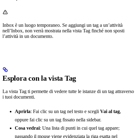
Inbox è un luogo temporaneo. Se aggiungi un tag a un’attività
nell’Inbox, non verrà mostrata nella vista Tag finché non sposti
l’attività in un documento.
Esplora con la vista Tag
La vista Tag ti permette di vedere tutte le istanze di un tag attraverso
i tuoi documenti.
Aprirla
: Fai clic su un tag nel testo e scegli
Vai al tag
,
oppure fai clic su un tag fissato nella sidebar.
Cosa vedrai
: Una lista di punti in cui quel tag appare;
passando il mouse viene evidenziata la riga esatta nel