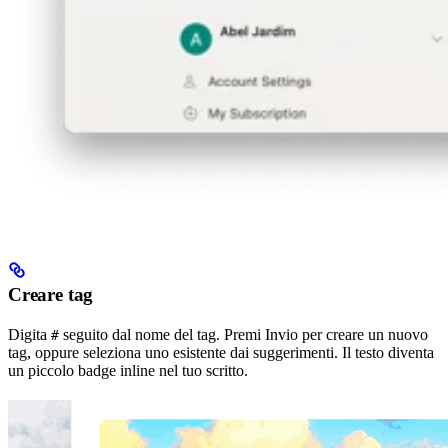
Creare tag
Digita
seguito dal nome del tag. Premi Invio per creare un nuovo
#
tag, oppure seleziona uno esistente dai suggerimenti. Il testo diventa
un piccolo badge inline nel tuo scritto.