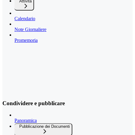
Attività
Calendario
Note Giornaliere
Promemoria
Condividere e pubblicare
Panoramica
Pubblicazione dei Documenti