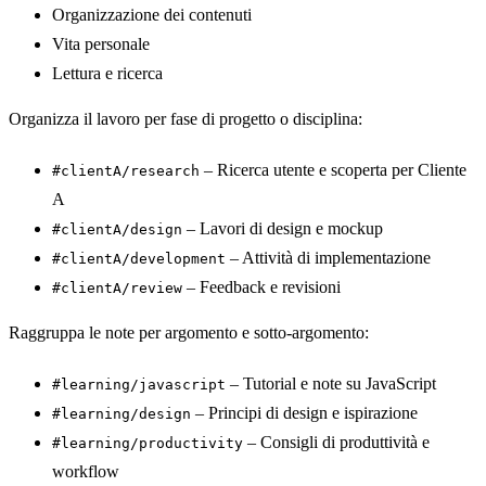
Organizzazione dei contenuti
Vita personale
Lettura e ricerca
Organizza il lavoro per fase di progetto o disciplina:
– Ricerca utente e scoperta per Cliente
#clientA/research
A
– Lavori di design e mockup
#clientA/design
– Attività di implementazione
#clientA/development
– Feedback e revisioni
#clientA/review
Raggruppa le note per argomento e sotto-argomento:
– Tutorial e note su JavaScript
#learning/javascript
– Principi di design e ispirazione
#learning/design
– Consigli di produttività e
#learning/productivity
workflow