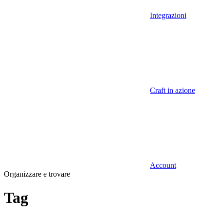
Integrazioni
Craft in azione
Account
Organizzare e trovare
Tag