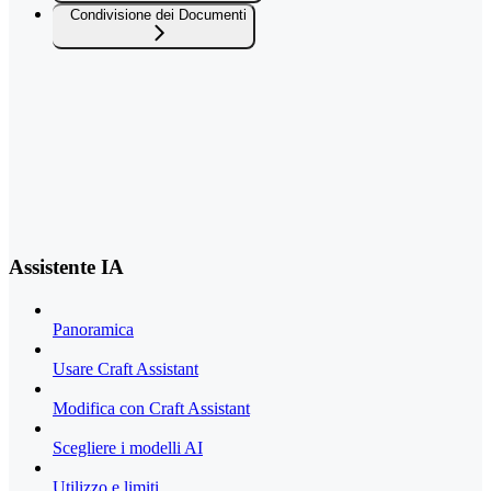
Condivisione dei Documenti
Assistente IA
Panoramica
Usare Craft Assistant
Modifica con Craft Assistant
Scegliere i modelli AI
Utilizzo e limiti