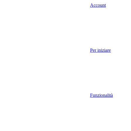
Account
Per iniziare
Funzionalità