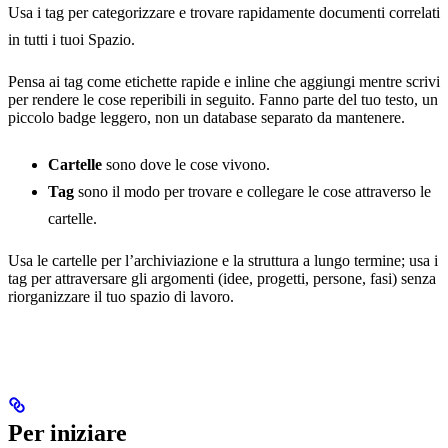
Usa i tag per categorizzare e trovare rapidamente documenti correlati
in tutti i tuoi Spazio.
Pensa ai tag come etichette rapide e inline che aggiungi mentre scrivi
per rendere le cose reperibili in seguito. Fanno parte del tuo testo, un
piccolo badge leggero, non un database separato da mantenere.
Cartelle
sono dove le cose vivono.
Tag
sono il modo per trovare e collegare le cose attraverso le
cartelle.
Usa le cartelle per l’archiviazione e la struttura a lungo termine; usa i
tag per attraversare gli argomenti (idee, progetti, persone, fasi) senza
riorganizzare il tuo spazio di lavoro.
Per iniziare