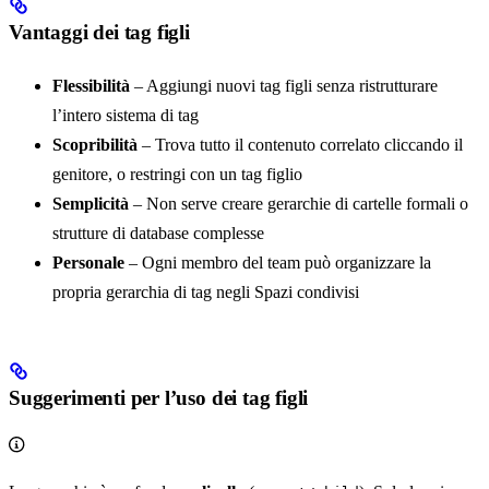
Vantaggi dei tag figli
Flessibilità
– Aggiungi nuovi tag figli senza ristrutturare
l’intero sistema di tag
Scopribilità
– Trova tutto il contenuto correlato cliccando il
genitore, o restringi con un tag figlio
Semplicità
– Non serve creare gerarchie di cartelle formali o
strutture di database complesse
Personale
– Ogni membro del team può organizzare la
propria gerarchia di tag negli Spazi condivisi
Suggerimenti per l’uso dei tag figli