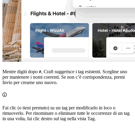
Mentre digiti dopo
, Craft suggerisce i tag esistenti. Scegline uno
#
per mantenere i nomi coerenti. Se non c’è corrispondenza, premi
Invio per crearne uno nuovo.
Fai clic (o tieni premuto) su un tag per modificarlo in loco o
rimuoverlo. Per rinominare o eliminare tutte le occorrenze di un tag
in una volta, fai clic destro sul tag nella vista Tag.