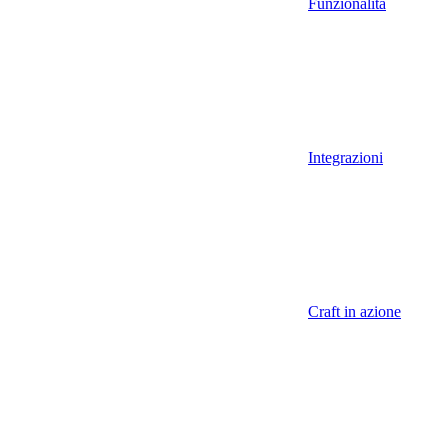
Funzionalità
Integrazioni
Craft in azione