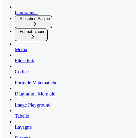
Panoramica
Blocchi e Pagine
Formattazione
Media
File e link
Codice
Formule Matematiche
Diagrammi Mermaid
Image Playground
Tabelle
Lavagne