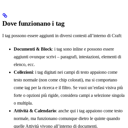
Dove funzionano i tag
I tag possono essere aggiunti in diversi contesti all’interno di Craft:
Documenti & Block
: i tag sono inline e possono essere
aggiunti ovunque scrivi – paragrafi, intestazioni, elementi di
elenco, ecc.
Collezioni
: i tag digitati nei campi di testo appaiono come
testo normale (non come chip colorati), ma si comportano
come tag per la ricerca e il filtro. Se vuoi un’enfasi visiva più
forte o opzioni più rigide, considera campi a selezione singola
o multipla.
Attività & Calendario
: anche qui i tag appaiono come testo
normale, ma funzionano comunque dietro le quinte quando
quelle Attività vivono all’interno di documenti.