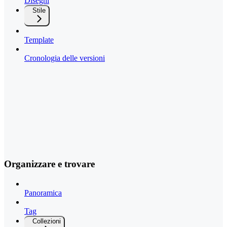
Disegni
Stile
Template
Cronologia delle versioni
Organizzare e trovare
Panoramica
Tag
Collezioni