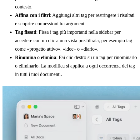
contesto.
Affina con i filtri
: Aggiungi altri tag per restringere i risultati
e scoprire connessioni tra argomenti.
Tag fissati
: Fissa i tag più importanti nella sidebar per
accedere con un clic a una vista pre-filtrata, per esempio tag
come «progetto attivo», «idee» o «diario».
Rinomina o elimina
: Fai clic destro su un tag per rinominarlo
o eliminarlo. La modifica si applica a ogni occorrenza del tag
in tutti i tuoi documenti.