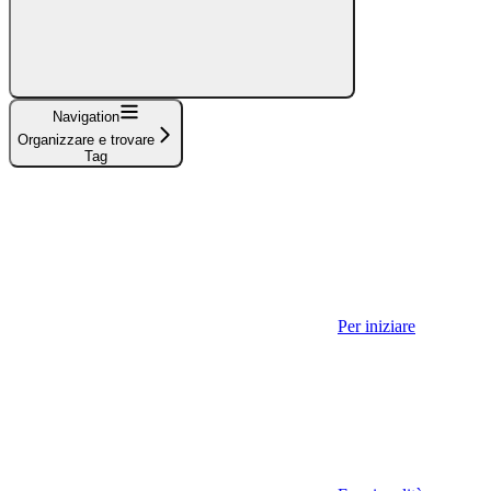
Navigation
Organizzare e trovare
Tag
Per iniziare