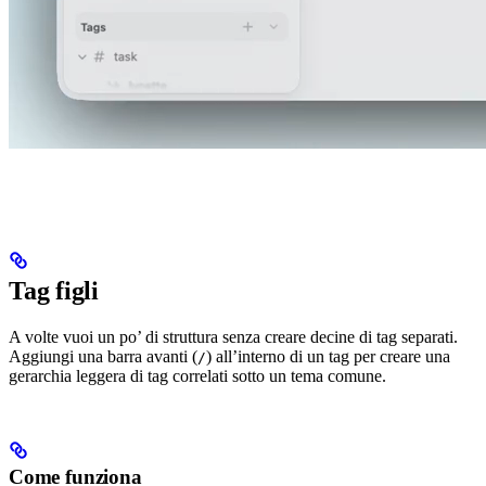
Tag figli
A volte vuoi un po’ di struttura senza creare decine di tag separati.
Aggiungi una barra avanti (
) all’interno di un tag per creare una
/
gerarchia leggera di tag correlati sotto un tema comune.
Come funziona