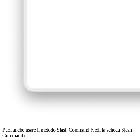
Puoi anche usare il metodo Slash Command (vedi la scheda Slash
Command).