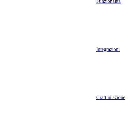
Funzionalità
Integrazioni
Craft in azione