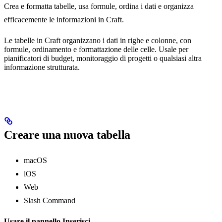
Crea e formatta tabelle, usa formule, ordina i dati e organizza
efficacemente le informazioni in Craft.
Le tabelle in Craft organizzano i dati in righe e colonne, con
formule, ordinamento e formattazione delle celle. Usale per
pianificatori di budget, monitoraggio di progetti o qualsiasi altra
informazione strutturata.
Creare una nuova tabella
macOS
iOS
Web
Slash Command
Usare il pannello Inserisci