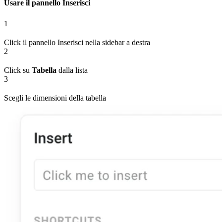
Usare il pannello Inserisci
1
Click il pannello Inserisci nella sidebar a destra
2
Click su
Tabella
dalla lista
3
Scegli le dimensioni della tabella