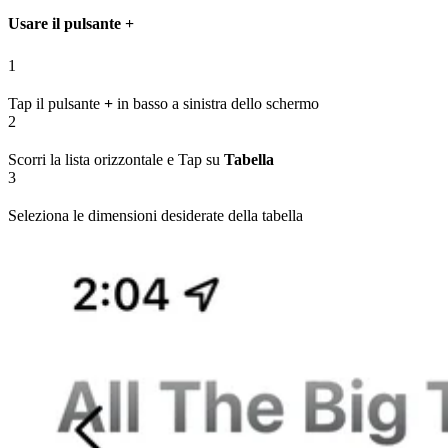
Usare il pulsante +
1
Tap il pulsante
+
in basso a sinistra dello schermo
2
Scorri la lista orizzontale e Tap su
Tabella
3
Seleziona le dimensioni desiderate della tabella