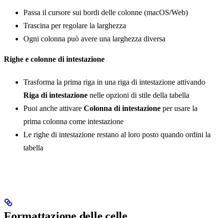
Passa il cursore sui bordi delle colonne (macOS/Web)
Trascina per regolare la larghezza
Ogni colonna può avere una larghezza diversa
Righe e colonne di intestazione
Trasforma la prima riga in una riga di intestazione attivando
Riga di intestazione
nelle opzioni di stile della tabella
Puoi anche attivare
Colonna di intestazione
per usare la
prima colonna come intestazione
Le righe di intestazione restano al loro posto quando ordini la
tabella
Formattazione delle celle