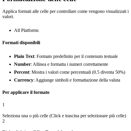
Applica formati alle celle per controllare come vengono visualizzati i
valori.
All Platforms
Formati disponibili
Plain Text
: Formato predefinito per il contenuto testuale
Number
: Allinea e formatta i numeri correttamente
Percent
: Mostra i valori come percentuali (0.5 diventa 50%)
Currency
: Aggiunge simboli e formattazione della valuta
Per applicare il formato
1
Seleziona una o più celle (Click e trascina per selezionare più celle)
2