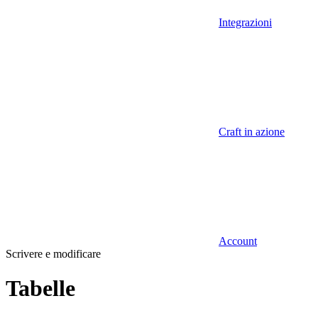
Integrazioni
Craft in azione
Account
Scrivere e modificare
Tabelle