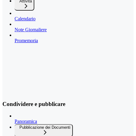
Attività
Calendario
Note Giornaliere
Promemoria
Condividere e pubblicare
Panoramica
Pubblicazione dei Documenti