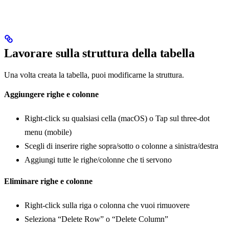
Lavorare sulla struttura della tabella
Una volta creata la tabella, puoi modificarne la struttura.
Aggiungere righe e colonne
Right-click su qualsiasi cella (macOS) o Tap sul three-dot
menu (mobile)
Scegli di inserire righe sopra/sotto o colonne a sinistra/destra
Aggiungi tutte le righe/colonne che ti servono
Eliminare righe e colonne
Right-click sulla riga o colonna che vuoi rimuovere
Seleziona “Delete Row” o “Delete Column”