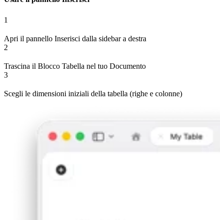
1
Apri il pannello Inserisci dalla sidebar a destra
2
Trascina il Blocco Tabella nel tuo Documento
3
Scegli le dimensioni iniziali della tabella (righe e colonne)