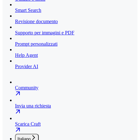
Smart Search
Revisione documento
Supporto per immagini e PDF
Prompt personalizzati
Help Agent
Provider AI
Community
Invia una richiesta
Scarica Craft
Italiano