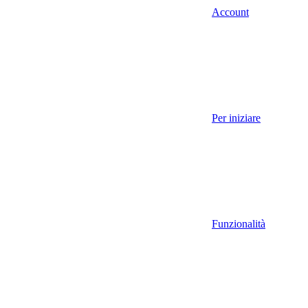
Account
Per iniziare
Funzionalità