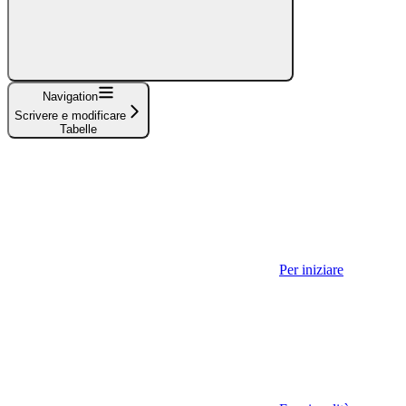
Navigation
Scrivere e modificare
Tabelle
Per iniziare