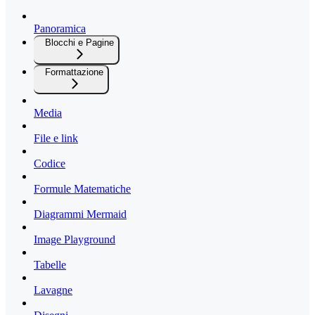
Panoramica
Blocchi e Pagine
Formattazione
Media
File e link
Codice
Formule Matematiche
Diagrammi Mermaid
Image Playground
Tabelle
Lavagne