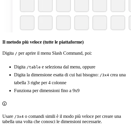
Il metodo più veloce (tutte le piattaforme)
Digita
per aprire il menu Slash Command, poi:
/
Digita
e seleziona dal menu, oppure
/table
Digita la dimensione esatta di cui hai bisogno:
crea una
/3x4
tabella 3 righe per 4 colonne
Funziona per dimensioni fino a 9x9
Usare
o comandi simili è il modo più veloce per creare una
/3x4
tabella una volta che conosci le dimensioni necessarie.