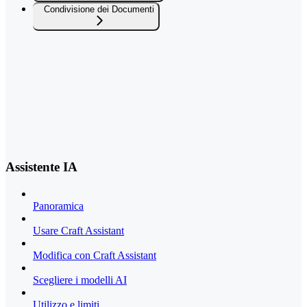
Condivisione dei Documenti
Assistente IA
Panoramica
Usare Craft Assistant
Modifica con Craft Assistant
Scegliere i modelli AI
Utilizzo e limiti