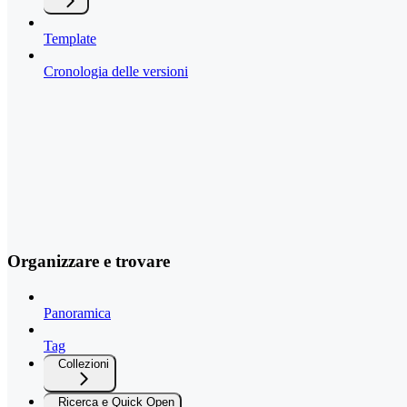
Template
Cronologia delle versioni
Organizzare e trovare
Panoramica
Tag
Collezioni
Ricerca e Quick Open