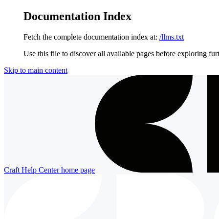
Documentation Index
Fetch the complete documentation index at:
/llms.txt
Use this file to discover all available pages before exploring fur
Skip to main content
Craft Help Center
home page