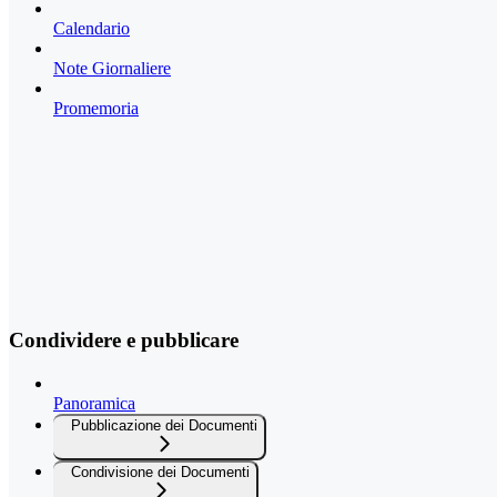
Calendario
Note Giornaliere
Promemoria
Condividere e pubblicare
Panoramica
Pubblicazione dei Documenti
Condivisione dei Documenti