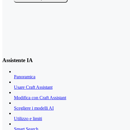
Assistente IA
Panoramica
Usare Craft Assistant
Modifica con Craft Assistant
Scegliere i modelli AI
Utilizzo e limiti
Smart Search