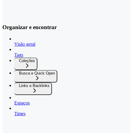
Organizar e encontrar
Visão geral
Tags
Coleções
Busca e Quick Open
Links e Backlinks
Espaços
Times