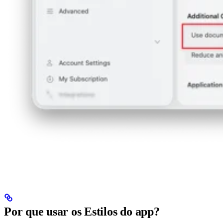
Por que usar os Estilos do app?