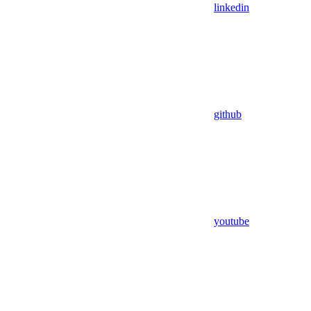
linkedin
github
youtube