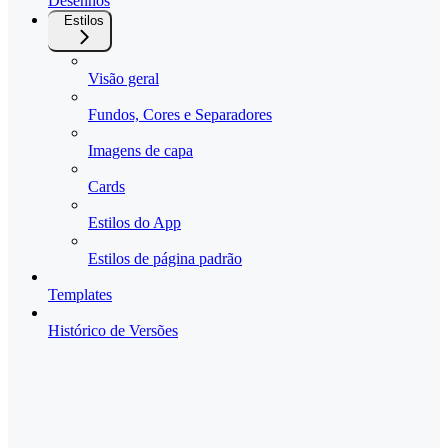
Desenhos
Estilos
Visão geral
Fundos, Cores e Separadores
Imagens de capa
Cards
Estilos do App
Estilos de página padrão
Templates
Histórico de Versões