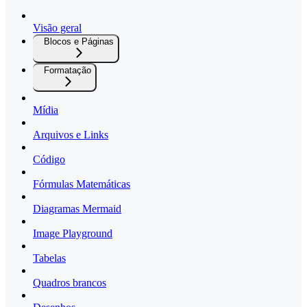
Visão geral
Blocos e Páginas
Formatação
Mídia
Arquivos e Links
Código
Fórmulas Matemáticas
Diagramas Mermaid
Image Playground
Tabelas
Quadros brancos