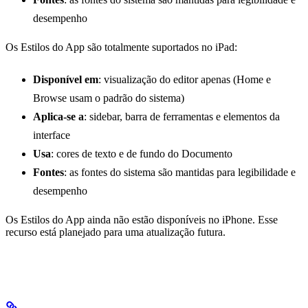
desempenho
Os Estilos do App são totalmente suportados no iPad:
Disponível em
: visualização do editor apenas (Home e
Browse usam o padrão do sistema)
Aplica-se a
: sidebar, barra de ferramentas e elementos da
interface
Usa
: cores de texto e de fundo do Documento
Fontes
: as fontes do sistema são mantidas para legibilidade e
desempenho
Os Estilos do App ainda não estão disponíveis no iPhone. Esse
recurso está planejado para uma atualização futura.