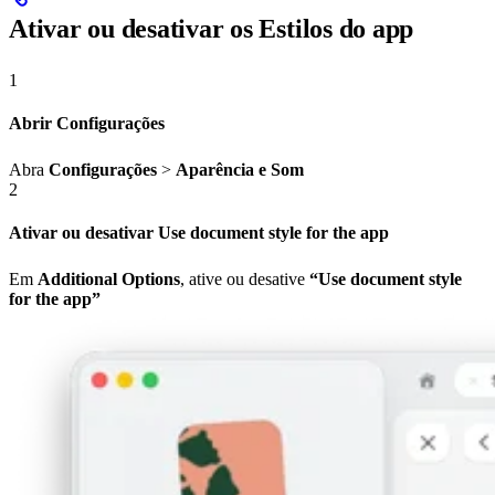
Ativar ou desativar os Estilos do app
1
Abrir Configurações
Abra
Configurações
>
Aparência e Som
2
Ativar ou desativar Use document style for the app
Em
Additional Options
, ative ou desative
“Use document style
for the app”