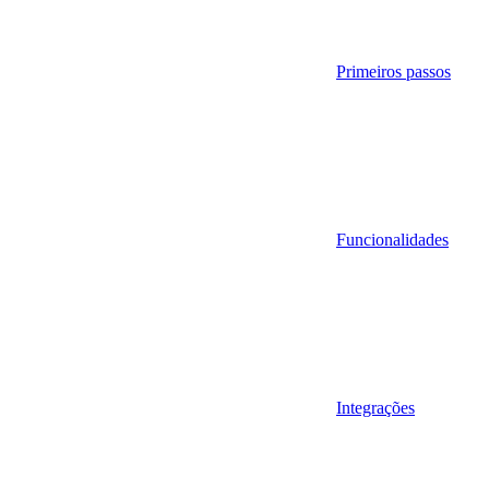
Primeiros passos
Funcionalidades
Integrações