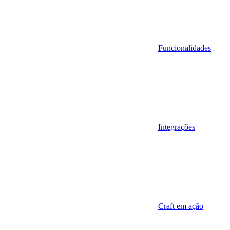
Funcionalidades
Integrações
Craft em ação