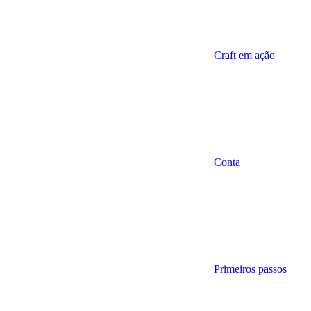
Craft em ação
Conta
Primeiros passos