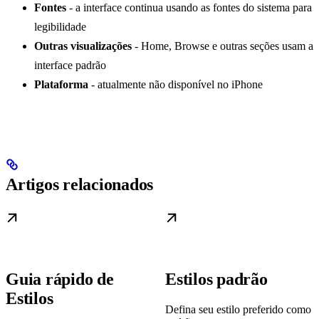
Fontes
- a interface continua usando as fontes do sistema para
legibilidade
Outras visualizações
- Home, Browse e outras seções usam a
interface padrão
Plataforma
- atualmente não disponível no iPhone
Artigos relacionados
Guia rápido de
Estilos padrão
Estilos
Defina seu estilo preferido como