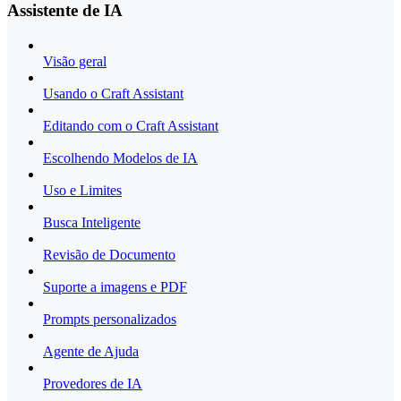
Assistente de IA
Visão geral
Usando o Craft Assistant
Editando com o Craft Assistant
Escolhendo Modelos de IA
Uso e Limites
Busca Inteligente
Revisão de Documento
Suporte a imagens e PDF
Prompts personalizados
Agente de Ajuda
Provedores de IA