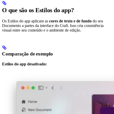
O que são os Estilos do app?
Os Estilos do app aplicam as
cores de texto e de fundo
do seu
Documento a partes da interface do Craft. Isso cria consistência
visual entre seu conteúdo e o ambiente de edição.
Comparação de exemplo
Estilos do app desativado: