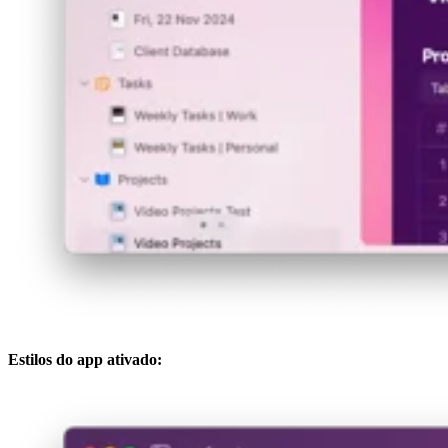
Estilos do app ativado: