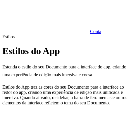
Conta
Estilos
Estilos do App
Estenda o estilo do seu Documento para a interface do app, criando
uma experiência de edição mais imersiva e coesa.
Estilos do App traz as cores do seu Documento para a interface ao
redor do app, criando uma experiência de edição mais unificada e
imersiva. Quando ativado, o sidebar, a barra de ferramentas e outros
elementos da interface refletem o tema do seu Documento.