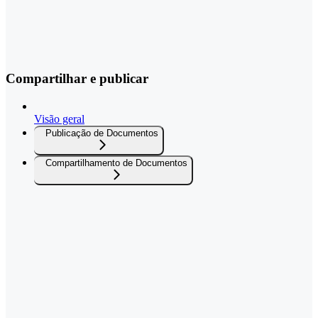
Compartilhar e publicar
Visão geral
Publicação de Documentos
Compartilhamento de Documentos