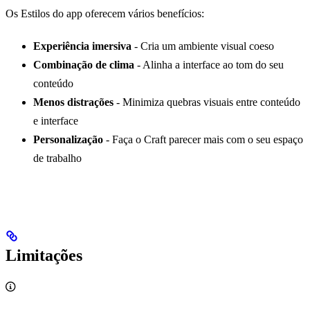
Os Estilos do app oferecem vários benefícios:
Experiência imersiva
- Cria um ambiente visual coeso
Combinação de clima
- Alinha a interface ao tom do seu
conteúdo
Menos distrações
- Minimiza quebras visuais entre conteúdo
e interface
Personalização
- Faça o Craft parecer mais com o seu espaço
de trabalho
Limitações