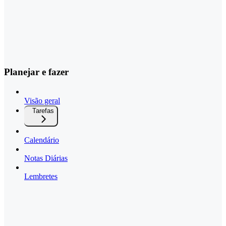
Planejar e fazer
Visão geral
Tarefas
Calendário
Notas Diárias
Lembretes