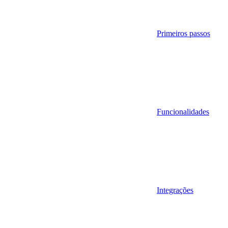
Primeiros passos
Funcionalidades
Integrações