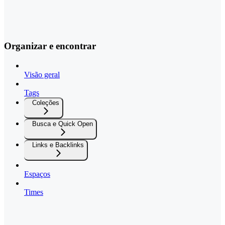
Organizar e encontrar
Visão geral
Tags
Coleções
Busca e Quick Open
Links e Backlinks
Espaços
Times