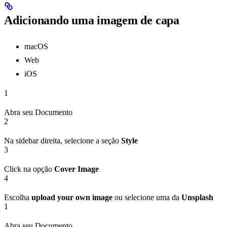
Adicionando uma imagem de capa
macOS
Web
iOS
1
Abra seu Documento
2
Na sidebar direita, selecione a seção
Style
3
Click na opção
Cover Image
4
Escolha
upload your own image
ou selecione uma da
Unsplash
1
Abra seu Documento