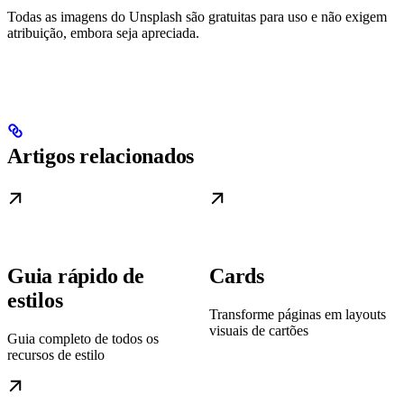
Todas as imagens do Unsplash são gratuitas para uso e não exigem
atribuição, embora seja apreciada.
Artigos relacionados
Guia rápido de
Cards
estilos
Transforme páginas em layouts
visuais de cartões
Guia completo de todos os
recursos de estilo