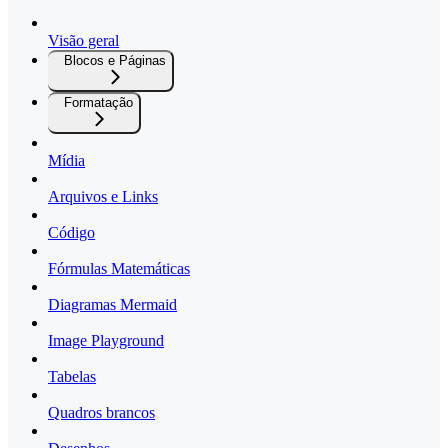
Visão geral
Blocos e Páginas
Formatação
Mídia
Arquivos e Links
Código
Fórmulas Matemáticas
Diagramas Mermaid
Image Playground
Tabelas
Quadros brancos