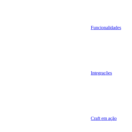
Funcionalidades
Integrações
Craft em ação