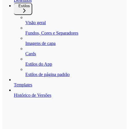
Desenhos
Estilos
Visão geral
Fundos, Cores e Separadores
Imagens de capa
Cards
Estilos do App
Estilos de página padrão
Templates
Histórico de Versões