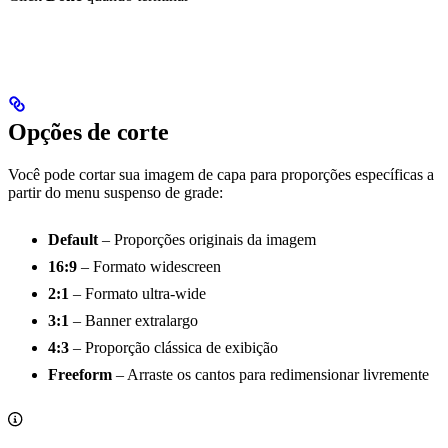
Opções de corte
Você pode cortar sua imagem de capa para proporções específicas a
partir do menu suspenso de grade:
Default
– Proporções originais da imagem
16:9
– Formato widescreen
2:1
– Formato ultra-wide
3:1
– Banner extralargo
4:3
– Proporção clássica de exibição
Freeform
– Arraste os cantos para redimensionar livremente