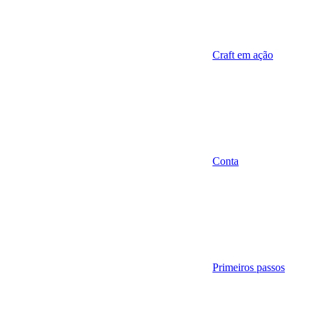
Craft em ação
Conta
Primeiros passos