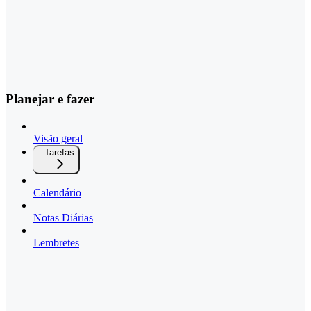
Planejar e fazer
Visão geral
Tarefas
Calendário
Notas Diárias
Lembretes