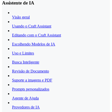
Assistente de IA
Visão geral
Usando o Craft Assistant
Editando com o Craft Assistant
Escolhendo Modelos de IA
Uso e Limites
Busca Inteligente
Revisão de Documento
Suporte a imagens e PDF
Prompts personalizados
Agente de Ajuda
Provedores de IA