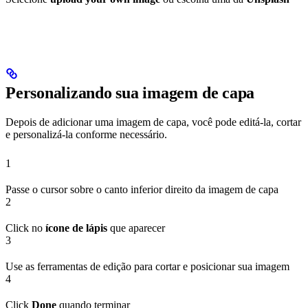
Personalizando sua imagem de capa
Depois de adicionar uma imagem de capa, você pode editá-la, cortar
e personalizá-la conforme necessário.
1
Passe o cursor sobre o canto inferior direito da imagem de capa
2
Click no
ícone de lápis
que aparecer
3
Use as ferramentas de edição para cortar e posicionar sua imagem
4
Click
Done
quando terminar