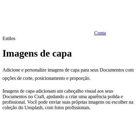
Conta
Estilos
Imagens de capa
Adicione e personalize imagens de capa para seus Documentos com
opções de corte, posicionamento e proporção.
Imagens de capa adicionam um cabeçalho visual aos seus
Documentos no Craft, ajudando a criar uma aparência polida e
profissional. Você pode enviar suas próprias imagens ou escolher na
coleção do Unsplash, com fotos profissionais.