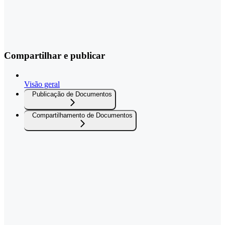
Compartilhar e publicar
Visão geral
Publicação de Documentos
Compartilhamento de Documentos