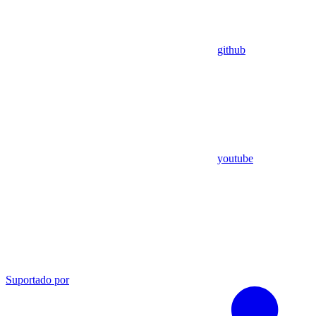
github
youtube
Suportado por