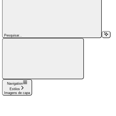
Pesquisar...
Navigation
Estilos
Imagens de capa