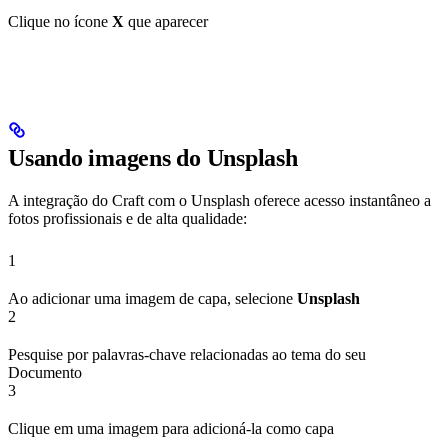
Clique no ícone
X
que aparecer
Usando imagens do Unsplash
A integração do Craft com o Unsplash oferece acesso instantâneo a
fotos profissionais e de alta qualidade:
1
Ao adicionar uma imagem de capa, selecione
Unsplash
2
Pesquise por palavras-chave relacionadas ao tema do seu
Documento
3
Clique em uma imagem para adicioná-la como capa