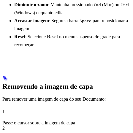
Diminuir o zoom
: Mantenha pressionado
(Mac) ou
Cmd
Ctrl
(Windows) enquanto edita
Arrastar imagem
: Segure a barra
para reposicionar a
Space
imagem
Reset
: Selecione
Reset
no menu suspenso de grade para
recomeçar
Removendo a imagem de capa
Para remover uma imagem de capa do seu Documento:
1
Passe o cursor sobre a imagem de capa
2