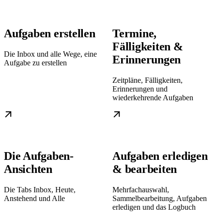
Aufgaben erstellen
Termine,
Fälligkeiten &
Die Inbox und alle Wege, eine
Erinnerungen
Aufgabe zu erstellen
Zeitpläne, Fälligkeiten,
Erinnerungen und
wiederkehrende Aufgaben
Die Aufgaben-
Aufgaben erledigen
Ansichten
& bearbeiten
Die Tabs Inbox, Heute,
Mehrfachauswahl,
Anstehend und Alle
Sammelbearbeitung, Aufgaben
erledigen und das Logbuch