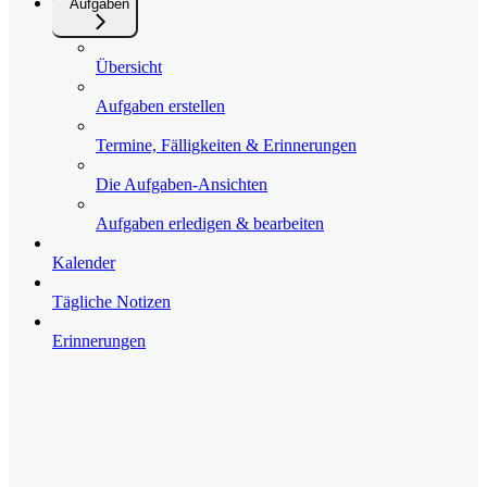
Aufgaben
Übersicht
Aufgaben erstellen
Termine, Fälligkeiten & Erinnerungen
Die Aufgaben-Ansichten
Aufgaben erledigen & bearbeiten
Kalender
Tägliche Notizen
Erinnerungen