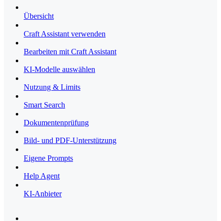
Übersicht
Craft Assistant verwenden
Bearbeiten mit Craft Assistant
KI-Modelle auswählen
Nutzung & Limits
Smart Search
Dokumentenprüfung
Bild- und PDF-Unterstützung
Eigene Prompts
Help Agent
KI-Anbieter