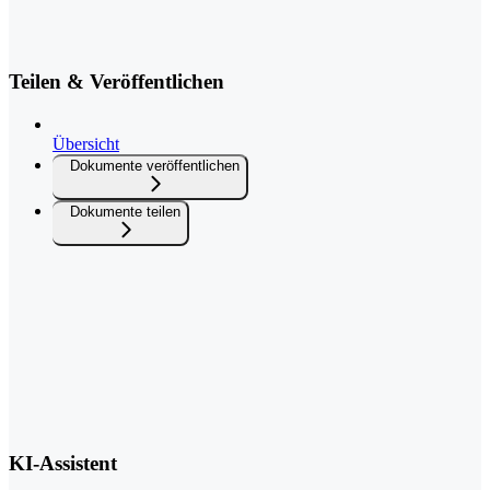
Teilen & Veröffentlichen
Übersicht
Dokumente veröffentlichen
Dokumente teilen
KI-Assistent