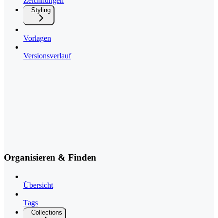
Zeichnungen
Styling
Vorlagen
Versionsverlauf
Organisieren & Finden
Übersicht
Tags
Collections