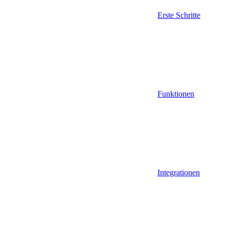
Erste Schritte
Funktionen
Integrationen