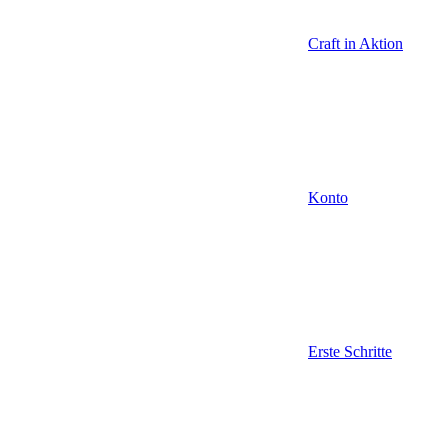
Craft in Aktion
Konto
Erste Schritte