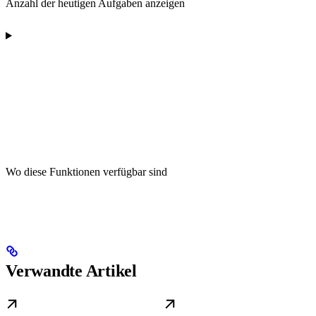
Anzahl der heutigen Aufgaben anzeigen
Wo diese Funktionen verfügbar sind
Verwandte Artikel