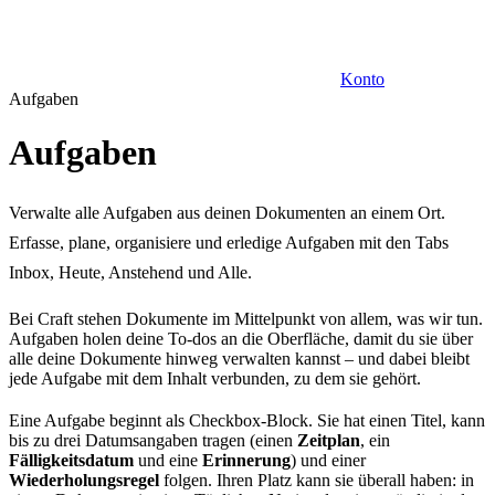
Konto
Aufgaben
Aufgaben
Verwalte alle Aufgaben aus deinen Dokumenten an einem Ort.
Erfasse, plane, organisiere und erledige Aufgaben mit den Tabs
Inbox, Heute, Anstehend und Alle.
Bei Craft stehen Dokumente im Mittelpunkt von allem, was wir tun.
Aufgaben holen deine To-dos an die Oberfläche, damit du sie über
alle deine Dokumente hinweg verwalten kannst – und dabei bleibt
jede Aufgabe mit dem Inhalt verbunden, zu dem sie gehört.
Eine Aufgabe beginnt als Checkbox-Block. Sie hat einen Titel, kann
bis zu drei Datumsangaben tragen (einen
Zeitplan
, ein
Fälligkeitsdatum
und eine
Erinnerung
) und einer
Wiederholungsregel
folgen. Ihren Platz kann sie überall haben: in