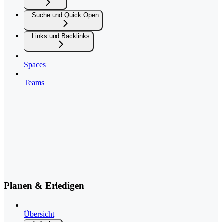
Suche und Quick Open
Links und Backlinks
Spaces
Teams
Planen & Erledigen
Übersicht