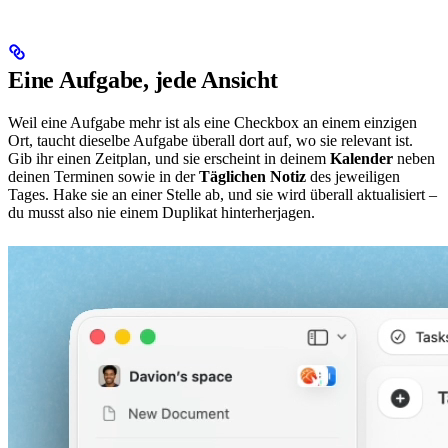
Eine Aufgabe, jede Ansicht
Weil eine Aufgabe mehr ist als eine Checkbox an einem einzigen
Ort, taucht dieselbe Aufgabe überall dort auf, wo sie relevant ist.
Gib ihr einen Zeitplan, und sie erscheint in deinem
Kalender
neben
deinen Terminen sowie in der
Täglichen Notiz
des jeweiligen
Tages. Hake sie an einer Stelle ab, und sie wird überall aktualisiert –
du musst also nie einem Duplikat hinterherjagen.