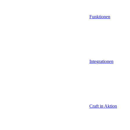
Funktionen
Integrationen
Craft in Aktion