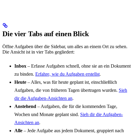
Die vier Tabs auf einen Blick
Öffne Aufgaben über die Sidebar, um alles an einem Ort zu sehen.
Die Ansicht ist in vier Tabs gegliedert:
Inbox
– Erfasse Aufgaben schnell, ohne sie an ein Dokument
zu binden.
Erfahre, wie du Aufgaben erstellst
.
Heute
– Alles, was für heute geplant ist, einschließlich
Aufgaben, die von früheren Tagen übertragen wurden.
Sieh
dir die Aufgaben-Ansichten an
.
Anstehend
– Aufgaben, die für die kommenden Tage,
Wochen und Monate geplant sind.
Sieh dir die Aufgaben-
Ansichten an
.
Alle
– Jede Aufgabe aus jedem Dokument, gruppiert nach