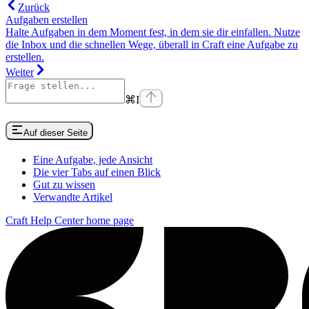
Zurück
Aufgaben erstellen
Halte Aufgaben in dem Moment fest, in dem sie dir einfallen. Nutze
die Inbox und die schnellen Wege, überall in Craft eine Aufgabe zu
erstellen.
Weiter
⌘
I
Auf dieser Seite
Eine Aufgabe, jede Ansicht
Die vier Tabs auf einen Blick
Gut zu wissen
Verwandte Artikel
Craft Help Center
home page