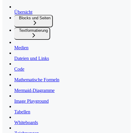
Übersicht
Blocks und Seiten
Textformatierung
Medien
Dateien und Links
Code
Mathematische Formeln
Mermaid-Diagramme
Image Playground
Tabellen
Whiteboards