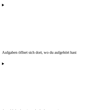
Aufgaben öffnet sich dort, wo du aufgehört hast