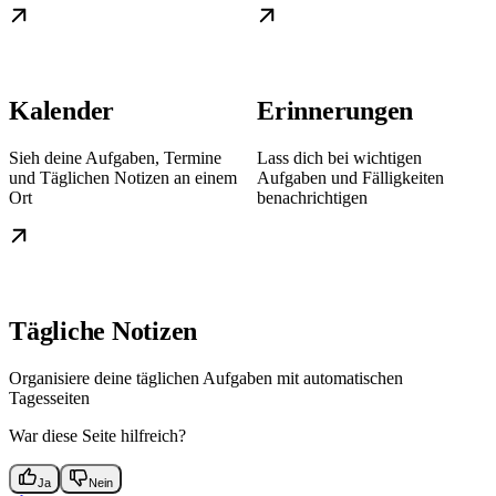
Kalender
Erinnerungen
Sieh deine Aufgaben, Termine
Lass dich bei wichtigen
und Täglichen Notizen an einem
Aufgaben und Fälligkeiten
Ort
benachrichtigen
Tägliche Notizen
Organisiere deine täglichen Aufgaben mit automatischen
Tagesseiten
War diese Seite hilfreich?
Ja
Nein