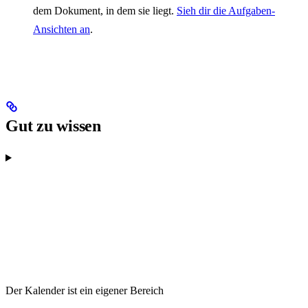
dem Dokument, in dem sie liegt.
Sieh dir die Aufgaben-
Ansichten an
.
Gut zu wissen
Der Kalender ist ein eigener Bereich