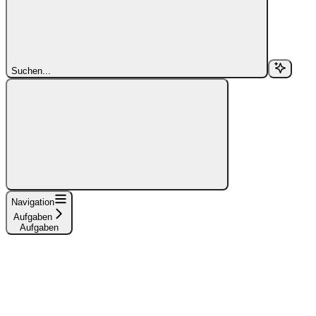
Suchen...
Navigation
Aufgaben
Aufgaben