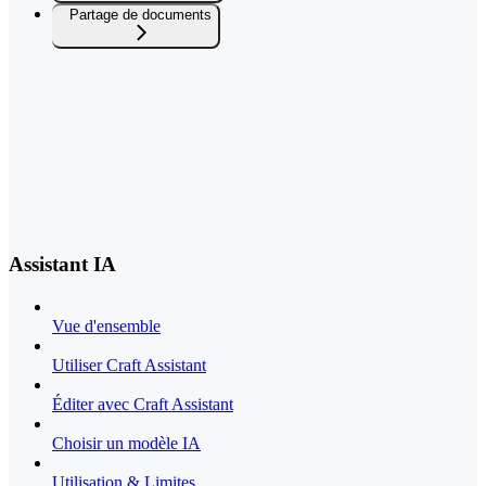
Partage de documents
Assistant IA
Vue d'ensemble
Utiliser Craft Assistant
Éditer avec Craft Assistant
Choisir un modèle IA
Utilisation & Limites