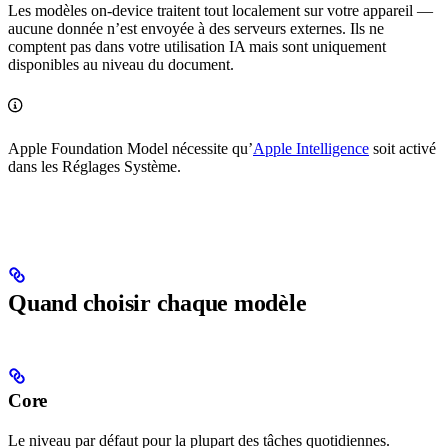
Les modèles on-device traitent tout localement sur votre appareil —
aucune donnée n’est envoyée à des serveurs externes. Ils ne
comptent pas dans votre utilisation IA mais sont uniquement
disponibles au niveau du document.
Apple Foundation Model nécessite qu’
Apple Intelligence
soit activé
dans les Réglages Système.
Quand choisir chaque modèle
Core
Le niveau par défaut pour la plupart des tâches quotidiennes.