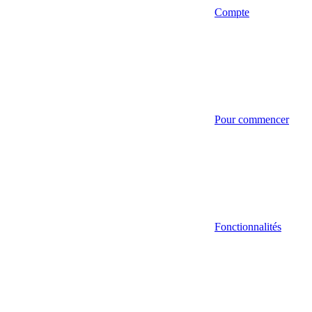
Compte
Pour commencer
Fonctionnalités