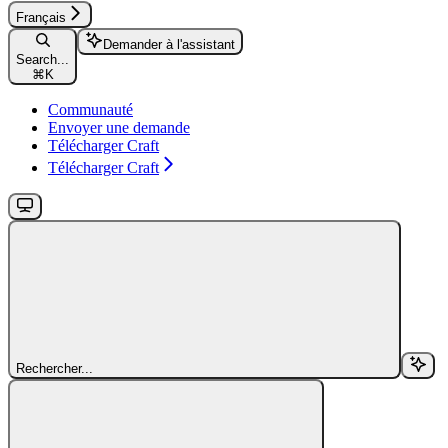
Français
Demander à l'assistant
Search...
⌘
K
Communauté
Envoyer une demande
Télécharger Craft
Télécharger Craft
Rechercher...