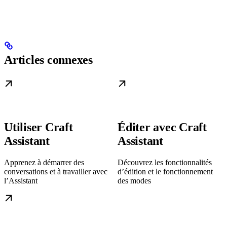
Articles connexes
Utiliser Craft
Éditer avec Craft
Assistant
Assistant
Apprenez à démarrer des
Découvrez les fonctionnalités
conversations et à travailler avec
d’édition et le fonctionnement
l’Assistant
des modes