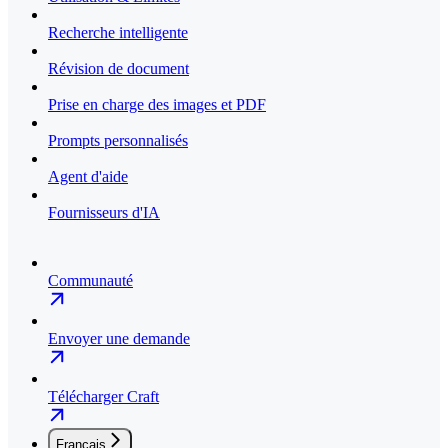
Recherche intelligente
Révision de document
Prise en charge des images et PDF
Prompts personnalisés
Agent d'aide
Fournisseurs d'IA
Communauté
Envoyer une demande
Télécharger Craft
Français