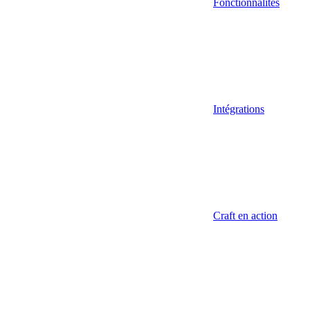
Fonctionnalités
Intégrations
Craft en action