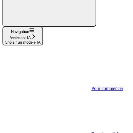
Navigation
Assistant IA
Choisir un modèle IA
Pour commencer