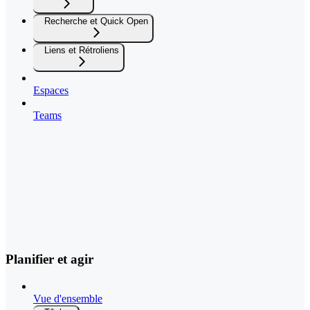
Recherche et Quick Open
Liens et Rétroliens
Espaces
Teams
Planifier et agir
Vue d'ensemble