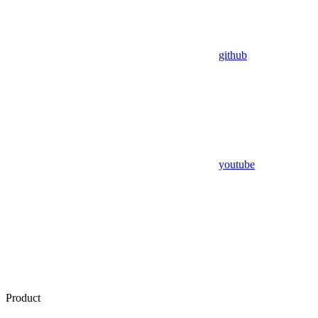
github
youtube
Product