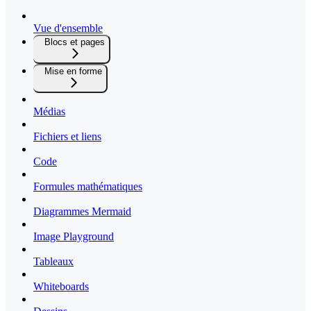
Vue d'ensemble
Blocs et pages
Mise en forme
Médias
Fichiers et liens
Code
Formules mathématiques
Diagrammes Mermaid
Image Playground
Tableaux
Whiteboards