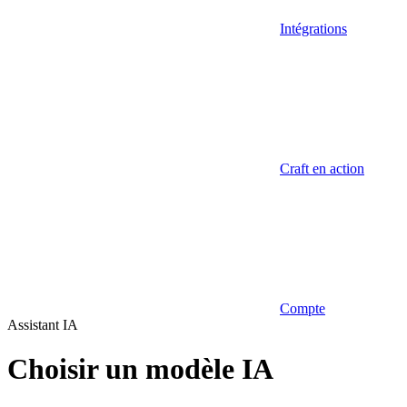
Intégrations
Craft en action
Compte
Assistant IA
Choisir un modèle IA