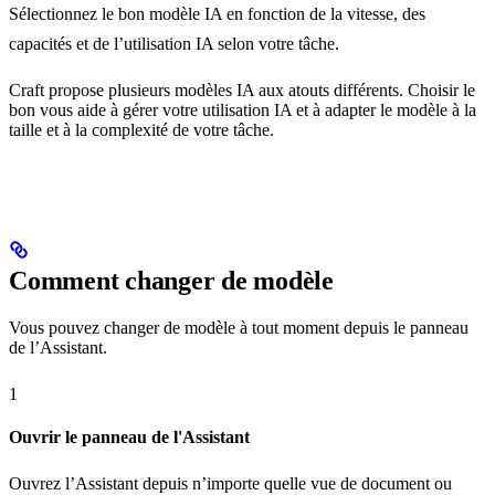
Sélectionnez le bon modèle IA en fonction de la vitesse, des
capacités et de l’utilisation IA selon votre tâche.
Craft propose plusieurs modèles IA aux atouts différents. Choisir le
bon vous aide à gérer votre utilisation IA et à adapter le modèle à la
taille et à la complexité de votre tâche.
Comment changer de modèle
Vous pouvez changer de modèle à tout moment depuis le panneau
de l’Assistant.
1
Ouvrir le panneau de l'Assistant
Ouvrez l’Assistant depuis n’importe quelle vue de document ou