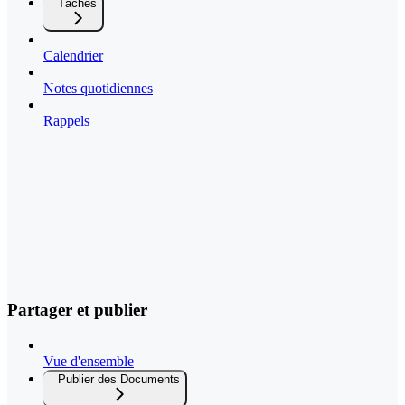
Tâches
Calendrier
Notes quotidiennes
Rappels
Partager et publier
Vue d'ensemble
Publier des Documents