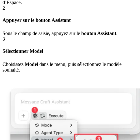
d’Espace.
2
Appuyer sur le bouton Assistant
Sous le champ de saisie, appuyez sur le
bouton Assistant
.
3
Sélectionner Model
Choisissez
Model
dans le menu, puis sélectionnez le modèle
souhaité.