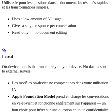
Utilisez-le pour les questions dans le document, les résumés rapides
et les transformations simples.
Uses a low amount of AI usage
Gives a single response per conversation
Read-only — no document editing
Local
On-device models that run entirely on your device. No data is sent
to external servers.
Les modèles on-device ne comptent pas dans votre utilisation
IA
Apple Foundation Model
prend en charge les conversations
en va-et-vient et fonctionne entièrement sur l’appareil — un
bon choix pour itérer sur une question en toute confidentialité