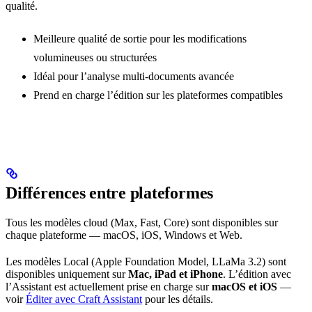
qualité.
Meilleure qualité de sortie pour les modifications
volumineuses ou structurées
Idéal pour l’analyse multi-documents avancée
Prend en charge l’édition sur les plateformes compatibles
Différences entre plateformes
Tous les modèles cloud (Max, Fast, Core) sont disponibles sur
chaque plateforme — macOS, iOS, Windows et Web.
Les modèles Local (Apple Foundation Model, LLaMa 3.2) sont
disponibles uniquement sur
Mac, iPad et iPhone
. L’édition avec
l’Assistant est actuellement prise en charge sur
macOS et iOS
—
voir
Éditer avec Craft Assistant
pour les détails.