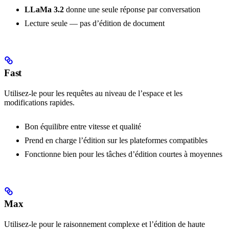
LLaMa 3.2
donne une seule réponse par conversation
Lecture seule — pas d’édition de document
Fast
Utilisez-le pour les requêtes au niveau de l’espace et les
modifications rapides.
Bon équilibre entre vitesse et qualité
Prend en charge l’édition sur les plateformes compatibles
Fonctionne bien pour les tâches d’édition courtes à moyennes
Max
Utilisez-le pour le raisonnement complexe et l’édition de haute