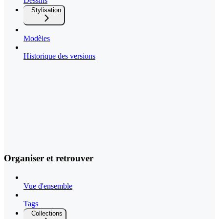
Dessins
Stylisation
Modèles
Historique des versions
Organiser et retrouver
Vue d'ensemble
Tags
Collections