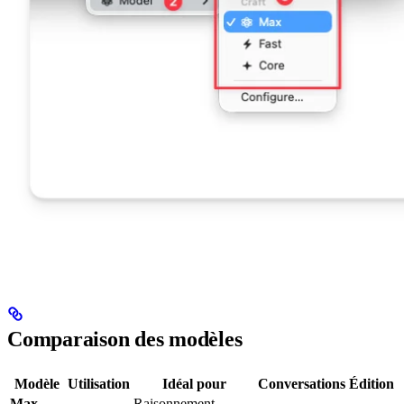
Comparaison des modèles
Modèle
Utilisation
Idéal pour
Conversations
Édition
Max
Raisonnement