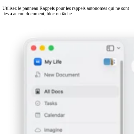
Utilisez le panneau Rappels pour les rappels autonomes qui ne sont
liés à aucun document, bloc ou tâche.