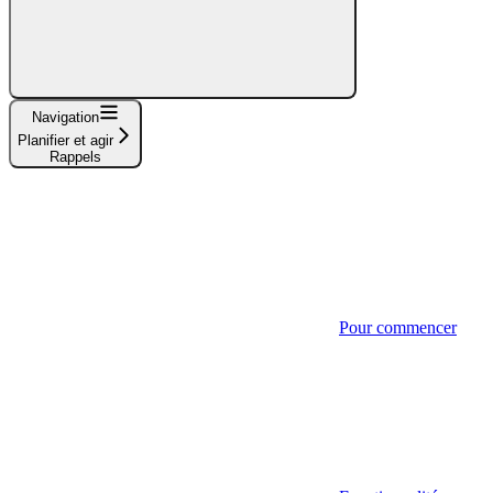
Navigation
Planifier et agir
Rappels
Pour commencer