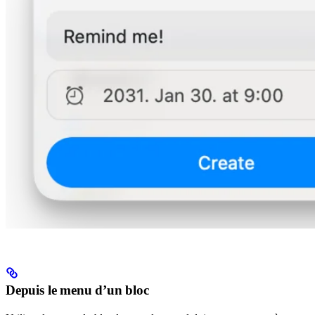
Depuis le menu d’un bloc