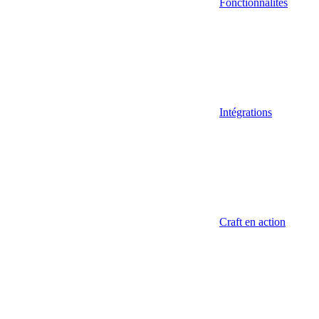
Fonctionnalités
Intégrations
Craft en action