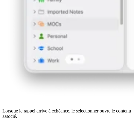
Lorsque le rappel arrive à échéance, le sélectionner ouvre le contenu
associé.