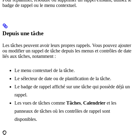
badge de rappel ou le menu contextuel.
Depuis une tâche
Les tâches peuvent avoir leurs propres rappels. Vous pouvez ajouter
ou modifier un rappel de tâche depuis les menus et contrôles de date
liés aux tâches, notamment :
Le menu contextuel de la tâche.
Le sélecteur de date ou de planification de la tâche.
Le badge de rappel affiché sur une tâche qui possède déjà un
rappel.
Les vues de tâches comme
Tâches
,
Calendrier
et les
panneaux de tâches où les contrôles de rappel sont
disponibles.