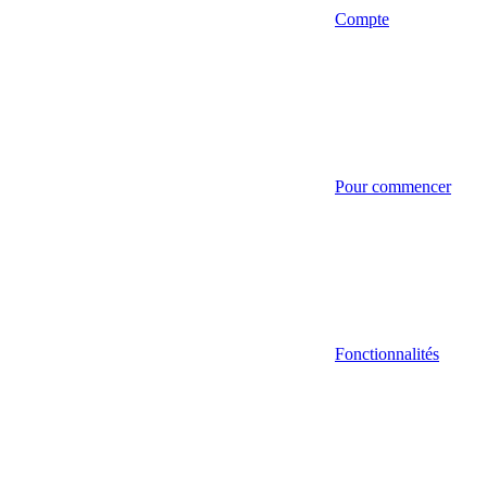
Compte
Pour commencer
Fonctionnalités