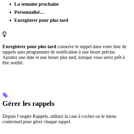
La semaine prochaine
Personnalisé…
Enregistrer pour plus tard
Enregistrer pour plus tard
conserve le rappel dans votre liste de
rappels sans programmer de notification à une heure précise.
Ajoutez une date et une heure plus tard, lorsque vous serez prêt à
être notifié.
Gérer les rappels
Depuis l’onglet Rappels, utilisez la case à cocher ou le menu
contextuel pour gérer chaque rappel.