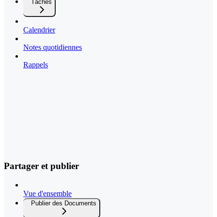
Tâches
Calendrier
Notes quotidiennes
Rappels
Partager et publier
Vue d'ensemble
Publier des Documents