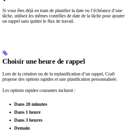
Si vous êtes déjà en train de planifier la date ou l’échéance d’une
tâche, utilisez les mêmes contrôles de date de la tâche pour ajouter
un rappel sans quitter le flux de travail.
Choisir une heure de rappel
Lors de la création ou de la replanification d’un rappel, Craft
propose des options rapides et une planification personnalisée.
Les options rapides courantes incluent :
Dans 20 minutes
Dans 1 heure
Dans 3 heures
Demain