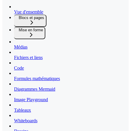
Vue d'ensemble
Blocs et pages
Mise en forme
Médias
Fichiers et liens
Code
Formules mathématiques
Diagrammes Mermaid
Image Playground
Tableaux
Whiteboards