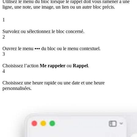
Utilisez le menu du bloc lorsque le rappel doit vous ramener à une
ligne, une note, une image, un lien ou un autre bloc précis.
1
Survolez ou sélectionnez le bloc concerné.
2
Ouvrez le menu
•••
du bloc ou le menu contextuel.
3
Choisissez l’action
Me rappeler
ou
Rappel
.
4
Choisissez une heure rapide ou une date et une heure
personnalisées.