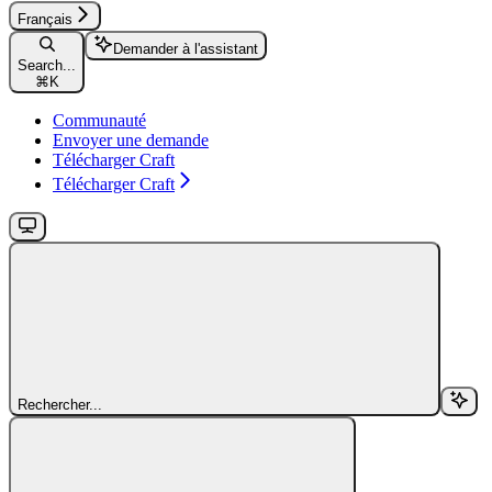
Français
Demander à l'assistant
Search...
⌘
K
Communauté
Envoyer une demande
Télécharger Craft
Télécharger Craft
Rechercher...