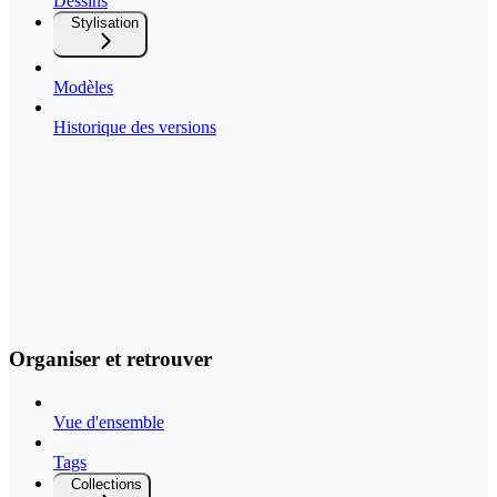
Dessins
Stylisation
Modèles
Historique des versions
Organiser et retrouver
Vue d'ensemble
Tags
Collections