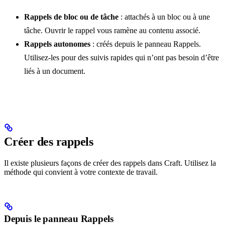
Rappels de bloc ou de tâche
: attachés à un bloc ou à une
tâche. Ouvrir le rappel vous ramène au contenu associé.
Rappels autonomes
: créés depuis le panneau Rappels.
Utilisez-les pour des suivis rapides qui n’ont pas besoin d’être
liés à un document.
Créer des rappels
Il existe plusieurs façons de créer des rappels dans Craft. Utilisez la
méthode qui convient à votre contexte de travail.
Depuis le panneau Rappels