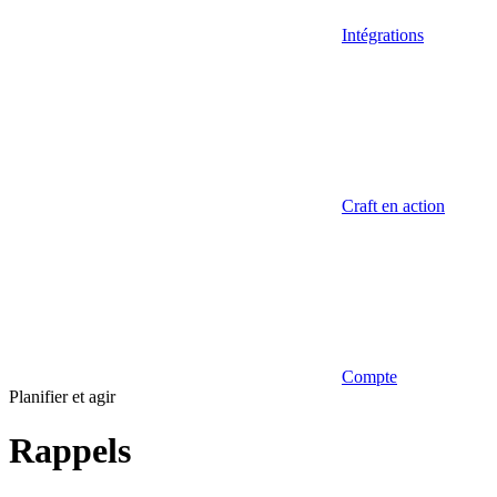
Intégrations
Craft en action
Compte
Planifier et agir
Rappels