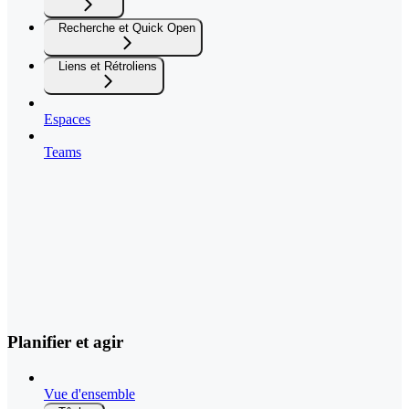
Recherche et Quick Open
Liens et Rétroliens
Espaces
Teams
Planifier et agir
Vue d'ensemble