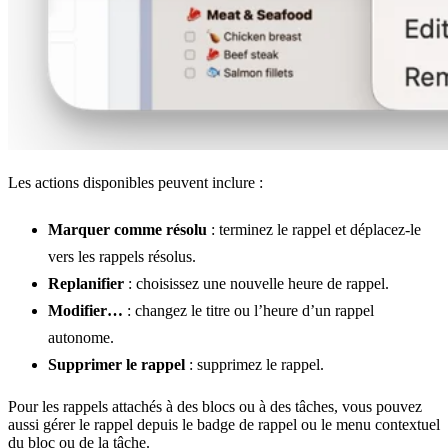
Les actions disponibles peuvent inclure :
Marquer comme résolu
: terminez le rappel et déplacez-le
vers les rappels résolus.
Replanifier
: choisissez une nouvelle heure de rappel.
Modifier…
: changez le titre ou l’heure d’un rappel
autonome.
Supprimer le rappel
: supprimez le rappel.
Pour les rappels attachés à des blocs ou à des tâches, vous pouvez
aussi gérer le rappel depuis le badge de rappel ou le menu contextuel
du bloc ou de la tâche.