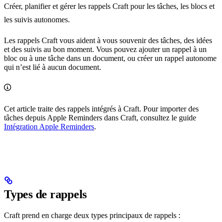
Créer, planifier et gérer les rappels Craft pour les tâches, les blocs et
les suivis autonomes.
Les rappels Craft vous aident à vous souvenir des tâches, des idées
et des suivis au bon moment. Vous pouvez ajouter un rappel à un
bloc ou à une tâche dans un document, ou créer un rappel autonome
qui n’est lié à aucun document.
Cet article traite des rappels intégrés à Craft. Pour importer des
tâches depuis Apple Reminders dans Craft, consultez le guide
Intégration Apple Reminders
.
Types de rappels
Craft prend en charge deux types principaux de rappels :