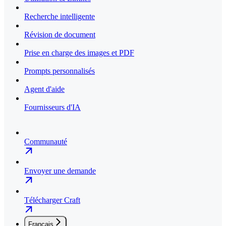
Recherche intelligente
Révision de document
Prise en charge des images et PDF
Prompts personnalisés
Agent d'aide
Fournisseurs d'IA
Communauté
Envoyer une demande
Télécharger Craft
Français