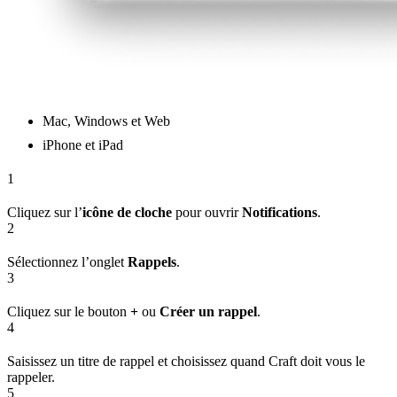
Mac, Windows et Web
iPhone et iPad
1
Cliquez sur l’
icône de cloche
pour ouvrir
Notifications
.
2
Sélectionnez l’onglet
Rappels
.
3
Cliquez sur le bouton
+
ou
Créer un rappel
.
4
Saisissez un titre de rappel et choisissez quand Craft doit vous le
rappeler.
5