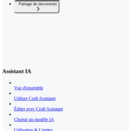
Partage de documents
Assistant IA
Vue d'ensemble
Utiliser Craft Assistant
Éditer avec Craft Assistant
Choisir un modèle IA
Utilisation & Limites