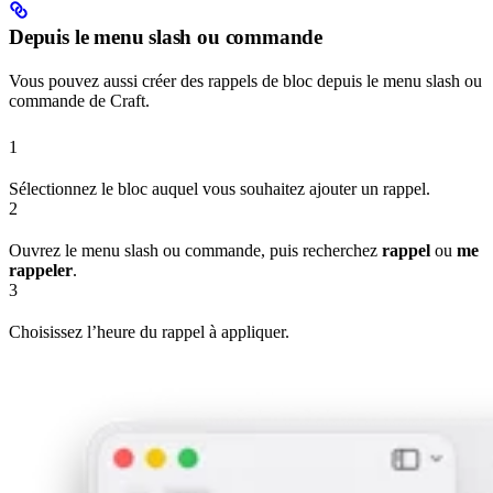
Depuis le menu slash ou commande
Vous pouvez aussi créer des rappels de bloc depuis le menu slash ou
commande de Craft.
1
Sélectionnez le bloc auquel vous souhaitez ajouter un rappel.
2
Ouvrez le menu slash ou commande, puis recherchez
rappel
ou
me
rappeler
.
3
Choisissez l’heure du rappel à appliquer.