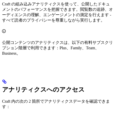
Craft の組み込みアナリティクスを使って、公開したドキュ
メントのパフォーマンスを把握できます。閲覧数の追跡、オ
ーディエンスの理解、エンゲージメントの測定を行えます -
すべて読者のプライバシーを尊重しながら実行します。
公開コンテンツのアナリティクスは、以下の有料サブスクリ
プション階層で利用できます：Plus、Family、Team、
Business。
アナリティクスへのアクセス
Craft 内の次の 2 箇所でアナリティクスデータを確認できま
す：