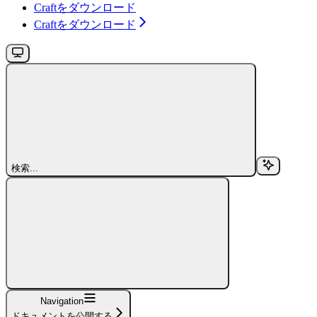
Craftをダウンロード
Craftをダウンロード
検索...
Navigation
ドキュメントを公開する