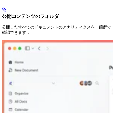
公開コンテンツのフォルダ
公開したすべてのドキュメントのアナリティクスを一箇所で
確認できます：