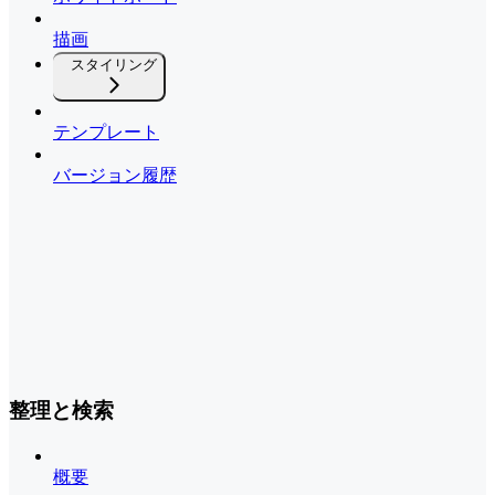
描画
スタイリング
テンプレート
バージョン履歴
整理と検索
概要