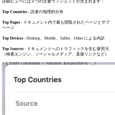
詳細ビューには 4 つの主要ウィジェットが含まれます：
Top Countries
- 読者の地理的分布
Top Pages
- ドキュメント内で最も閲覧されたページとサブ
ページ
Top Devices
- Desktop、Mobile、Tablet、Other による内訳
Top Sources
- ドキュメントへのトラフィックを生む参照元
（検索エンジン、ソーシャルメディア、直接リンクなど）