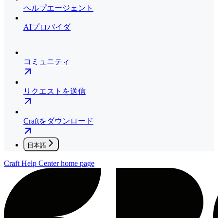
ヘルプエージェント
AIプロバイダ
コミュニティ
リクエストを送信
Craftをダウンロード
日本語
Craft Help Center
home page