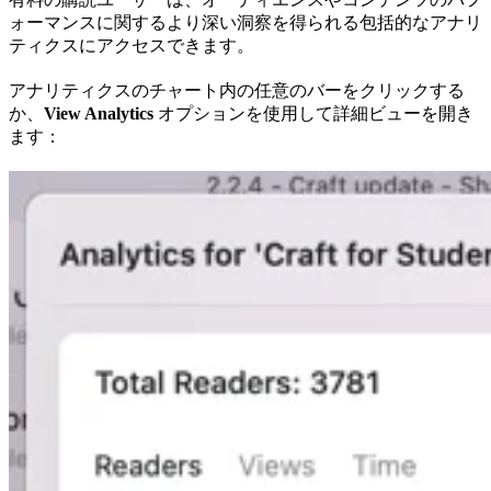
ォーマンスに関するより深い洞察を得られる包括的なアナリ
ティクスにアクセスできます。
アナリティクスのチャート内の任意のバーをクリックする
か、
View Analytics
オプションを使用して詳細ビューを開き
ます：