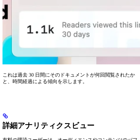
これは過去 30 日間にそのドキュメントが何回閲覧されたか
と、時間経過による傾向を示します。
詳細アナリティクスビュー
有料の購読ユーザーは、オーディエンスやコンテンツのパフ