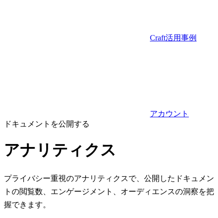
Craft活用事例
アカウント
ドキュメントを公開する
アナリティクス
プライバシー重視のアナリティクスで、公開したドキュメン
トの閲覧数、エンゲージメント、オーディエンスの洞察を把
握できます。