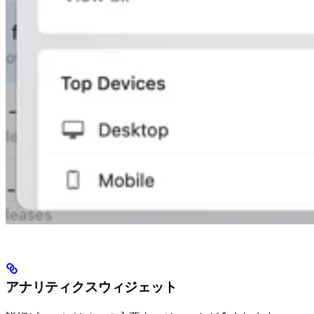
アナリティクスウィジェット