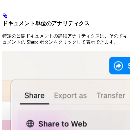
ドキュメント単位のアナリティクス
特定の公開ドキュメントの詳細アナリティクスは、そのドキ
ュメントの
Share
ボタンをクリックして表示できます。