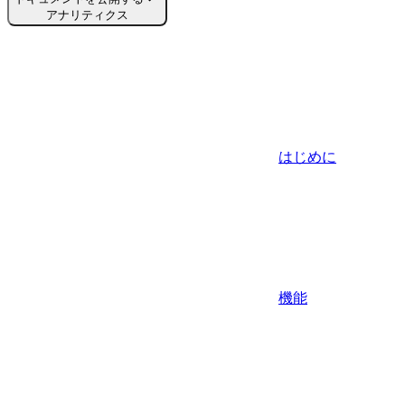
アナリティクス
はじめに
機能