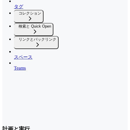
タグ
コレクション
検索と Quick Open
リンクとバックリンク
スペース
Teams
計画と実行