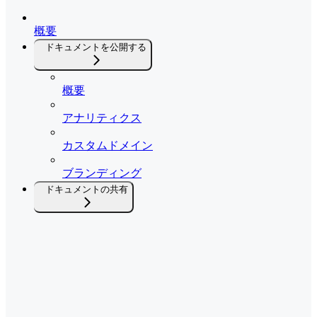
概要
ドキュメントを公開する
概要
アナリティクス
カスタムドメイン
ブランディング
ドキュメントの共有