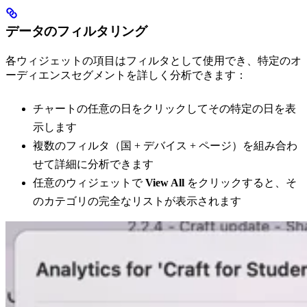
データのフィルタリング
各ウィジェットの項目はフィルタとして使用でき、特定のオ
ーディエンスセグメントを詳しく分析できます：
チャートの任意の日をクリックしてその特定の日を表
示します
複数のフィルタ（国 + デバイス + ページ）を組み合わ
せて詳細に分析できます
任意のウィジェットで
View All
をクリックすると、そ
のカテゴリの完全なリストが表示されます