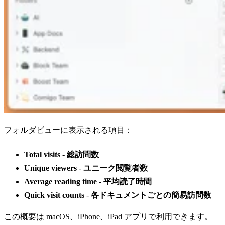
フォルダビューに表示される項目：
Total visits
-
総訪問数
Unique viewers
-
ユニーク閲覧者数
Average reading time
-
平均読了時間
Quick visit counts
-
各ドキュメントごとの簡易訪問数
この概要は macOS、iPhone、iPad アプリで利用できます。