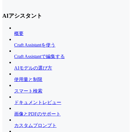
AIアシスタント
概要
Craft Assistantを使う
Craft Assistantで編集する
AIモデルの選び方
使用量と制限
スマート検索
ドキュメントレビュー
画像とPDFのサポート
カスタムプロンプト