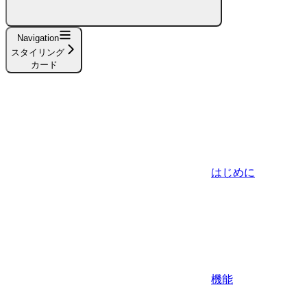
Navigation
スタイリング
カード
はじめに
機能