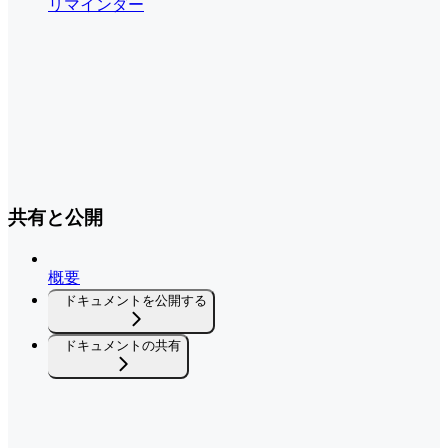
リマインダー
共有と公開
概要
ドキュメントを公開する
ドキュメントの共有