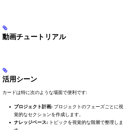
動画チュートリアル
活用シーン
カードは特に次のような場面で便利です:
プロジェクト計画:
プロジェクトのフェーズごとに視
覚的なセクションを作成します。
ナレッジベース:
トピックを視覚的な階層で整理しま