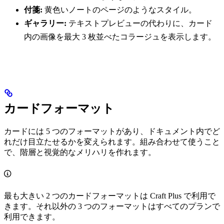
付箋:
黄色いノートのページのようなスタイル。
ギャラリー:
テキストプレビューの代わりに、カード
内の画像を最大 3 枚並べたコラージュを表示します。
カードフォーマット
カードには 5 つのフォーマットがあり、ドキュメント内でど
れだけ目立たせるかを変えられます。組み合わせて使うこと
で、階層と視覚的なメリハリを作れます。
最も大きい 2 つのカードフォーマットは Craft Plus で利用で
きます。それ以外の 3 つのフォーマットはすべてのプランで
利用できます。