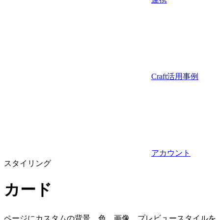
Craft活用事例
アカウント
スタイリング
カード
ページにカスタムの背景、色、画像、プレビュースタイルを