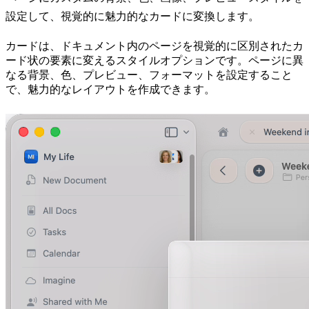
設定して、視覚的に魅力的なカードに変換します。
カードは、ドキュメント内のページを視覚的に区別されたカ
ード状の要素に変えるスタイルオプションです。ページに異
なる背景、色、プレビュー、フォーマットを設定すること
で、魅力的なレイアウトを作成できます。