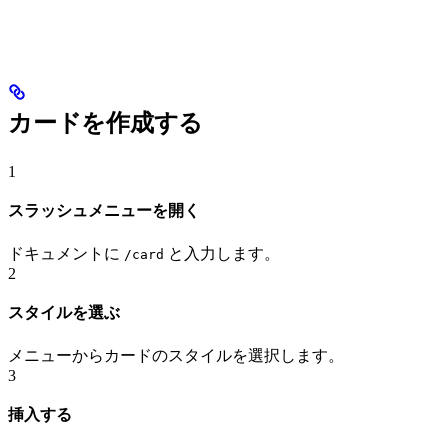
カードを作成する
1
スラッシュメニューを開く
ドキュメントに
と入力します。
/card
2
スタイルを選ぶ
メニューからカードのスタイルを選択します。
3
挿入する