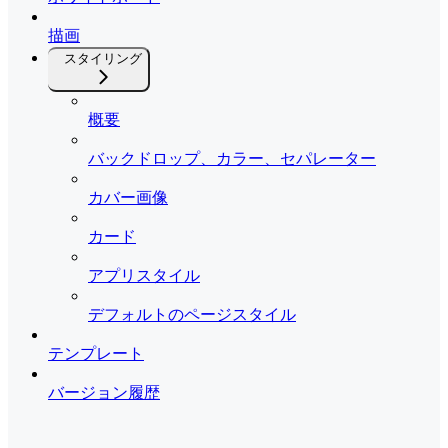
描画
スタイリング
概要
バックドロップ、カラー、セパレーター
カバー画像
カード
アプリスタイル
デフォルトのページスタイル
テンプレート
バージョン履歴