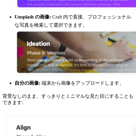
Unsplash の画像:
Craft 内で直接、プロフェッショナル
な写真を検索して選択できます。
自分の画像:
端末から画像をアップロードします。
背景なしのまま、すっきりとミニマルな見た目にすることも
できます: