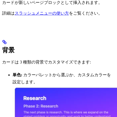
カードが新しいページブロックとして挿入されます。
詳細は
スラッシュメニューの使い方
をご覧ください。
背景
カードは 3 種類の背景でカスタマイズできます:
単色:
カラーパレットから選ぶか、カスタムカラーを
設定します。