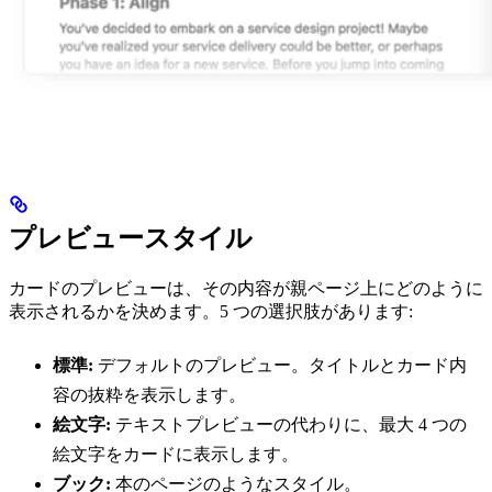
プレビュースタイル
カードのプレビューは、その内容が親ページ上にどのように
表示されるかを決めます。5 つの選択肢があります:
標準:
デフォルトのプレビュー。タイトルとカード内
容の抜粋を表示します。
絵文字:
テキストプレビューの代わりに、最大 4 つの
絵文字をカードに表示します。
ブック:
本のページのようなスタイル。