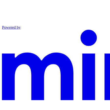
Powered by