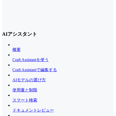
AIアシスタント
概要
Craft Assistantを使う
Craft Assistantで編集する
AIモデルの選び方
使用量と制限
スマート検索
ドキュメントレビュー