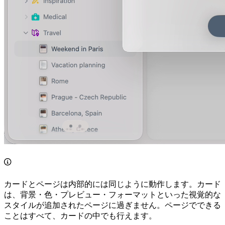
カードとページは内部的には同じように動作します。カード
は、背景・色・プレビュー・フォーマットといった視覚的な
スタイルが追加されたページに過ぎません。ページでできる
ことはすべて、カードの中でも行えます。