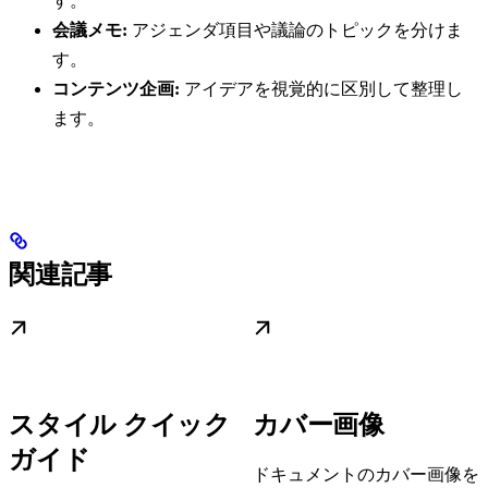
す。
会議メモ:
アジェンダ項目や議論のトピックを分けま
す。
コンテンツ企画:
アイデアを視覚的に区別して整理し
ます。
関連記事
スタイル クイック
カバー画像
ガイド
ドキュメントのカバー画像を