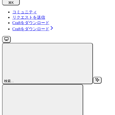
⌘
K
コミュニティ
リクエストを送信
Craftをダウンロード
Craftをダウンロード
検索...