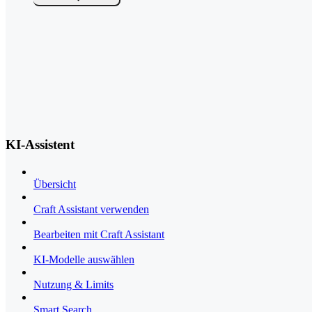
KI-Assistent
Übersicht
Craft Assistant verwenden
Bearbeiten mit Craft Assistant
KI-Modelle auswählen
Nutzung & Limits
Smart Search