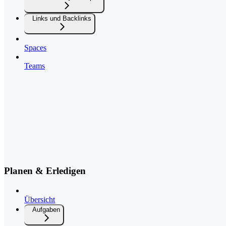
Links und Backlinks
Spaces
Teams
Planen & Erledigen
Übersicht
Aufgaben