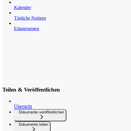
Kalender
Tägliche Notizen
Erinnerungen
Teilen & Veröffentlichen
Übersicht
Dokumente veröffentlichen
Dokumente teilen