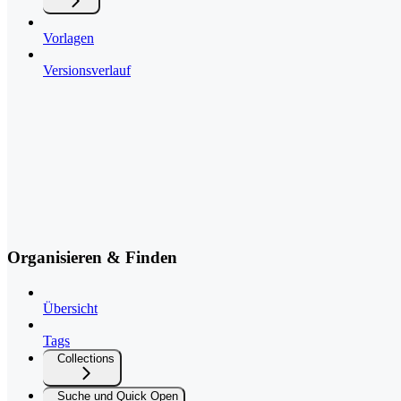
Vorlagen
Versionsverlauf
Organisieren & Finden
Übersicht
Tags
Collections
Suche und Quick Open