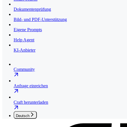
Dokumentenprüfung
Bild- und PDF-Unterstützung
Eigene Prompts
Help Agent
KI-Anbieter
Community
Anfrage einreichen
Craft herunterladen
Deutsch