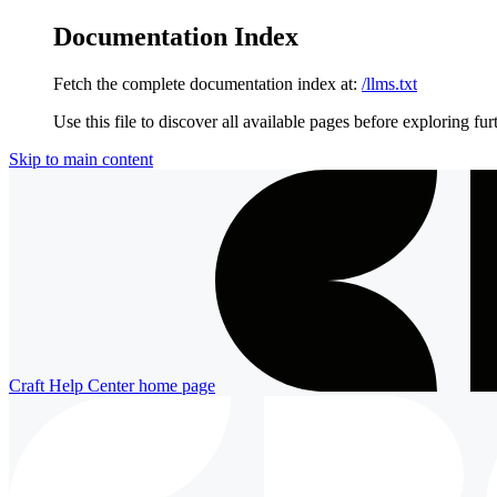
Documentation Index
Fetch the complete documentation index at:
/llms.txt
Use this file to discover all available pages before exploring fur
Skip to main content
Craft Help Center
home page