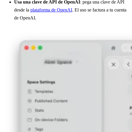
Usa una clave de API de OpenAI
: pega una clave de API
desde la
plataforma de OpenAI
. El uso se factura a tu cuenta
de OpenAI.