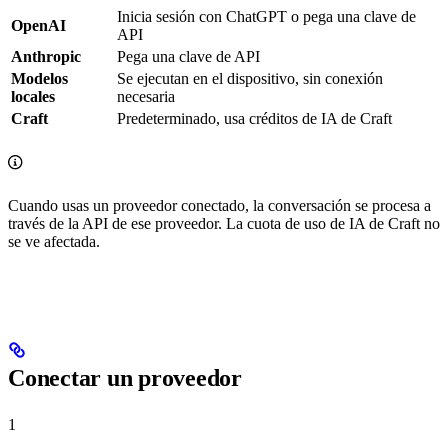
Inicia sesión con ChatGPT o pega una clave de
OpenAI
API
Anthropic
Pega una clave de API
Modelos
Se ejecutan en el dispositivo, sin conexión
locales
necesaria
Craft
Predeterminado, usa créditos de IA de Craft
Cuando usas un proveedor conectado, la conversación se procesa a
través de la API de ese proveedor. La cuota de uso de IA de Craft no
se ve afectada.
Conectar un proveedor
1