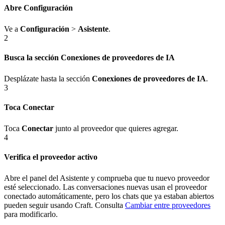
Abre Configuración
Ve a
Configuración
>
Asistente
.
2
Busca la sección Conexiones de proveedores de IA
Desplázate hasta la sección
Conexiones de proveedores de IA
.
3
Toca Conectar
Toca
Conectar
junto al proveedor que quieres agregar.
4
Verifica el proveedor activo
Abre el panel del Asistente y comprueba que tu nuevo proveedor
esté seleccionado. Las conversaciones nuevas usan el proveedor
conectado automáticamente, pero los chats que ya estaban abiertos
pueden seguir usando Craft. Consulta
Cambiar entre proveedores
para modificarlo.