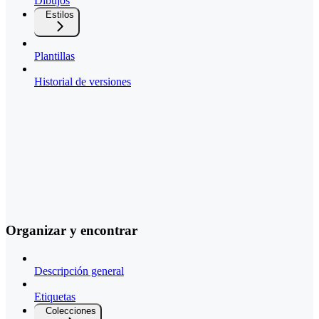
Dibujos
Estilos
Plantillas
Historial de versiones
Organizar y encontrar
Descripción general
Etiquetas
Colecciones