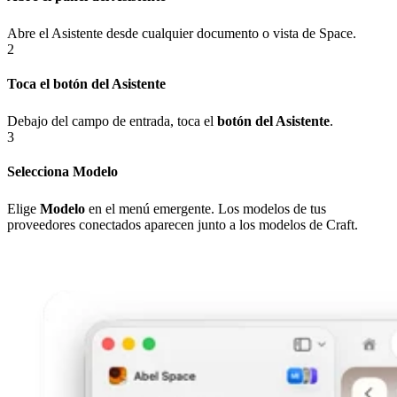
Abre el Asistente desde cualquier documento o vista de Space.
2
Toca el botón del Asistente
Debajo del campo de entrada, toca el
botón del Asistente
.
3
Selecciona Modelo
Elige
Modelo
en el menú emergente. Los modelos de tus
proveedores conectados aparecen junto a los modelos de Craft.