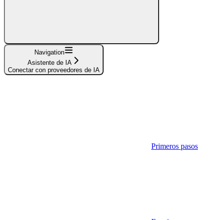
Navigation
Asistente de IA
Conectar con proveedores de IA
Primeros pasos