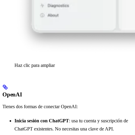
Haz clic para ampliar
OpenAI
Tienes dos formas de conectar OpenAI:
Inicia sesión con ChatGPT
: usa tu cuenta y suscripción de
ChatGPT existentes. No necesitas una clave de API.