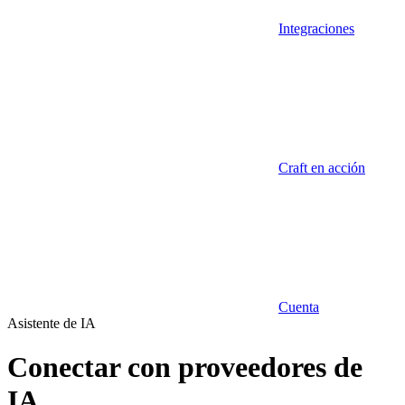
Integraciones
Craft en acción
Cuenta
Asistente de IA
Conectar con proveedores de
IA