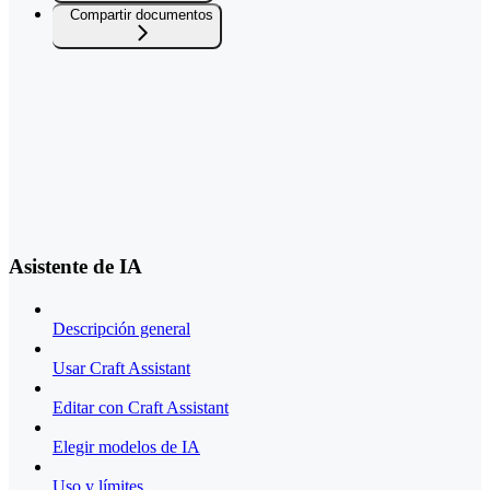
Compartir documentos
Asistente de IA
Descripción general
Usar Craft Assistant
Editar con Craft Assistant
Elegir modelos de IA
Uso y límites