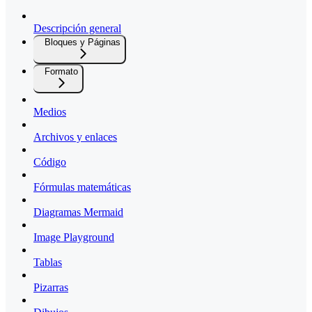
Descripción general
Bloques y Páginas
Formato
Medios
Archivos y enlaces
Código
Fórmulas matemáticas
Diagramas Mermaid
Image Playground
Tablas
Pizarras