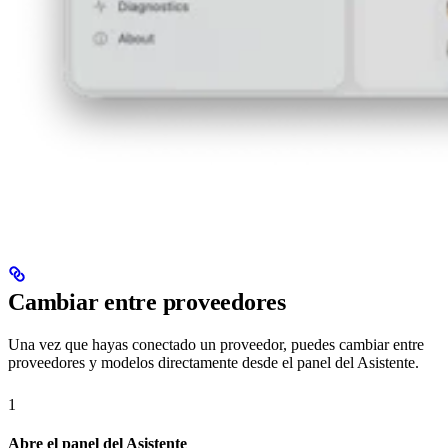
Cambiar entre proveedores
Una vez que hayas conectado un proveedor, puedes cambiar entre
proveedores y modelos directamente desde el panel del Asistente.
1
Abre el panel del Asistente