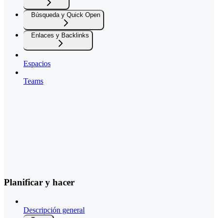
Búsqueda y Quick Open
Enlaces y Backlinks
Espacios
Teams
Planificar y hacer
Descripción general