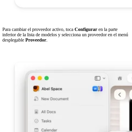
Para cambiar el proveedor activo, toca
Configurar
en la parte
inferior de la lista de modelos y selecciona un proveedor en el menú
desplegable
Proveedor
.