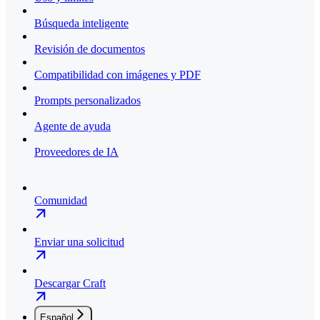
Búsqueda inteligente
Revisión de documentos
Compatibilidad con imágenes y PDF
Prompts personalizados
Agente de ayuda
Proveedores de IA
Comunidad
Enviar una solicitud
Descargar Craft
Español