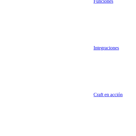
Funciones
Integraciones
Craft en acción