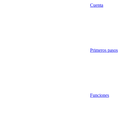
Cuenta
Primeros pasos
Funciones