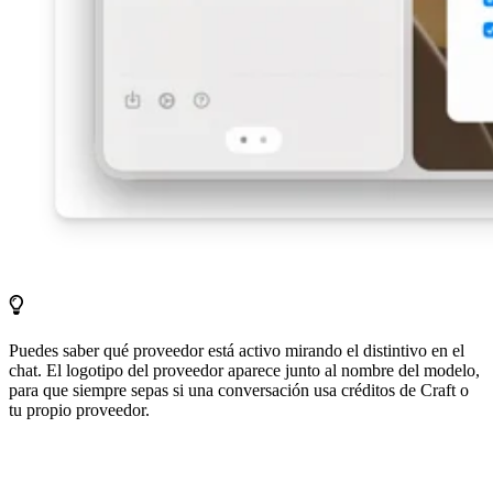
Puedes saber qué proveedor está activo mirando el distintivo en el
chat. El logotipo del proveedor aparece junto al nombre del modelo,
para que siempre sepas si una conversación usa créditos de Craft o
tu propio proveedor.