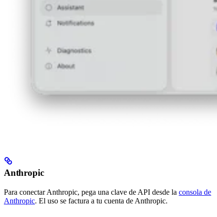
Anthropic
Para conectar Anthropic, pega una clave de API desde la
consola de
Anthropic
. El uso se factura a tu cuenta de Anthropic.