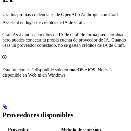
Usa tus propias credenciales de OpenAI o Anthropic con Craft
Assistant en lugar de créditos de IA de Craft.
Craft Assistant usa créditos de IA de Craft de forma predeterminada,
pero puedes conectar tu propia cuenta de proveedor de IA. Cuando
usas un proveedor conectado, no se gastan créditos de IA de Craft.
Esta función está disponible solo en
macOS
e
iOS
. No está
disponible en Web ni en Windows.
Proveedores disponibles
Proveedor
Método de conexión