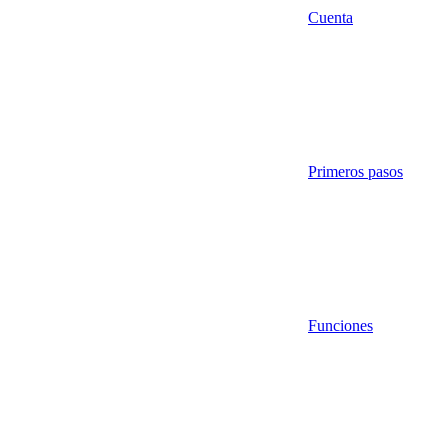
Cuenta
Primeros pasos
Funciones