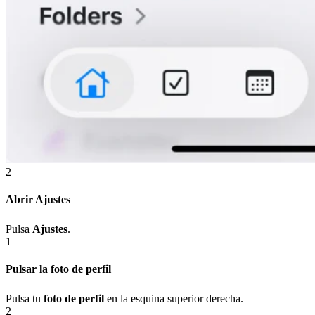
2
Abrir Ajustes
Pulsa
Ajustes
.
1
Pulsar la foto de perfil
Pulsa tu
foto de perfil
en la esquina superior derecha.
2