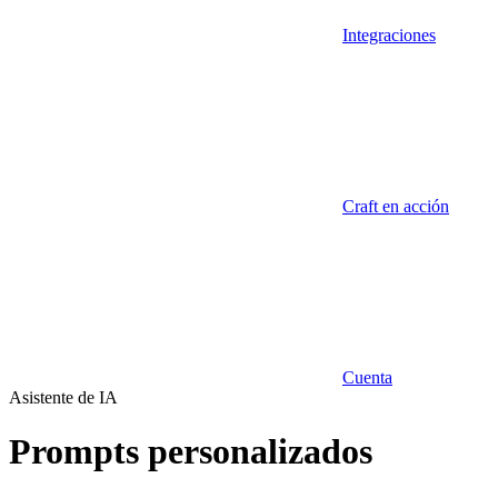
Integraciones
Craft en acción
Cuenta
Asistente de IA
Prompts personalizados