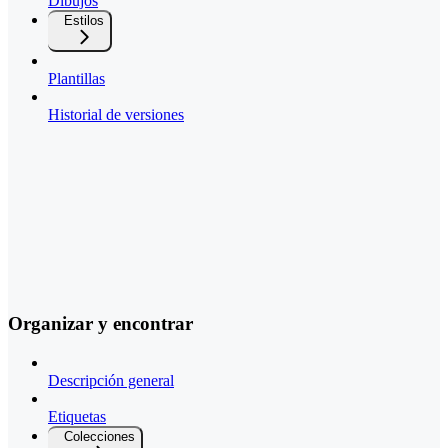
Dibujos
Estilos
Plantillas
Historial de versiones
Organizar y encontrar
Descripción general
Etiquetas
Colecciones