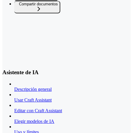
Compartir documentos
Asistente de IA
Descripción general
Usar Craft Assistant
Editar con Craft Assistant
Elegir modelos de IA
Uso y límites