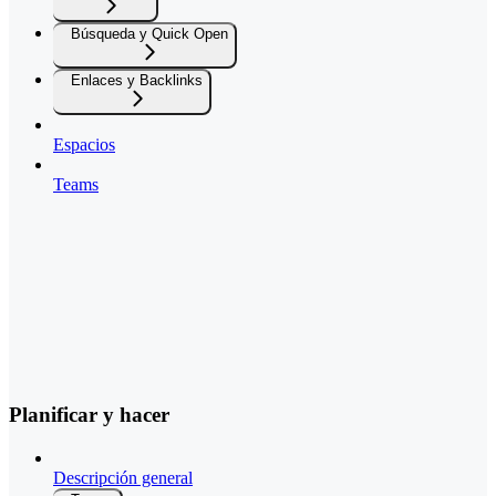
Búsqueda y Quick Open
Enlaces y Backlinks
Espacios
Teams
Planificar y hacer
Descripción general