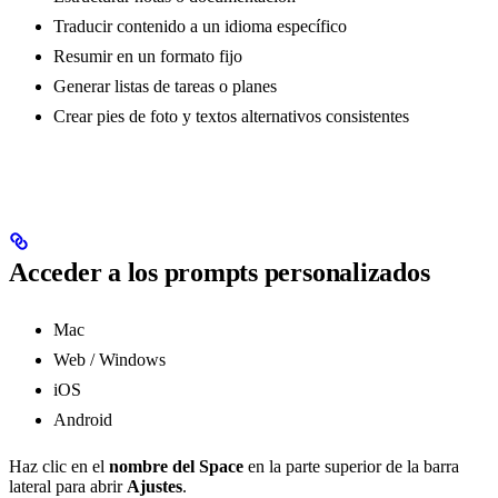
Traducir contenido a un idioma específico
Resumir en un formato fijo
Generar listas de tareas o planes
Crear pies de foto y textos alternativos consistentes
Acceder a los prompts personalizados
Mac
Web / Windows
iOS
Android
Haz clic en el
nombre del Space
en la parte superior de la barra
lateral para abrir
Ajustes
.