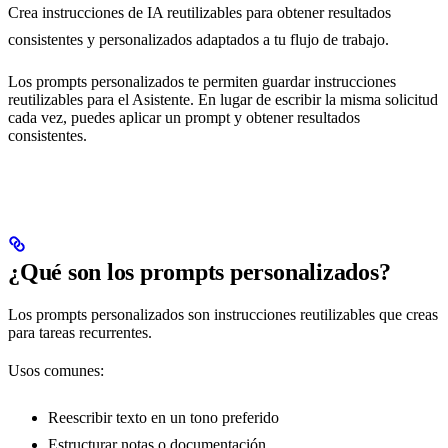
Crea instrucciones de IA reutilizables para obtener resultados
consistentes y personalizados adaptados a tu flujo de trabajo.
Los prompts personalizados te permiten guardar instrucciones
reutilizables para el Asistente. En lugar de escribir la misma solicitud
cada vez, puedes aplicar un prompt y obtener resultados
consistentes.
¿Qué son los prompts personalizados?
Los prompts personalizados son instrucciones reutilizables que creas
para tareas recurrentes.
Usos comunes:
Reescribir texto en un tono preferido
Estructurar notas o documentación