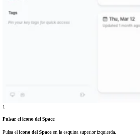
1
Pulsar el icono del Space
Pulsa el
icono del Space
en la esquina superior izquierda.