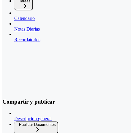
Tareas
Calendario
Notas Diarias
Recordatorios
Compartir y publicar
Descripción general
Publicar Documentos