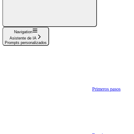
Navigation
Asistente de IA
Prompts personalizados
Primeros pasos