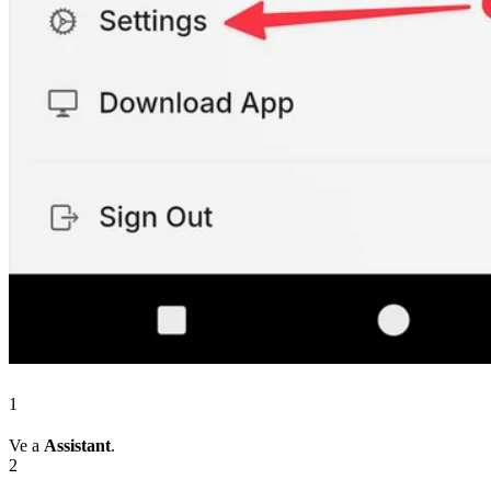
1
Ve a
Assistant
.
2