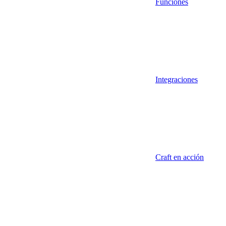
Funciones
Integraciones
Craft en acción