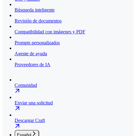
Búsqueda inteligente
Revisión de documentos
Compatibilidad con imágenes y PDF
Prompts personalizados
Agente de ayuda
Proveedores de IA
Comunidad
Enviar una solicitud
Descargar Craft
Español