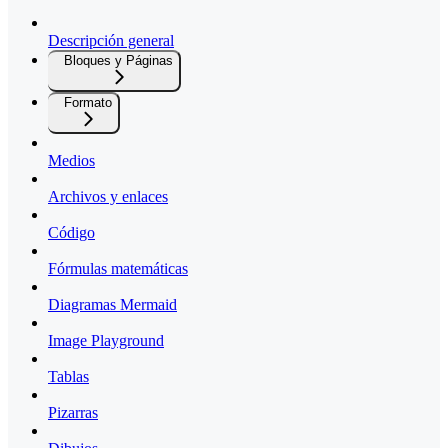
Descripción general
Bloques y Páginas
Formato
Medios
Archivos y enlaces
Código
Fórmulas matemáticas
Diagramas Mermaid
Image Playground
Tablas
Pizarras