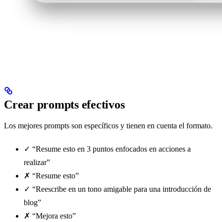
Crear prompts efectivos
Los mejores prompts son específicos y tienen en cuenta el formato.
✓ “Resume esto en 3 puntos enfocados en acciones a
realizar”
✗ “Resume esto”
✓ “Reescribe en un tono amigable para una introducción de
blog”
✗ “Mejora esto”