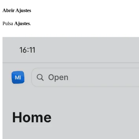
Abrir Ajustes
Pulsa
Ajustes
.