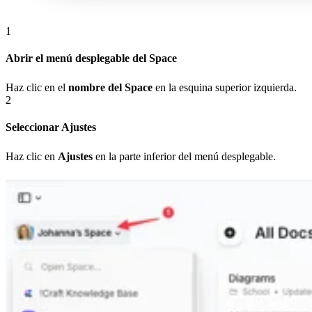
1
Abrir el menú desplegable del Space
Haz clic en el
nombre del Space
en la esquina superior izquierda.
2
Seleccionar Ajustes
Haz clic en
Ajustes
en la parte inferior del menú desplegable.